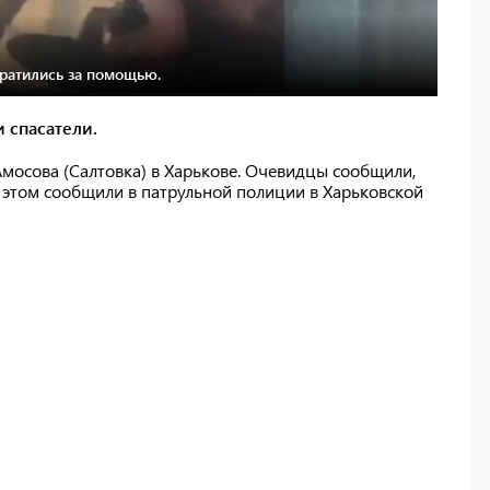
братились за помощью.
 спасатели.
 Амосова (Салтовка) в Харькове. Очевидцы сообщили,
 этом сообщили в патрульной полиции в Харьковской