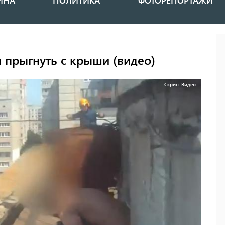
ИНА
ПОЛИТИКА
ФОТОРЕПОРТАЖИ
 прыгнуть с крыши (видео)
Скрин: Видео