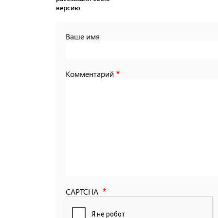
версию
Ваше имя
Комментарий
CAPTCHA