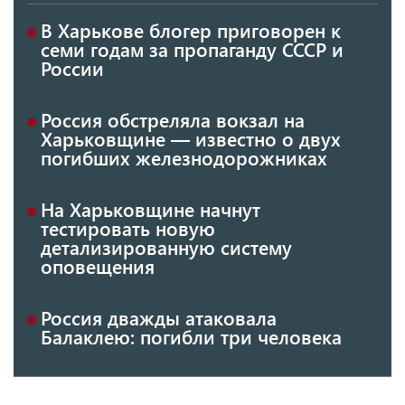
В Харькове блогер приговорен к
семи годам за пропаганду СССР и
России
Россия обстреляла вокзал на
Харьковщине — известно о двух
погибших железнодорожниках
На Харьковщине начнут
тестировать новую
детализированную систему
оповещения
Россия дважды атаковала
Балаклею: погибли три человека