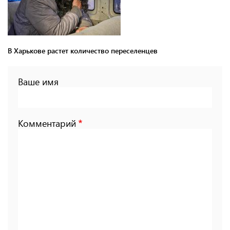
В Харькове растет количество переселенцев
Ваше имя
Комментарий