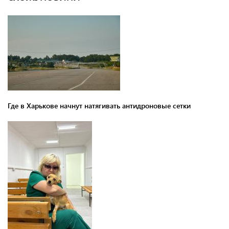
Где в Харькове начнут натягивать антидроновые сетки