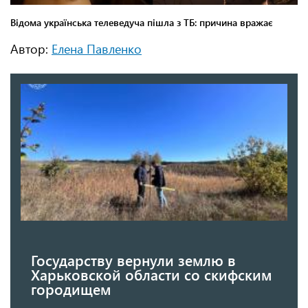
Автор:
Елена Павленко
Государству вернули землю в
Харьковской области со скифским
городищем