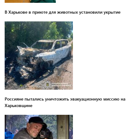
В Харькове в приюте для животных установили укрытие
Россияне пытались уничтожить эвакуационную миссию на
Харьковщине