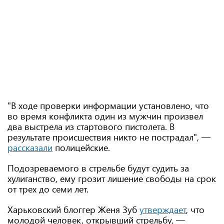
"В ходе проверки информации установлено, что
во время конфликта один из мужчин произвел
два выстрела из стартового пистолета. В
результате происшествия никто не пострадал", —
рассказали
полицейские.
Подозреваемого в стрельбе будут судить за
хулиганство, ему грозит лишение свободы на срок
от трех до семи лет.
Харьковский блоггер Женя Зуб
утверждает
, что
молодой человек, открывший стрельбу, —