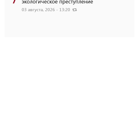
экологическое преступление
03 августа, 2026 - 13:20