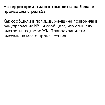
На территории жилого комплекса на Леваде
произошла стрельба.
Как сообщили в полиции, женщина позвонила в
райуправление №1 и сообщила, что слышала
выстрелы на дворе ЖК. Правоохранители
выехали на место происшествия.