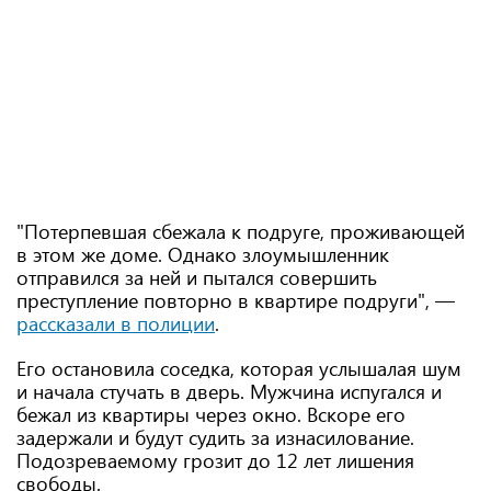
"Потерпевшая сбежала к подруге, проживающей
в этом же доме. Однако злоумышленник
отправился за ней и пытался совершить
преступление повторно в квартире подруги", —
рассказали в полиции
.
Его остановила соседка, которая услышалая шум
и начала стучать в дверь. Мужчина испугался и
бежал из квартиры через окно. Вскоре его
задержали и будут судить за изнасилование.
Подозреваемому грозит до 12 лет лишения
свободы.