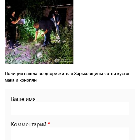
Полиция нашла во дворе жителя Харьковщины сотни кустов
мака и конопли
Ваше имя
Комментарий