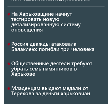
На Харьковщине начнут
тестировать новую
детализированную систему
оповещения
Россия дважды атаковала
Балаклею: погибли три человека
Общественные деятели требуют
убрать семь памятников в
Харькове
Младенцам выдают медали от
Терехова за деньги харьковчан