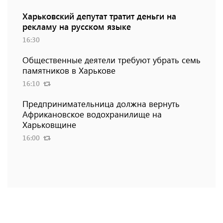
Харьковский депутат тратит деньги на
рекламу на русском языке
16:30
Общественные деятели требуют убрать семь
памятников в Харькове
16:10
Предпринимательница должна вернуть
Африкановское водохранилище на
Харьковщине
16:00