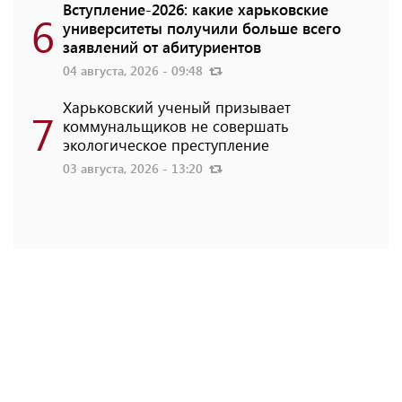
Вступление-2026: какие харьковские
6
университеты получили больше всего
заявлений от абитуриентов
04 августа, 2026 - 09:48
Харьковский ученый призывает
7
коммунальщиков не совершать
экологическое преступление
03 августа, 2026 - 13:20