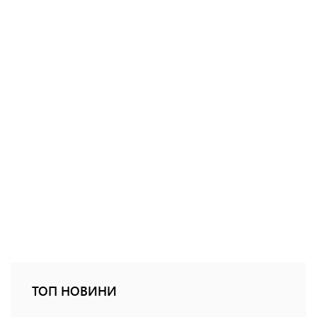
ТОП НОВИНИ