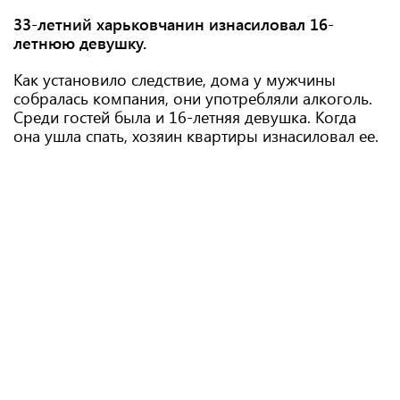
33-летний харьковчанин изнасиловал 16-
летнюю девушку.
Как установило следствие, дома у мужчины
собралась компания, они употребляли алкоголь.
Среди гостей была и 16-летняя девушка. Когда
она ушла спать, хозяин квартиры изнасиловал ее.