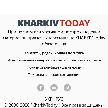
При полном или частичном воспроизведении
материалов прямая гиперссылка на KHARKIV Today
обязательна
Контакты, редакционная политика
Footer
menu
Использование материалов сайта
Реклама на сайте
Политика конфиденциальности
Пользовательское соглашение
УКР
|
РУС
© 2006-2026 "KharkivToday". Все права защищены.