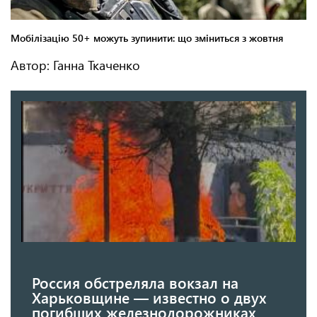
Автор: Ганна Ткаченко
Россия обстреляла вокзал на
Харьковщине — известно о двух
погибших железнодорожниках