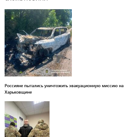
Россияне пытались уничтожить эвакуационную миссию на
Харьковщине