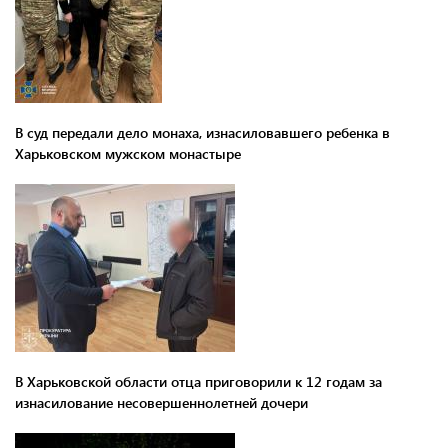
В суд передали дело монаха, изнасиловавшего ребенка в
Харьковском мужском монастыре
В Харьковской области отца приговорили к 12 годам за
изнасилование несовершеннолетней дочери