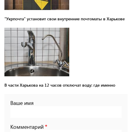
"Укрпочта" установит свои внутренние почтоматы в Харькове
В части Харькова на 12 часов отключат воду: где именно
Ваше имя
Комментарий