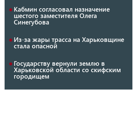
Кабмин согласовал назначение
шестого заместителя Олега
Синегубова
Из-за жары трасса на Харьковщине
стала опасной
Государству вернули землю в
Харьковской области со скифским
городищем