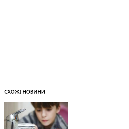
СХОЖІ НОВИНИ