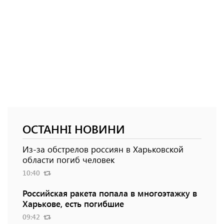
ОСТАННІ НОВИНИ
Из-за обстрелов россиян в Харьковской
области погиб человек
10:40
Российская ракета попала в многоэтажку в
Харькове, есть погибшие
09:42