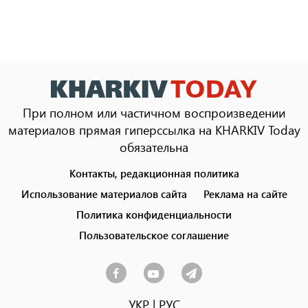
При полном или частичном воспроизведении
материалов прямая гиперссылка на KHARKIV Today
обязательна
Контакты, редакционная политика
Footer
menu
Использование материалов сайта
Реклама на сайте
Политика конфиденциальности
Пользовательское соглашение
УКР
|
РУС