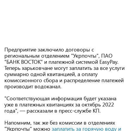
Предприятие заключило договоры с
региональным отделением "Укрпочты", ПАО
"БАНК ВОСТОК" и платежной системой EasyPay.
Теперь харьковчане могут заплатить за все услуги
суммарно одной квитанцией, а оплату
комиссионного сбора и распределение платежей
производит водоканал.
"Соответствующая информация будет указана
уже в платежных квитанциях за октябрь 2022
года", — рассказали в пресс-службе КП.
Напомним, так же без комиссии в отделениях
"Укрпочты" можно
заплатить за горячую воду и