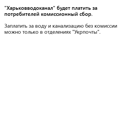
"Харьковводоканал" будет платить за
потребителей комиссионный сбор.
Заплатить за воду и канализацию без комиссии
можно только в отделениях "Укрпочты".