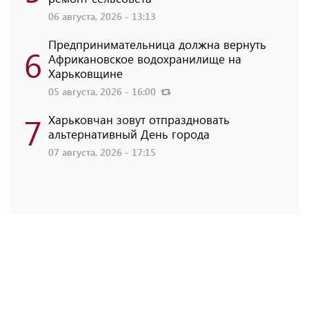
06 августа, 2026 - 13:13
Предпринимательница должна вернуть
6
Африкановское водохранилище на
Харьковщине
05 августа, 2026 - 16:00
7
Харьковчан зовут отпраздновать
альтернативный День города
07 августа, 2026 - 17:15