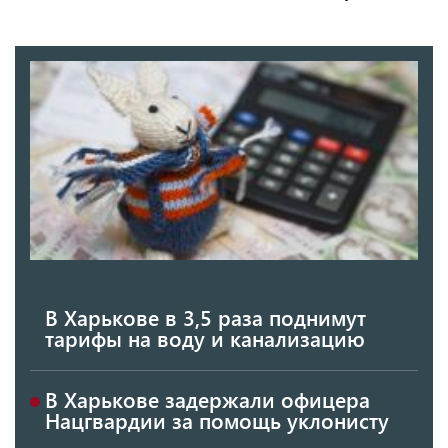
В Харькове в 3,5 раза поднимут
тарифы на воду и канализацию
В Харькове задержали офицера
Нацгвардии за помощь уклонисту