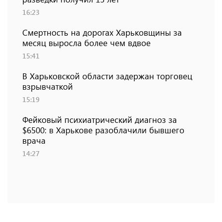
16:23
Смертность на дорогах Харьковщины за
месяц выросла более чем вдвое
15:41
В Харьковской области задержан торговец
взрывчаткой
15:19
Фейковый психиатрический диагноз за
$6500: в Харькове разоблачили бывшего
врача
14:27