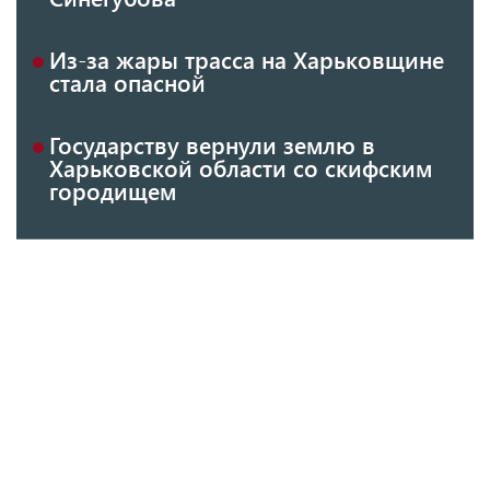
Из-за жары трасса на Харьковщине
стала опасной
Государству вернули землю в
Харьковской области со скифским
городищем