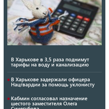
В Харькове в 3,5 раза поднимут
тарифы на воду и канализацию
В Харькове задержали офицера
Нацгвардии за помощь уклонисту
Кабмин согласовал назначение
шестого заместителя Олега
Синегубова