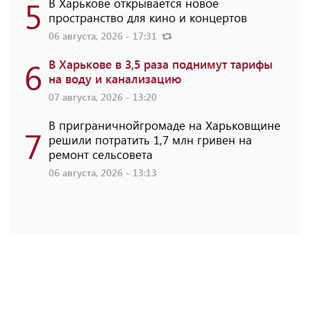
5
В Харькове открывается новое
пространство для кино и концертов
06 августа, 2026 - 17:31
6
В Харькове в 3,5 раза поднимут тарифы
на воду и канализацию
07 августа, 2026 - 13:20
В приграничнойгромаде на Харьковщине
7
решили потратить 1,7 млн ​​гривен на
ремонт сельсовета
06 августа, 2026 - 13:13