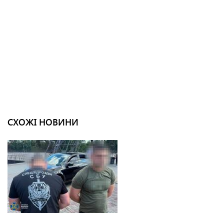
СХОЖІ НОВИНИ