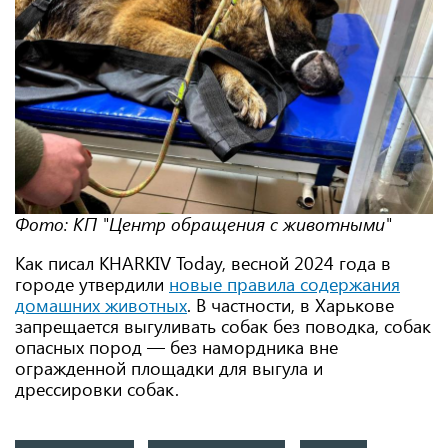
Фото: КП "Центр обращения с животными"
Как писал KHARKIV Today, весной 2024 года в
городе утвердили
новые правила содержания
домашних животных
. В частности, в Харькове
запрещается выгуливать собак без поводка, собак
опасных пород — без намордника вне
огражденной площадки для выгула и
дрессировки собак.