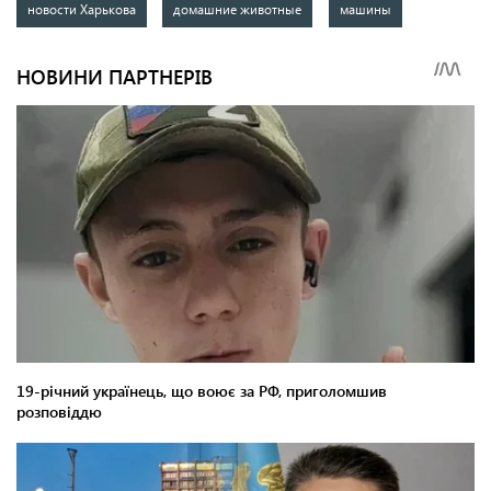
новости Харькова
домашние животные
машины