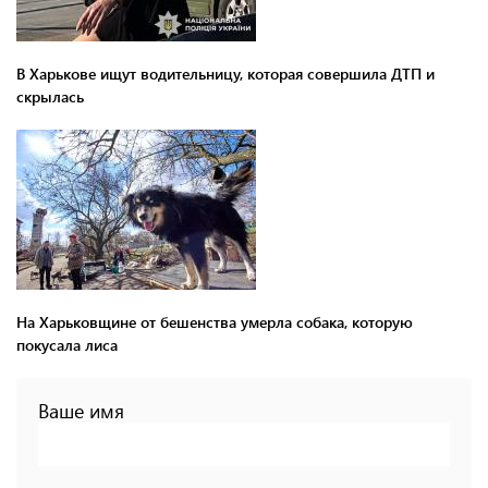
В Харькове ищут водительницу, которая совершила ДТП и
скрылась
На Харьковщине от бешенства умерла собака, которую
покусала лиса
Ваше имя