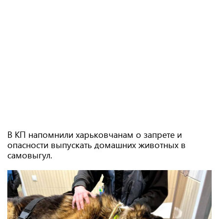
В КП напомнили харьковчанам о запрете и
опасности выпускать домашних животных в
самовыгул.