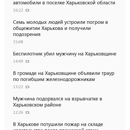
автомобили в поселке Харьковской области
16:22
Семь молодых людей устроили погром в
общежитии Харькова и получили
подозрения
15:08
Беспилотник убил мужчину на Харьковщине
14:49
В громаде на Харьковщине объявили траур
по погибшим железнодорожникам
13:22
Мужчина подорвался на взрывчатке в
Харьковском районе
12:26
В Харькове потушили пожар на складе