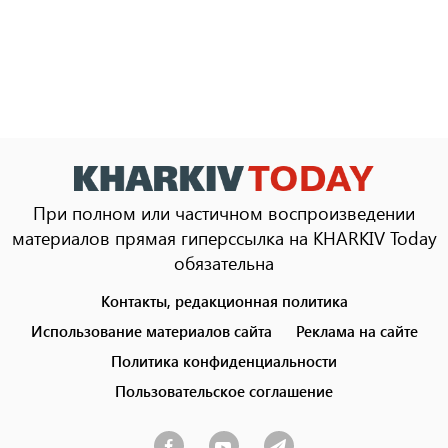
При полном или частичном воспроизведении
материалов прямая гиперссылка на KHARKIV Today
обязательна
Контакты, редакционная политика
Footer
menu
Использование материалов сайта
Реклама на сайте
Политика конфиденциальности
Пользовательское соглашение