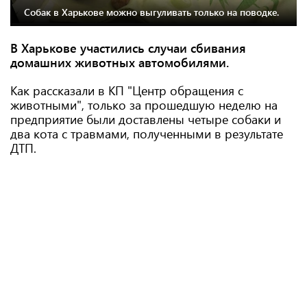
Собак в Харькове можно выгуливать только на поводке.
В Харькове участились случаи сбивания
домашних животных автомобилями.
Как рассказали в КП "Центр обращения с
животными", только за прошедшую неделю на
предприятие были доставлены четыре собаки и
два кота с травмами, полученными в результате
ДТП.