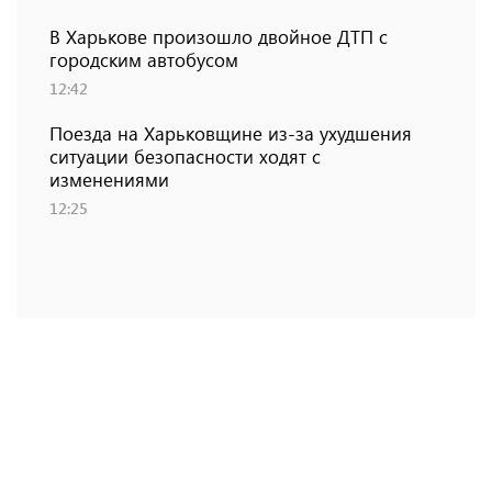
В Харькове произошло двойное ДТП с
городским автобусом
12:42
Поезда на Харьковщине из-за ухудшения
ситуации безопасности ходят с
изменениями
12:25