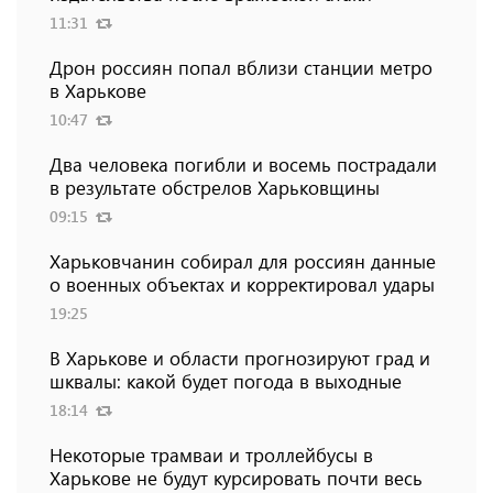
11:31
Дрон россиян попал вблизи станции метро
в Харькове
10:47
Два человека погибли и восемь пострадали
в результате обстрелов Харьковщины
09:15
Харьковчанин собирал для россиян данные
о военных объектах и ​​корректировал удары
19:25
В Харькове и области прогнозируют град и
шквалы: какой будет погода в выходные
18:14
Некоторые трамваи и троллейбусы в
Харькове не будут курсировать почти весь