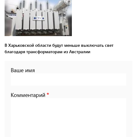
В Харьковской области будут меньше выключать свет
благодаря трансформаторам из Австралии
Ваше имя
Комментарий