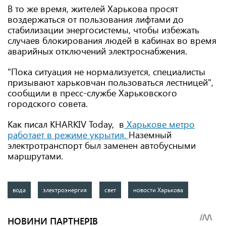
В то же время, жителей Харькова просят
воздержаться от пользования лифтами до
стабилизации энергосистемы, чтобы избежать
случаев блокирования людей в кабинах во время
аварийных отключений электроснабжения.
"Пока ситуация не нормализуется, специалисты
призывают харьковчан пользоваться лестницей",
сообщили в пресс-службе Харьковского
городского совета.
Как писал KHARKIV Today, в
Харькове метро
работает в режиме укрытия.
Наземный
электротранспорт был заменен автобусными
маршрутами.
вода
электроэнергия
свет
новости Харькова