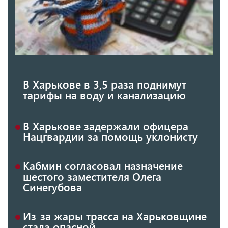
В Харькове в 3,5 раза поднимут
тарифы на воду и канализацию
В Харькове задержали офицера
Нацгвардии за помощь уклонисту
Кабмин согласовал назначение
шестого заместителя Олега
Синегубова
Из-за жары трасса на Харьковщине
стала опасной