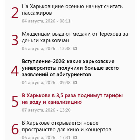
2
На Харьковщине осенью начнут считать
пассажиров
04 августа, 2026 - 08:11
3
Младенцам выдают медали от Терехова за
деньги харьковчан
05 августа, 2026 - 13:38
Вступление-2026: какие харьковские
4
университеты получили больше всего
заявлений от абитуриентов
04 августа, 2026 - 09:48
5
В Харькове в 3,5 раза поднимут тарифы
на воду и канализацию
07 августа, 2026 - 13:20
6
В Харькове открывается новое
пространство для кино и концертов
06 августа, 2026 - 17:31