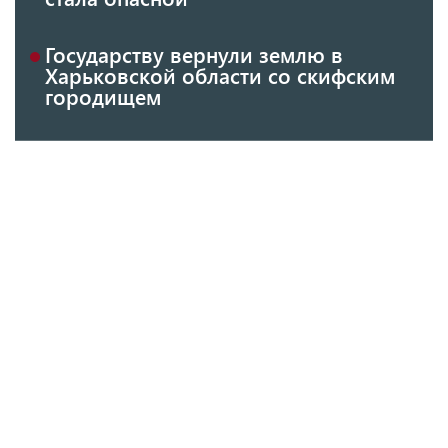
Государству вернули землю в
Харьковской области со скифским
городищем