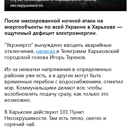
несокрушимости.
После массированной ночной атаки на
энергообъекты по всей Украине в Харькове —
ощутимый дефицит электроэнергии.
"Укрэнерго" вынуждено вводить аварийные
отключения,
написал
в Телеграмм Харьковский
городской голова Игорь Терехов.
Из-за нехватки напряжения в определенных
районах уже есть, а в других могут быть
временные перебои с водоснабжением, отметил
мэр. Коммунальщики делают все, чтобы
возобновлять подачу сразу, как только это
возможно.
В Харькове действуют 101 Пункт
Несокрушимости. Там есть тепло, светло и
горячий чай.