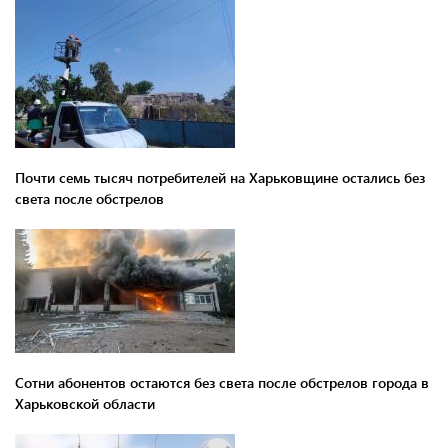
Почти семь тысяч потребителей на Харьковщине остались без
света после обстрелов
Сотни абонентов остаются без света после обстрелов города в
Харьковской области