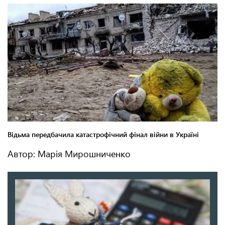
Автор: Марія Мирошниченко