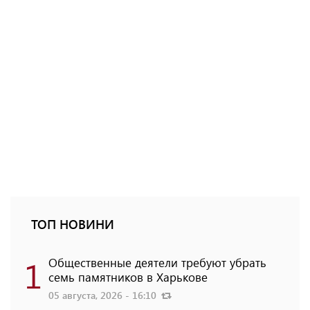
ТОП НОВИНИ
1
Общественные деятели требуют убрать
семь памятников в Харькове
05 августа, 2026 - 16:10