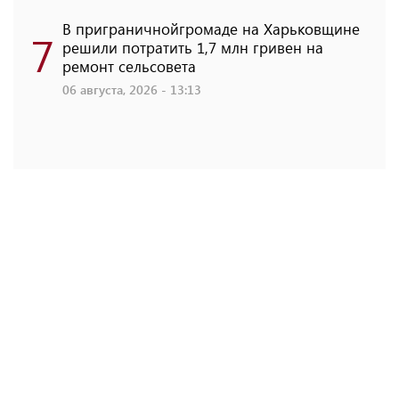
В приграничнойгромаде на Харьковщине
7
решили потратить 1,7 млн ​​гривен на
ремонт сельсовета
06 августа, 2026 - 13:13