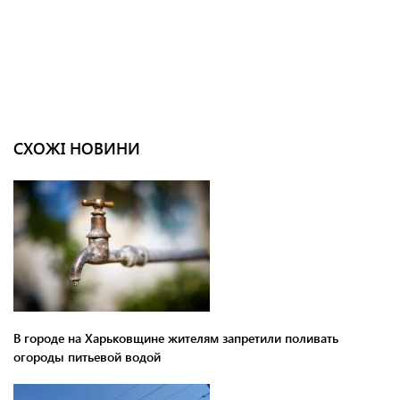
СХОЖІ НОВИНИ
В городе на Харьковщине жителям запретили поливать
огороды питьевой водой