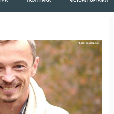
ИНА
ПОЛИТИКА
ФОТОРЕПОРТАЖИ
Фото: соцмережі.