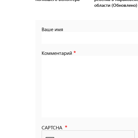
области (Обновлено)
Ваше имя
Комментарий
CAPTCHA