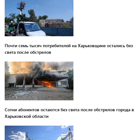
Почти семь тысяч потребителей на Харьковщине остались без
света после обстрелов
Сотни абонентов остаются без света после обстрелов города в
Харьковской области