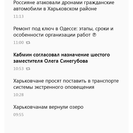
Россияне атаковали дронами гражданские
автомобили в Харьковском районе
11:13
Ремонт под ключ в Одессе: этапы, сроки и
особенности организации работ ℗
11:00
Кабмин согласовал назначение шестого
заместителя Олега Синегубова
10:53
Харьковчане просят поставить в транспорте
системы экстренного оповещения
10:28
Харьковчанам вернули озеро
09:55