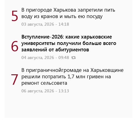
5
В пригороде Харькова запретили пить
воду из кранов и мыть ею посуду
03 августа, 2026 - 14:18
Вступление-2026: какие харьковские
6
университеты получили больше всего
заявлений от абитуриентов
04 августа, 2026 - 09:48
В приграничнойгромаде на Харьковщине
7
решили потратить 1,7 млн ​​гривен на
ремонт сельсовета
06 августа, 2026 - 13:13