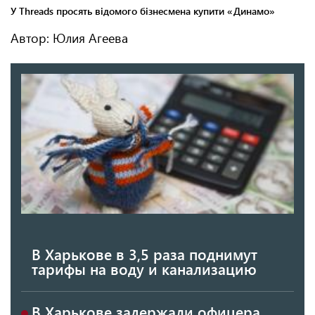
Автор: Юлия Агеева
В Харькове в 3,5 раза поднимут
тарифы на воду и канализацию
В Харькове задержали офицера