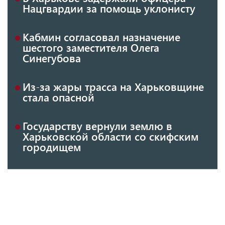
Нацгвардии за помощь уклонисту
Кабмин согласовал назначение
шестого заместителя Олега
Синегубова
Из-за жары трасса на Харьковщине
стала опасной
Государству вернули землю в
Харьковской области со скифским
городищем