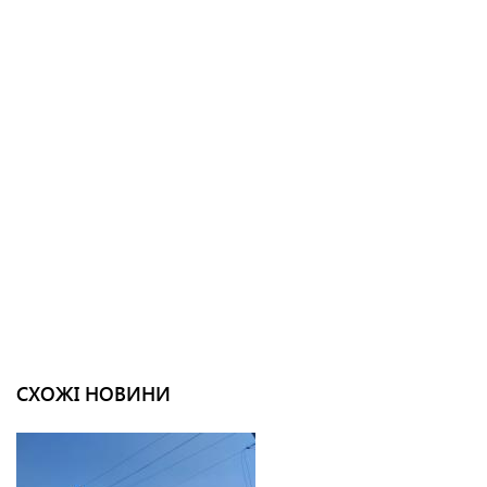
СХОЖІ НОВИНИ