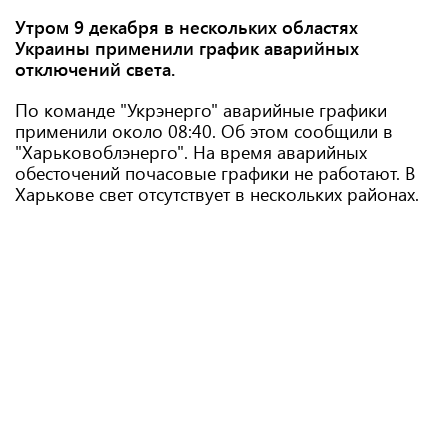
Утром 9 декабря в нескольких областях
Украины применили график аварийных
отключений света.
По команде "Укрэнерго" аварийные графики
применили около 08:40. Об этом сообщили в
"Харьковоблэнерго". На время аварийных
обесточений почасовые графики не работают. В
Харькове свет отсутствует в нескольких районах.