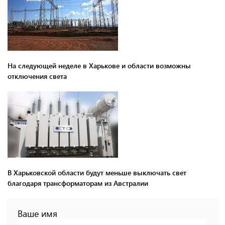
На следующей неделе в Харькове и области возможны
отключения света
В Харьковской области будут меньше выключать свет
благодаря трансформаторам из Австралии
Ваше имя