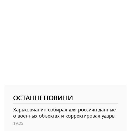
ОСТАННІ НОВИНИ
Харьковчанин собирал для россиян данные
о военных объектах и ​​корректировал удары
19:25