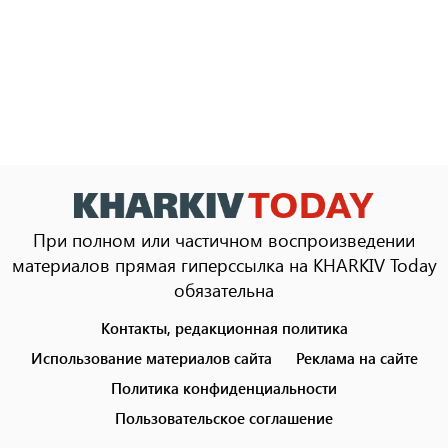
При полном или частичном воспроизведении
материалов прямая гиперссылка на KHARKIV Today
обязательна
Контакты, редакционная политика
Footer
menu
Использование материалов сайта
Реклама на сайте
Политика конфиденциальности
Пользовательское соглашение