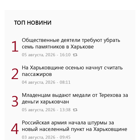
ТОП НОВИНИ
1
Общественные деятели требуют убрать
семь памятников в Харькове
05 августа, 2026 - 16:10
2
На Харьковщине осенью начнут считать
пассажиров
04 августа, 2026 - 08:11
3
Младенцам выдают медали от Терехова за
деньги харьковчан
05 августа, 2026 - 13:38
4
Российская армия начала штурмы за
новый населенный пункт на Харьковщине
03 августа, 2026 - 09:45