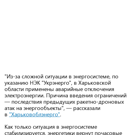
"Из-за сложной ситуации в энергосистеме, по
указанию НЭК "Укрэнерго", в Харьковской
области применены аварийные отключения
электроэнергии. Причина введения ограничений
— последствия предыдущих ракетно-дроновых
атак на энергообъекты", — рассказали
в
"Харьковоблэнерго"
.
Как только ситуация в энергосистеме
стабилизируется, энергетики вернут почасовые