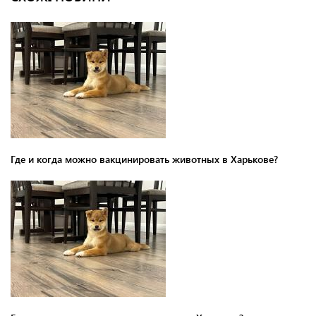
Где и когда можно вакцинировать животных в Харькове?