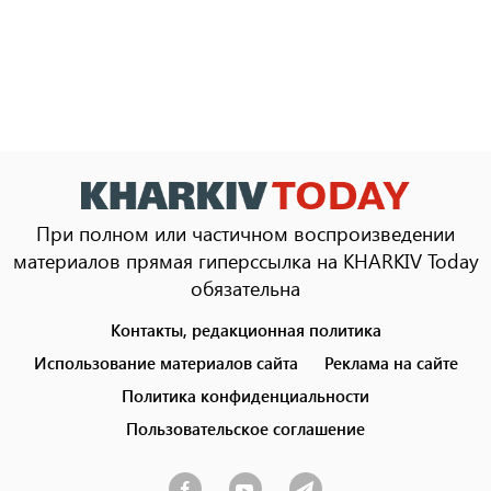
При полном или частичном воспроизведении
материалов прямая гиперссылка на KHARKIV Today
обязательна
Контакты, редакционная политика
Footer
menu
Использование материалов сайта
Реклама на сайте
Политика конфиденциальности
Пользовательское соглашение