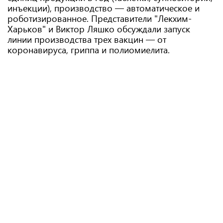
инъекции), производство — автоматическое и
роботизированное. Представители "Лекхим-
Харьков" и Виктор Ляшко обсуждали запуск
линии производства трех вакцин — от
коронавируса, гриппа и полиомиелита.