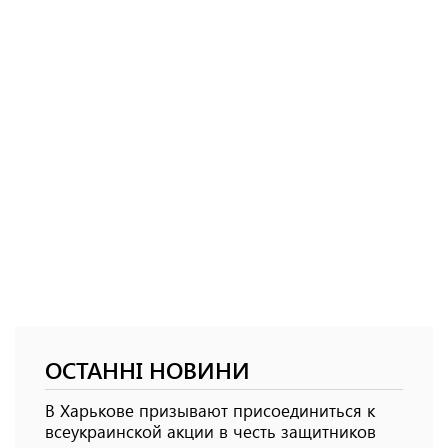
ОСТАННІ НОВИНИ
В Харькове призывают присоединиться к
всеукраинской акции в честь защитников