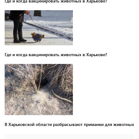
Где и когда вакцинировать животных в Харькове?
Где и когда вакцинировать животных в Харькове?
В Харьковской области разбрасывают приманки для животных