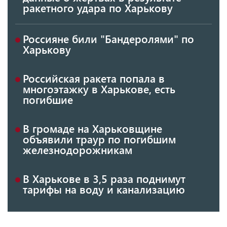
ракетного удара по Харькову
Россияне били "Бандеролями" по
Харькову
Российская ракета попала в
многоэтажку в Харькове, есть
погибшие
В громаде на Харьковщине
объявили траур по погибшим
железнодорожникам
В Харькове в 3,5 раза поднимут
тарифы на воду и канализацию