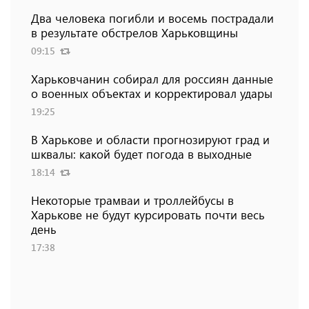
Два человека погибли и восемь пострадали
в результате обстрелов Харьковщины
09:15
Харьковчанин собирал для россиян данные
о военных объектах и ​​корректировал удары
19:25
В Харькове и области прогнозируют град и
шквалы: какой будет погода в выходные
18:14
Некоторые трамваи и троллейбусы в
Харькове не будут курсировать почти весь
день
17:38