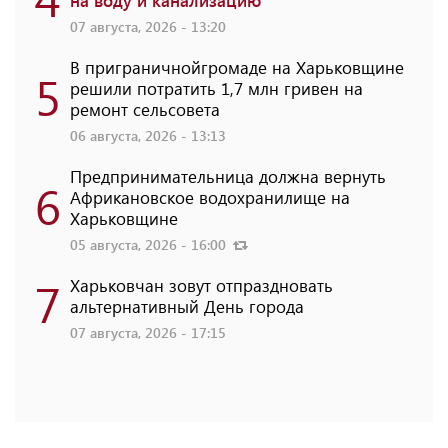
07 августа, 2026 - 13:20
В приграничнойгромаде на Харьковщине
5
решили потратить 1,7 млн ​​гривен на
ремонт сельсовета
06 августа, 2026 - 13:13
Предпринимательница должна вернуть
6
Африкановское водохранилище на
Харьковщине
05 августа, 2026 - 16:00
7
Харьковчан зовут отпраздновать
альтернативный День города
07 августа, 2026 - 17:15