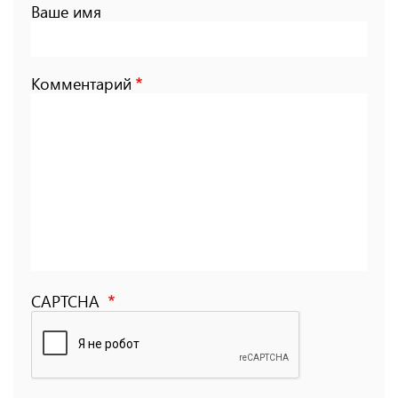
Ваше имя
Комментарий
CAPTCHA