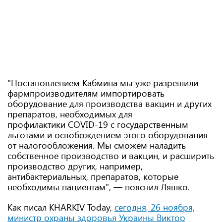
"Постановлением Кабмина мы уже разрешили
фармпроизводителям импортировать
оборудование для производства вакцин и других
препаратов, необходимых для
профилактики COVID-19 с государственным
льготами и освобождением этого оборудования
от налогообложения. Мы сможем наладить
собственное производство и вакцин, и расширить
производство других, например,
антибактериальных, препаратов, которые
необходимы пациентам", — пояснил Ляшко.
Как писал KHARKIV Today,
сегодня, 26 ноября,
министр охраны здоровья Украины Виктор