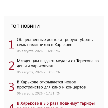
ТОП НОВИНИ
1
Общественные деятели требуют убрать
семь памятников в Харькове
05 августа, 2026 - 16:10
2
Младенцам выдают медали от Терехова за
деньги харьковчан
05 августа, 2026 - 13:38
3
В Харькове открывается новое
пространство для кино и концертов
06 августа, 2026 - 17:31
4
В Харькове в 3,5 раза поднимут тарифы
на воду и канализацию