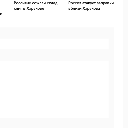
Россияне сожгли склад
Россия атакует заправки
книг в Харькове
вблизи Харькова
: