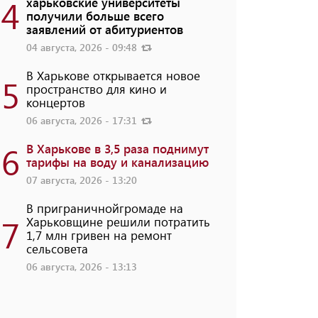
4
харьковские университеты
получили больше всего
заявлений от абитуриентов
04 августа, 2026 - 09:48
В Харькове открывается новое
5
пространство для кино и
концертов
06 августа, 2026 - 17:31
6
В Харькове в 3,5 раза поднимут
тарифы на воду и канализацию
07 августа, 2026 - 13:20
В приграничнойгромаде на
7
Харьковщине решили потратить
1,7 млн ​​гривен на ремонт
сельсовета
06 августа, 2026 - 13:13