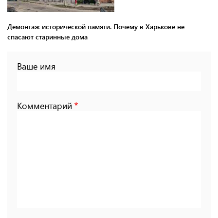
Демонтаж исторической памяти. Почему в Харькове не
спасают старинные дома
Ваше имя
Комментарий