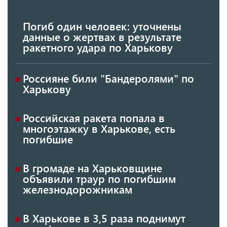
Погиб один человек: уточнены
данные о жертвах в результате
ракетного удара по Харькову
Россияне били "Бандеролями" по
Харькову
Российская ракета попала в
многоэтажку в Харькове, есть
погибшие
В громаде на Харьковщине
объявили траур по погибшим
железнодорожникам
В Харькове в 3,5 раза поднимут