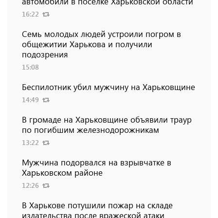
автомобили в поселке Харьковской области
16:22
Семь молодых людей устроили погром в
общежитии Харькова и получили
подозрения
15:08
Беспилотник убил мужчину на Харьковщине
14:49
В громаде на Харьковщине объявили траур
по погибшим железнодорожникам
13:22
Мужчина подорвался на взрывчатке в
Харьковском районе
12:26
В Харькове потушили пожар на складе
издательства после вражеской атаки