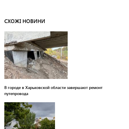
СХОЖІ НОВИНИ
В городе в Харьковской области завершают ремонт
путепровода