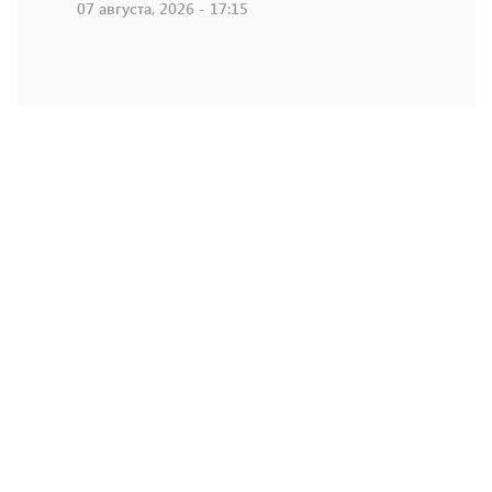
07 августа, 2026 - 17:15