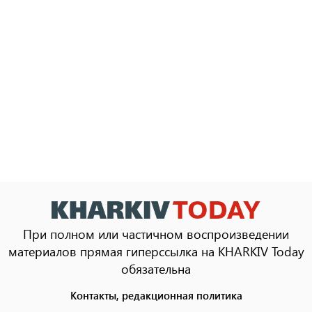
При полном или частичном воспроизведении
материалов прямая гиперссылка на KHARKIV Today
обязательна
Контакты, редакционная политика
Footer