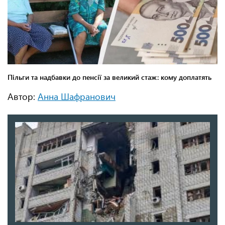
Автор:
Анна Шафранович