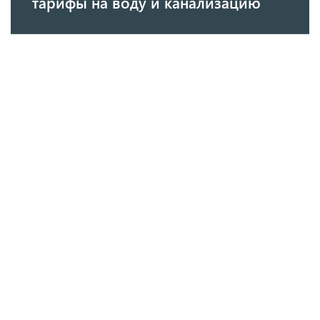
тарифы на воду и канализацию