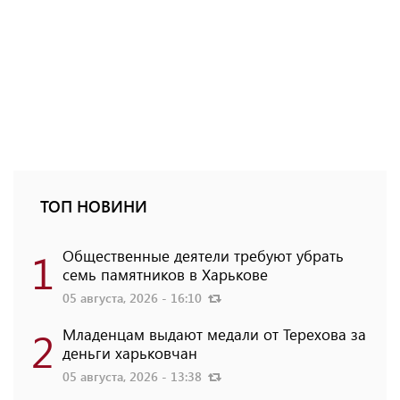
ТОП НОВИНИ
1
Общественные деятели требуют убрать
семь памятников в Харькове
05 августа, 2026 - 16:10
2
Младенцам выдают медали от Терехова за
деньги харьковчан
05 августа, 2026 - 13:38