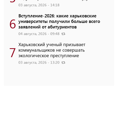
03 августа, 2026 - 14:18
Вступление-2026: какие харьковские
6
университеты получили больше всего
заявлений от абитуриентов
04 августа, 2026 - 09:48
Харьковский ученый призывает
7
коммунальщиков не совершать
экологическое преступление
03 августа, 2026 - 13:20