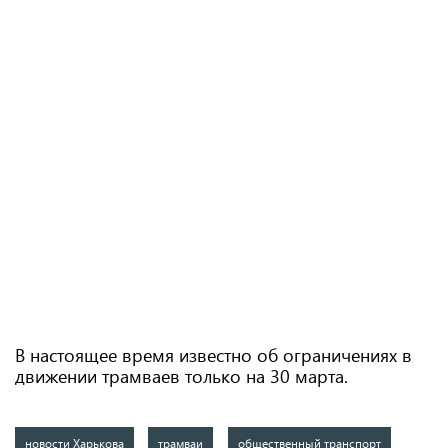
В настоящее время известно об ограничениях в
движении трамваев только на 30 марта.
новости Харькова
трамваи
общественный транспорт