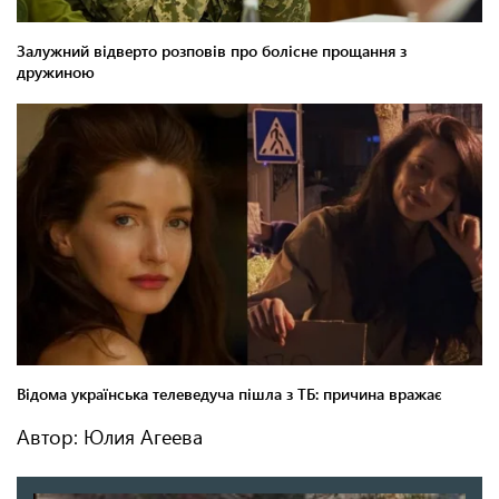
Автор: Юлия Агеева