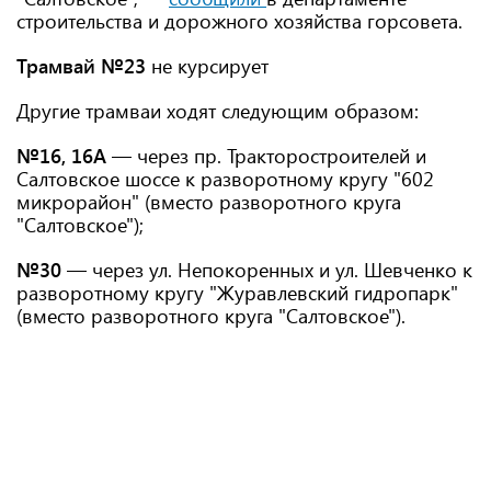
строительства и дорожного хозяйства горсовета.
Трамвай №23
не курсирует
Другие трамваи ходят следующим образом:
№16, 16А
— через пр. Тракторостроителей и
Салтовское шоссе к разворотному кругу "602
микрорайон" (вместо разворотного круга
"Салтовское");
№30
— через ул. Непокоренных и ул. Шевченко к
разворотному кругу "Журавлевский гидропарк"
(вместо разворотного круга "Салтовское").