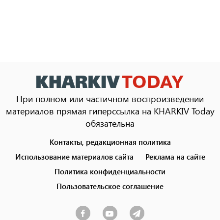
При полном или частичном воспроизведении
материалов прямая гиперссылка на KHARKIV Today
обязательна
Контакты, редакционная политика
Footer
menu
Использование материалов сайта
Реклама на сайте
Политика конфиденциальности
Пользовательское соглашение