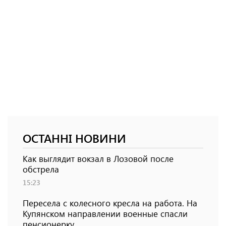
ОСТАННІ НОВИНИ
Как выглядит вокзал в Лозовой после
обстрела
15:23
Пересела с колесного кресла на работа. На
Купянском направлении военные спасли
пенсионерку