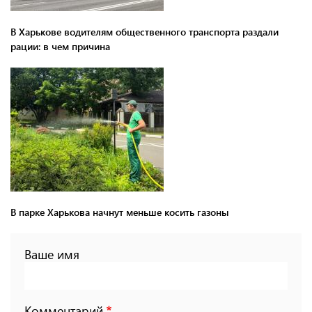
В Харькове водителям общественного транспорта раздали
рации: в чем причина
В парке Харькова начнут меньше косить газоны
Ваше имя
Комментарий