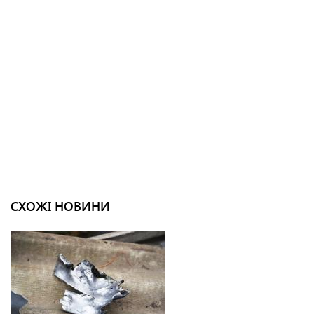
СХОЖІ НОВИНИ