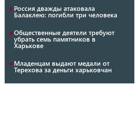
Россия дважды атаковала
Балаклею: погибли три человека
Общественные деятели требуют
убрать семь памятников в
Харькове
Младенцам выдают медали от
Терехова за деньги харьковчан