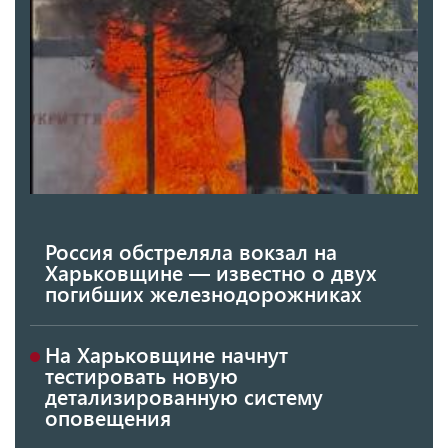
Россия обстреляла вокзал на
Харьковщине — известно о двух
погибших железнодорожниках
На Харьковщине начнут
тестировать новую
детализированную систему
оповещения