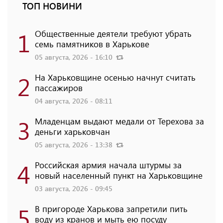
ТОП НОВИНИ
1
Общественные деятели требуют убрать
семь памятников в Харькове
05 августа, 2026 - 16:10
2
На Харьковщине осенью начнут считать
пассажиров
04 августа, 2026 - 08:11
3
Младенцам выдают медали от Терехова за
деньги харьковчан
05 августа, 2026 - 13:38
4
Российская армия начала штурмы за
новый населенный пункт на Харьковщине
03 августа, 2026 - 09:45
5
В пригороде Харькова запретили пить
воду из кранов и мыть ею посуду