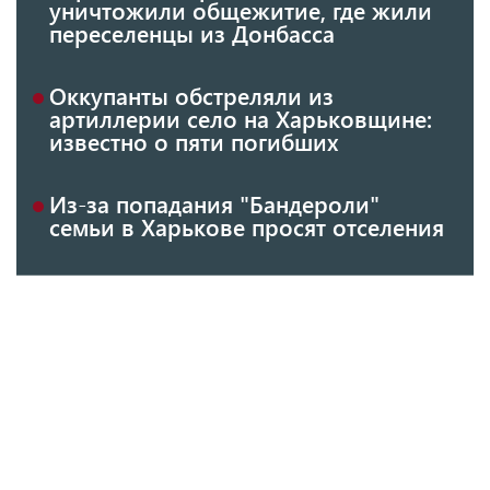
уничтожили общежитие, где жили
переселенцы из Донбасса
Оккупанты обстреляли из
артиллерии село на Харьковщине:
известно о пяти погибших
Из-за попадания "Бандероли"
семьи в Харькове просят отселения