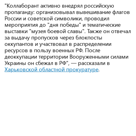
"Коллаборант активно внедрял российскую
пропаганду: организовывал вывешивание флагов
России и советской символики, проводил
мероприятия до "дня победы" и тематические
выставки "музея боевой славы". Также он отвечал
за выдачу пропусков через блокпосты
оккупантов и участвовал в распределении
ресурсов в пользу военных РФ. После
деоккупации территории Вооруженными силами
Украины он сбежал в РФ", — рассказали в
Харьковской областной прокуратуре
.