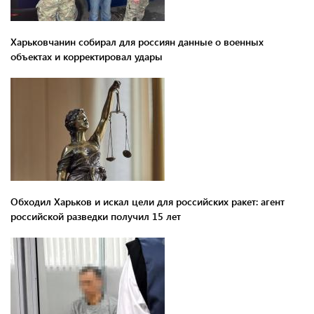
Харьковчанин собирал для россиян данные о военных
объектах и ​​корректировал удары
Обходил Харьков и искал цели для российских ракет: агент
российской разведки получил 15 лет