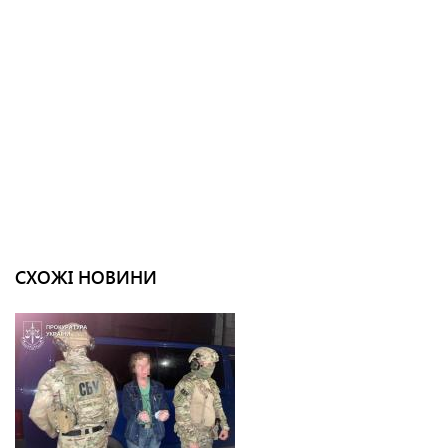
СХОЖІ НОВИНИ