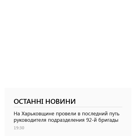
ОСТАННІ НОВИНИ
На Харьковщине провели в последний путь
руководителя подразделения 92-й бригады
19:30