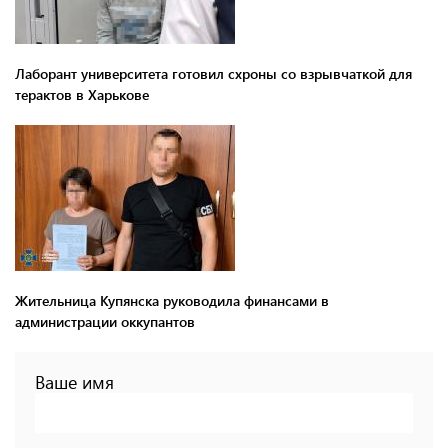
Лаборант университета готовил схроны со взрывчаткой для
терактов в Харькове
Жительница Купянска руководила финансами в
администрации оккупантов
Ваше имя