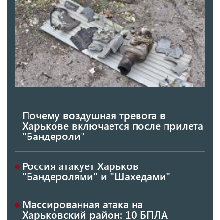
Почему воздушная тревога в
Харькове включается после прилета
"Бандероли"
Россия атакует Харьков
"Бандеролями" и "Шахедами"
Массированная атака на
Харьковский район: 10 БПЛА