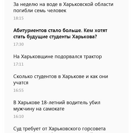
За неделю на воде в Харьковской области
погибли семь человек
18:15
Абитуриентов стало больше. Кем хотят
стать будущие студенты Харькова?
17:30
На Харьковщине подорвался трактор
17:11
Сколько студентов в Харькове и как они
учатся
16:55
В Харькове 18-летний водитель убил
мужчину на самокате
16:10
Суд требует от Харьковского горсовета