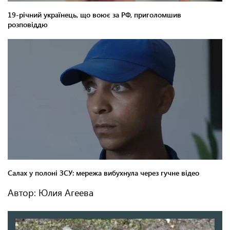
Автор: Юлия Агеева