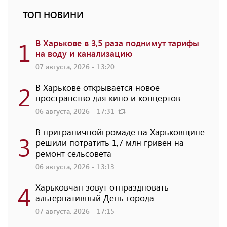
ТОП НОВИНИ
1
В Харькове в 3,5 раза поднимут тарифы
на воду и канализацию
07 августа, 2026 - 13:20
2
В Харькове открывается новое
пространство для кино и концертов
06 августа, 2026 - 17:31
В приграничнойгромаде на Харьковщине
3
решили потратить 1,7 млн ​​гривен на
ремонт сельсовета
06 августа, 2026 - 13:13
4
Харьковчан зовут отпраздновать
альтернативный День города
07 августа, 2026 - 17:15