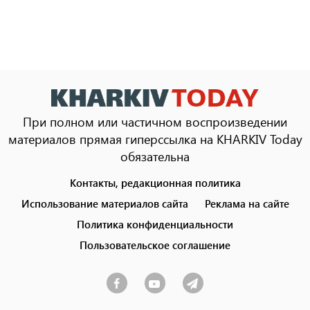
При полном или частичном воспроизведении
материалов прямая гиперссылка на KHARKIV Today
обязательна
Контакты, редакционная политика
Footer
menu
Использование материалов сайта
Реклама на сайте
Политика конфиденциальности
Пользовательское соглашение