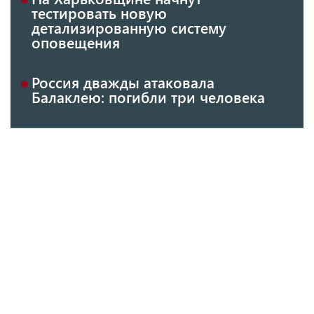
тестировать новую
детализированную систему
оповещения
Россия дважды атаковала
Балаклею: погибли три человека