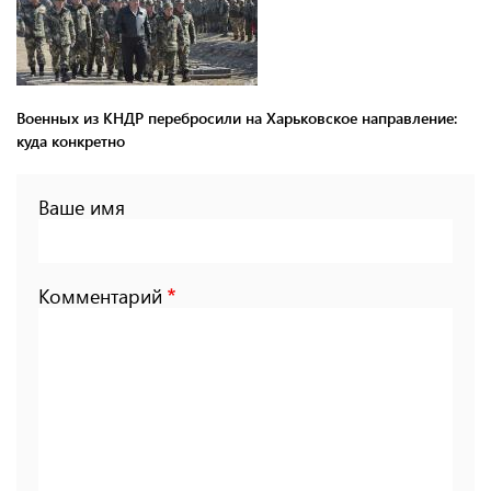
Военных из КНДР перебросили на Харьковское направление:
куда конкретно
Ваше имя
Комментарий