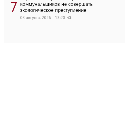
7
коммунальщиков не совершать
экологическое преступление
03 августа, 2026 - 13:20