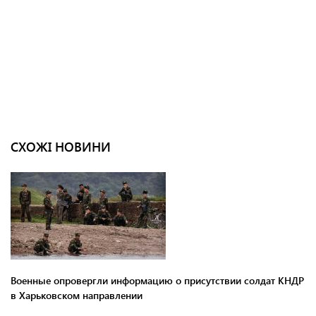
СХОЖІ НОВИНИ
Военные опровергли информацию о присутствии солдат КНДР
в Харьковском направлении