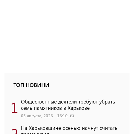
ТОП НОВИНИ
1
Общественные деятели требуют убрать
семь памятников в Харькове
05 августа, 2026 - 16:10
2
На Харьковщине осенью начнут считать
пассажиров