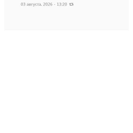
03 августа, 2026 - 13:20