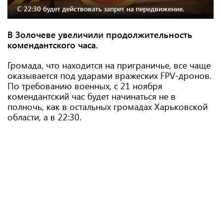
С 22:30 будет действовать запрет на передвижение.
В Золочеве увеличили продолжительность
комендантского часа.
Громада, что находится на приграничье, все чаще
оказывается под ударами вражеских FPV-дронов.
По требованию военных, с 21 ноября
комендантский час будет начинаться не в
полночь, как в остальных громадах Харьковской
области, а в 22:30.