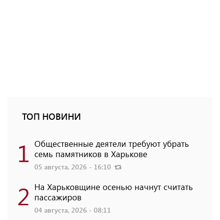
ТОП НОВИНИ
1
Общественные деятели требуют убрать
семь памятников в Харькове
05 августа, 2026 - 16:10
2
На Харьковщине осенью начнут считать
пассажиров
04 августа, 2026 - 08:11