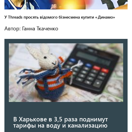
Автор: Ганна Ткаченко
В Харькове в 3,5 раза поднимут
тарифы на воду и канализацию