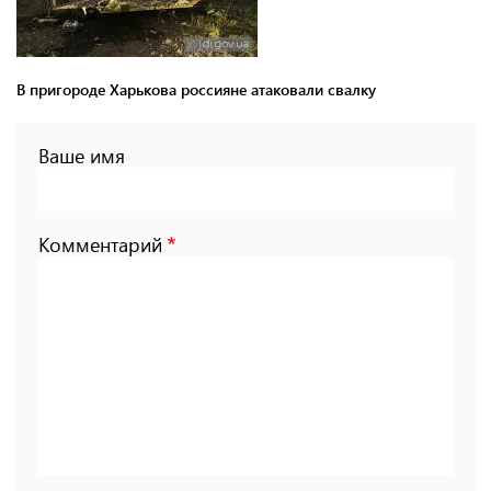
В пригороде Харькова россияне атаковали свалку
Ваше имя
Комментарий