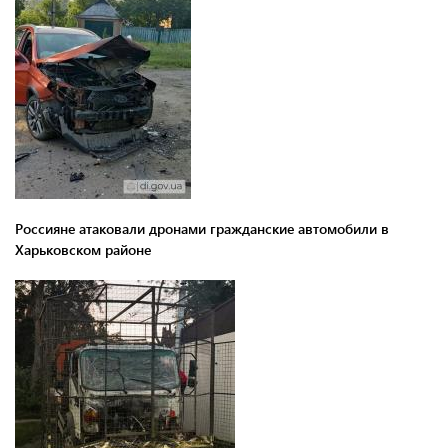
Россияне атаковали дронами гражданские автомобили в
Харьковском районе