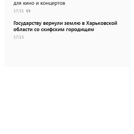
для кино и концертов
17:31
Государству вернули землю в Харьковской
области со скифским городищем
17:15