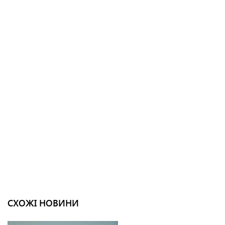
СХОЖІ НОВИНИ