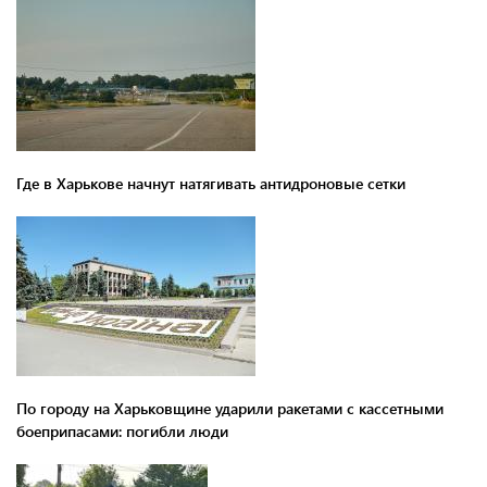
Где в Харькове начнут натягивать антидроновые сетки
По городу на Харьковщине ударили ракетами с кассетными
боеприпасами: погибли люди