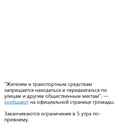
"Жителям и транспортным средствам
запрещается находиться и передвигаться по
улицам и другим общественным местам", —
сообщают
на официальной странице громады.
Заканчиваются ограничения в 5 утра по-
прежнему.