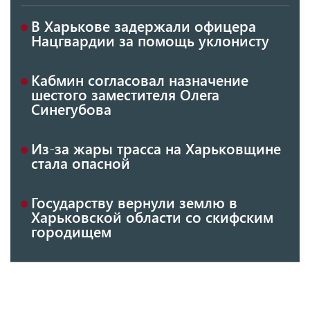
В Харькове задержали офицера
Нацгвардии за помощь уклонисту
Кабмин согласовал назначение
шестого заместителя Олега
Синегубова
Из-за жары трасса на Харьковщине
стала опасной
Государству вернули землю в
Харьковской области со скифским
городищем