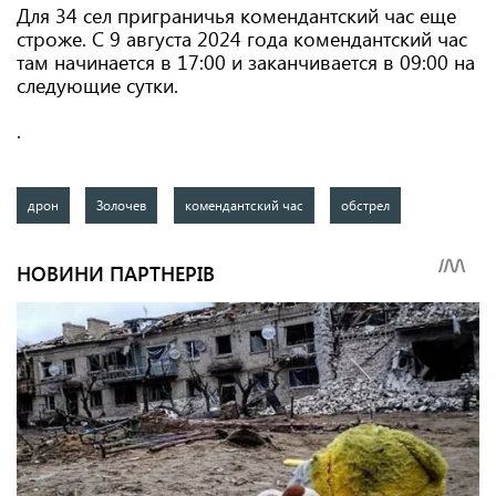
Для 34 сел приграничья комендантский час еще
строже. С 9 августа 2024 года комендантский час
там начинается в 17:00 и заканчивается в 09:00 на
следующие сутки.
.
дрон
Золочев
комендантский час
обстрел