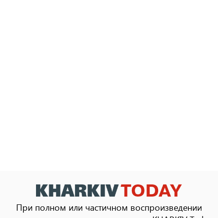
При полном или частичном воспроизведении