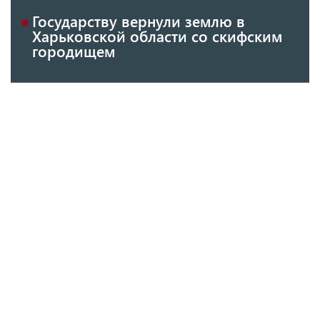
Государству вернули землю в
Харьковской области со скифским
городищем