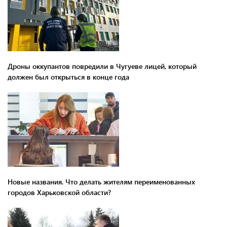
Дроны оккупантов повредили в Чугуеве лицей, который
должен был открыться в конце года
Новые названия. Что делать жителям переименованных
городов Харьковской области?