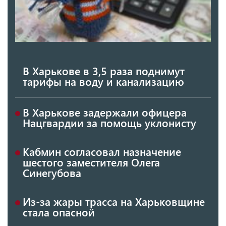
В Харькове в 3,5 раза поднимут
тарифы на воду и канализацию
В Харькове задержали офицера
Нацгвардии за помощь уклонисту
Кабмин согласовал назначение
шестого заместителя Олега
Синегубова
Из-за жары трасса на Харьковщине
стала опасной