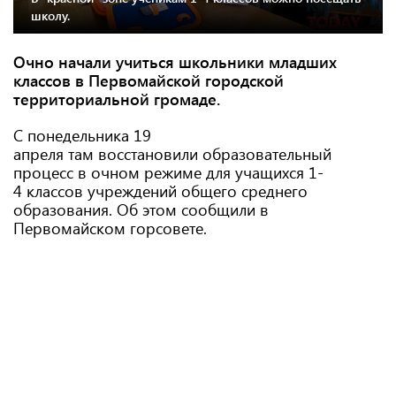
школу.
Очно начали учиться школьники младших
классов в Первомайской городской
территориальной громаде.
С понедельника 19
апреля там восстановили образовательный
процесс в очном режиме для учащихся 1-
4 классов учреждений общего среднего
образования. Об этом сообщили в
Первомайском горсовете.