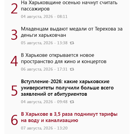
2
На Харьковщине осенью начнут считать
пассажиров
04 августа, 2026 - 08:11
3
Младенцам выдают медали от Терехова за
деньги харьковчан
05 августа, 2026 - 13:38
4
В Харькове открывается новое
пространство для кино и концертов
06 августа, 2026 - 17:31
Вступление-2026: какие харьковские
5
университеты получили больше всего
заявлений от абитуриентов
04 августа, 2026 - 09:48
6
В Харькове в 3,5 раза поднимут тарифы
на воду и канализацию
07 августа, 2026 - 13:20