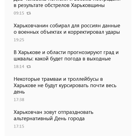
в результате обстрелов Харьковщины
09:15
Харьковчанин собирал для россиян данные
о военных объектах и ​​корректировал удары
19:25
В Харькове и области прогнозируют град и
шквалы: какой будет погода в выходные
18:14
Некоторые трамваи и троллейбусы в
Харькове не будут курсировать почти весь
день
17:38
Харьковчан зовут отпраздновать
альтернативный День города
17:15