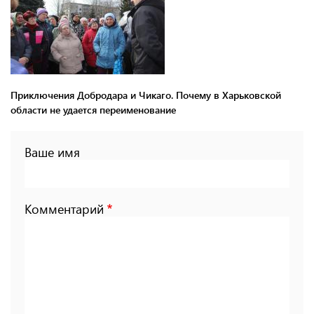
Приключения Добродара и Чикаго. Почему в Харьковской
области не удается переименование
Ваше имя
Комментарий