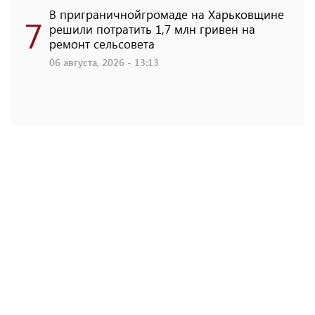
В приграничнойгромаде на Харьковщине
7
решили потратить 1,7 млн ​​гривен на
ремонт сельсовета
06 августа, 2026 - 13:13