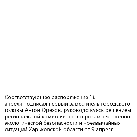
Соответствующее распоряжение 16
апреля подписал первый заместитель городского
головы Антон Орехов, руководствуясь решением
региональной комиссии по вопросам техногенно-
экологической безопасности и чрезвычайных
ситуаций Харьковской области от 9 апреля.