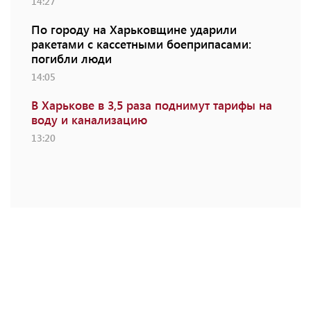
14:27
По городу на Харьковщине ударили
ракетами с кассетными боеприпасами:
погибли люди
14:05
В Харькове в 3,5 раза поднимут тарифы на
воду и канализацию
13:20