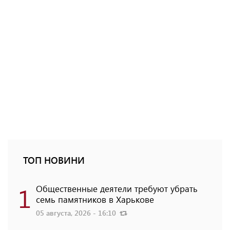
ТОП НОВИНИ
1
Общественные деятели требуют убрать
семь памятников в Харькове
05 августа, 2026 - 16:10