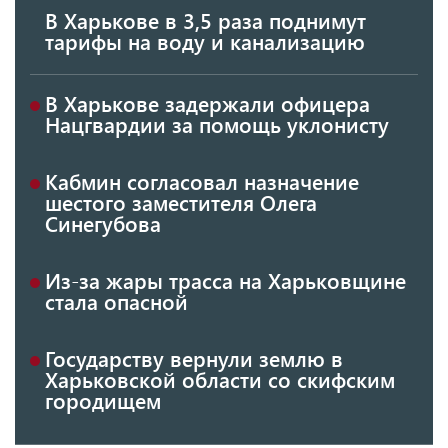
В Харькове в 3,5 раза поднимут
тарифы на воду и канализацию
В Харькове задержали офицера
Нацгвардии за помощь уклонисту
Кабмин согласовал назначение
шестого заместителя Олега
Синегубова
Из-за жары трасса на Харьковщине
стала опасной
Государству вернули землю в
Харьковской области со скифским
городищем