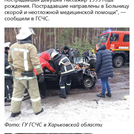
рождения. Пострадавшие направлены в Больницу
скорой и неотложной медицинской помощи", —
сообщили в ГСЧС.
Фото: ГУ ГСЧС в Харьковской области