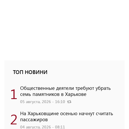
ТОП НОВИНИ
1
Общественные деятели требуют убрать
семь памятников в Харькове
05 августа, 2026 - 16:10
2
На Харьковщине осенью начнут считать
пассажиров
04 августа, 2026 - 08:11