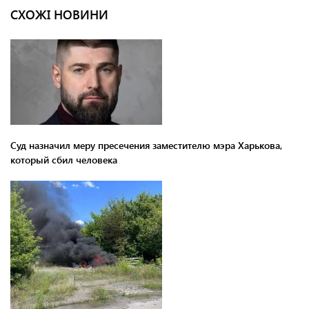
СХОЖІ НОВИНИ
Суд назначил меру пресечения заместителю мэра Харькова,
который сбил человека