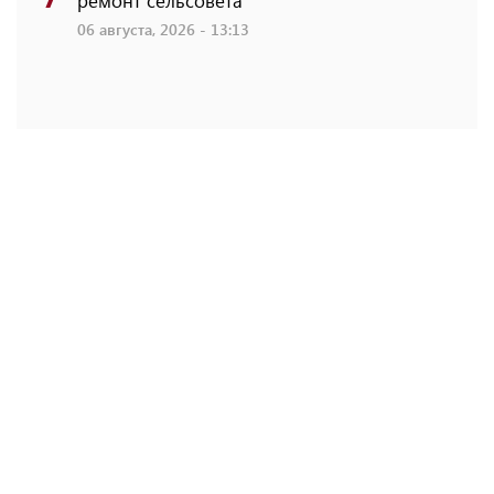
ремонт сельсовета
06 августа, 2026 - 13:13