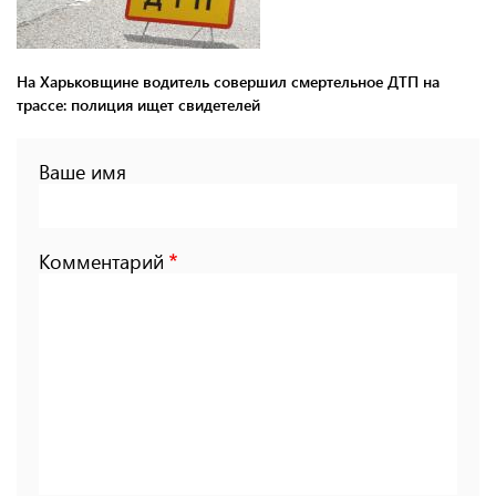
На Харьковщине водитель совершил смертельное ДТП на
трассе: полиция ищет свидетелей
Ваше имя
Комментарий