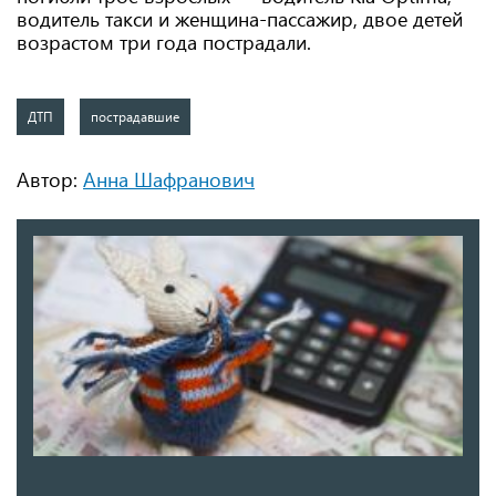
водитель такси и женщина-пассажир, двое детей
возрастом три года пострадали.
ДТП
пострадавшие
Автор:
Анна Шафранович