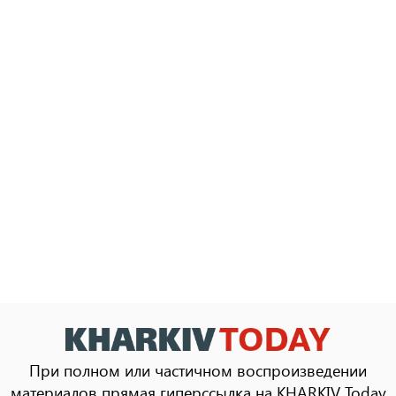
При полном или частичном воспроизведении
материалов прямая гиперссылка на KHARKIV Today