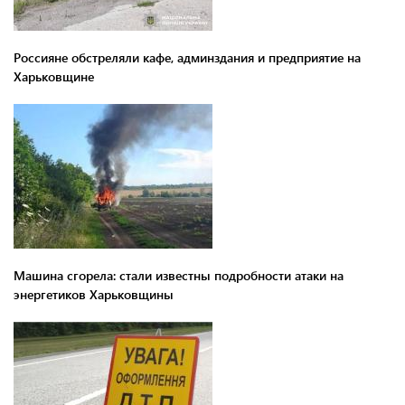
Россияне обстреляли кафе, админздания и предприятие на
Харьковщине
Машина сгорела: стали известны подробности атаки на
энергетиков Харьковщины