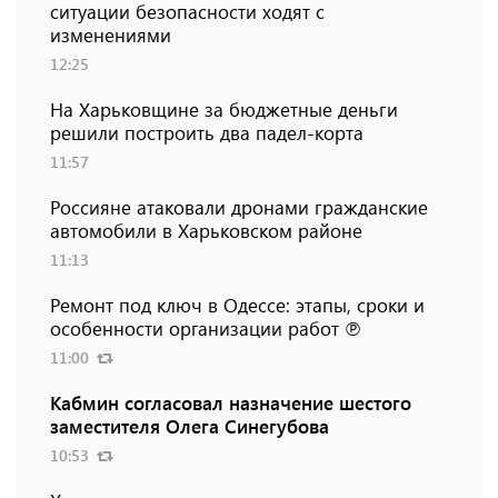
ситуации безопасности ходят с
изменениями
12:25
На Харьковщине за бюджетные деньги
решили построить два падел-корта
11:57
Россияне атаковали дронами гражданские
автомобили в Харьковском районе
11:13
Ремонт под ключ в Одессе: этапы, сроки и
особенности организации работ ℗
11:00
Кабмин согласовал назначение шестого
заместителя Олега Синегубова
10:53