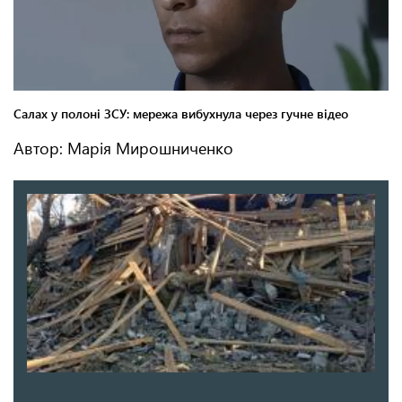
Автор: Марія Мирошниченко