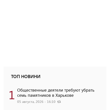
ТОП НОВИНИ
1
Общественные деятели требуют убрать
семь памятников в Харькове
05 августа, 2026 - 16:10