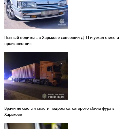
Пьяный водитель в Харькове совершил ДТП и уехал с места
происшествия
Врачи не смогли спасти подростка, которого сбила фура в
Харькове