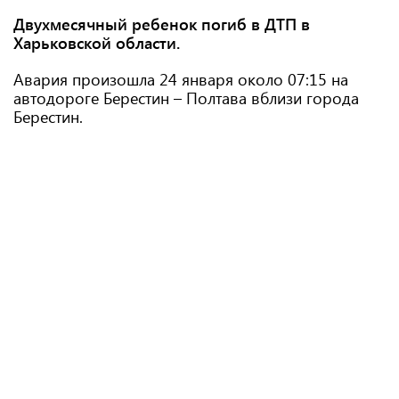
Двухмесячный ребенок погиб в ДТП в
Харьковской области.
Авария произошла 24 января около 07:15 на
автодороге Берестин – Полтава вблизи города
Берестин.