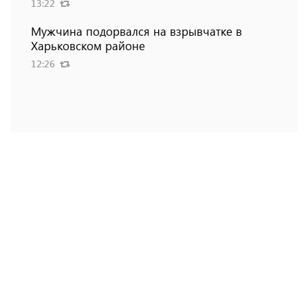
13:22
Мужчина подорвался на взрывчатке в
Харьковском районе
12:26