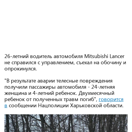
26-летний водитель автомобиля Mitsubishi Lancer
не справился с управлением, съехал на обочину и
опрокинулся.
"В результате аварии телесные повреждения
получили пассажиры автомобиля - 24-летняя
женщина и 4-летний ребенок. Двухмесячный
ребенок от полученных травм погиб",
говорится
в
сообщении Нацполиции Харьковской области.