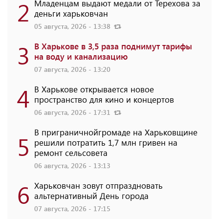
2
Младенцам выдают медали от Терехова за
деньги харьковчан
05 августа, 2026 - 13:38
3
В Харькове в 3,5 раза поднимут тарифы
на воду и канализацию
07 августа, 2026 - 13:20
4
В Харькове открывается новое
пространство для кино и концертов
06 августа, 2026 - 17:31
В приграничнойгромаде на Харьковщине
5
решили потратить 1,7 млн ​​гривен на
ремонт сельсовета
06 августа, 2026 - 13:13
6
Харьковчан зовут отпраздновать
альтернативный День города
07 августа, 2026 - 17:15