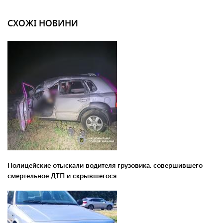
СХОЖІ НОВИНИ
Полицейские отыскали водителя грузовика, совершившего
смертельное ДТП и скрывшегося