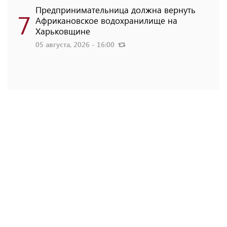
Предпринимательница должна вернуть
7
Африкановское водохранилище на
Харьковщине
05 августа, 2026 - 16:00