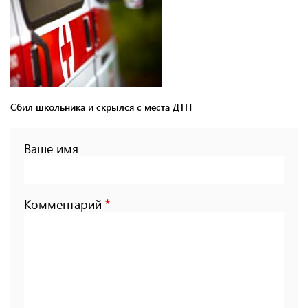
Сбил школьника и скрылся с места ДТП
Ваше имя
Комментарий