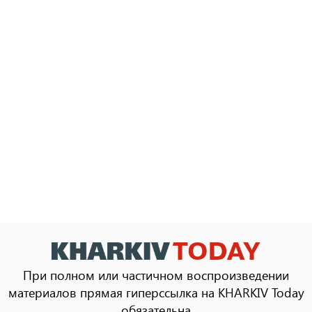
При полном или частичном воспроизведении
материалов прямая гиперссылка на KHARKIV Today
обязательна