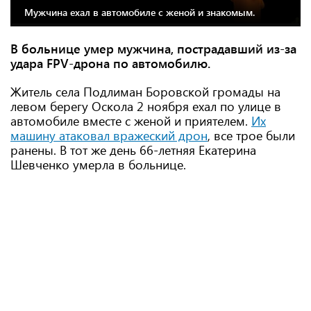
Мужчина ехал в автомобиле с женой и знакомым.
В больнице умер мужчина, пострадавший из-за
удара FPV-дрона по автомобилю.
Житель села Подлиман Боровской громады на
левом берегу Оскола 2 ноября ехал по улице в
автомобиле вместе с женой и приятелем.
Их
машину атаковал вражеский дрон
, все трое были
ранены. В тот же день 66-летняя Екатерина
Шевченко умерла в больнице.