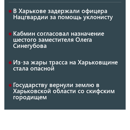
В Харькове задержали офицера
Нацгвардии за помощь уклонисту
Кабмин согласовал назначение
шестого заместителя Олега
Синегубова
Из-за жары трасса на Харьковщине
стала опасной
Государству вернули землю в
Харьковской области со скифским
городищем