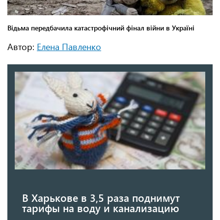
Автор:
Елена Павленко
В Харькове в 3,5 раза поднимут
тарифы на воду и канализацию