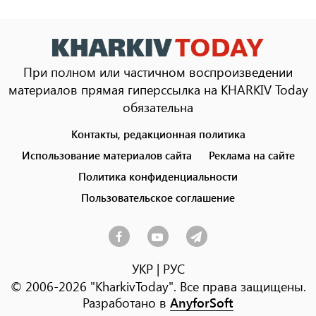
При полном или частичном воспроизведении
материалов прямая гиперссылка на KHARKIV Today
обязательна
Контакты, редакционная политика
Footer
menu
Использование материалов сайта
Реклама на сайте
Политика конфиденциальности
Пользовательское соглашение
УКР
|
РУС
© 2006-2026 "KharkivToday". Все права защищены.
Разработано в
AnyforSoft