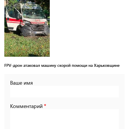
FPV-дрон атаковал машину скорой помощи на Харьковщине
Ваше имя
Комментарий