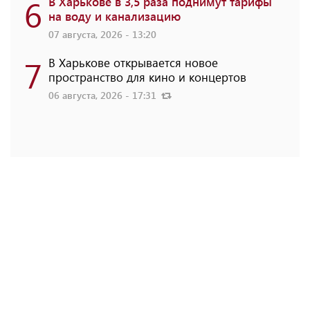
6
В Харькове в 3,5 раза поднимут тарифы
на воду и канализацию
07 августа, 2026 - 13:20
7
В Харькове открывается новое
пространство для кино и концертов
06 августа, 2026 - 17:31