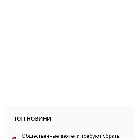
ТОП НОВИНИ
Общественные деятели требуют убрать