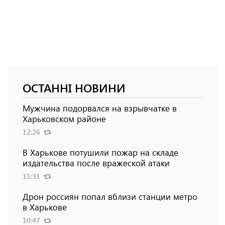
ОСТАННІ НОВИНИ
Мужчина подорвался на взрывчатке в
Харьковском районе
12:26
В Харькове потушили пожар на складе
издательства после вражеской атаки
11:31
Дрон россиян попал вблизи станции метро
в Харькове
10:47