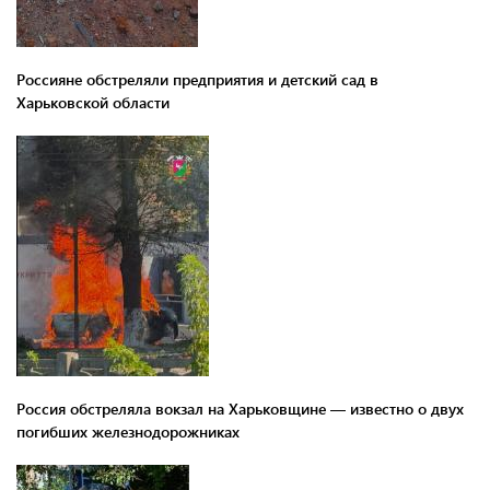
Россияне обстреляли предприятия и детский сад в
Харьковской области
Россия обстреляла вокзал на Харьковщине — известно о двух
погибших железнодорожниках