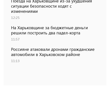
Поезда на Харьковщине из-за ухудшения
ситуации безопасности ходят с
изменениями
12:25
На Харьковщине за бюджетные деньги
решили построить два падел-корта
11:57
Россияне атаковали дронами гражданские
автомобили в Харьковском районе
11:13