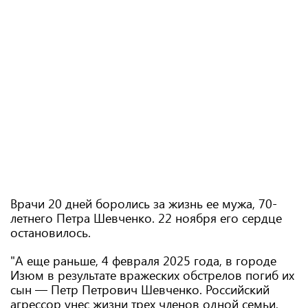
Врачи 20 дней боролись за жизнь ее мужа, 70-
летнего Петра Шевченко. 22 ноября его сердце
остановилось.
"А еще раньше, 4 февраля 2025 года, в городе
Изюм в результате вражеских обстрелов погиб их
сын — Петр Петрович Шевченко. Российский
агрессор унес жизни трех членов одной семьи,