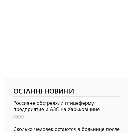
ОСТАННІ НОВИНИ
Россияне обстреляли птицеферму,
предприятие и АЗС на Харьковщине
09:30
Сколько человек остаются в больнице после