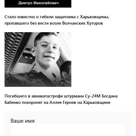
Стало известно о гибели защитника с Харьковщины,
пропавшего без вести возле Волчанских Хуторов
Погибшего в авиакатастрофе штурмана Су-24М Богдана
Бабенко похоронят на Аллее Героев на Харьковщине
Ваше имя