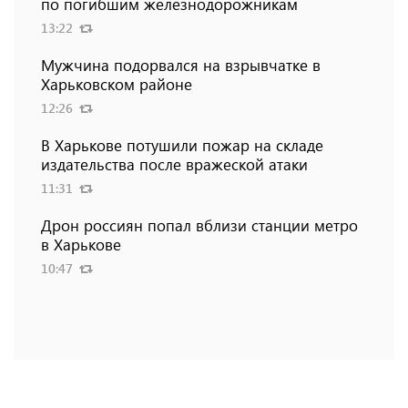
по погибшим железнодорожникам
13:22
Мужчина подорвался на взрывчатке в
Харьковском районе
12:26
В Харькове потушили пожар на складе
издательства после вражеской атаки
11:31
Дрон россиян попал вблизи станции метро
в Харькове
10:47