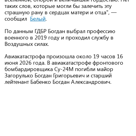
таких слов, которые могли бы залечить эту
страшную рану в сердцах матери и отца", —
сообщил
Белый
.
По данным ГДБР Богдан выбрал профессию
военного в 2019 году и проходил службу в
Воздушных силах.
Авиакатастрофа произошла около 19 часов 16
июня 2026 года. В авиакатастрофе фронтового
бомбардировщика Су-24М погибли майор
Загорулько Богдан Григорьевич и старший
лейтенант Бабенко Богдан Александрович.