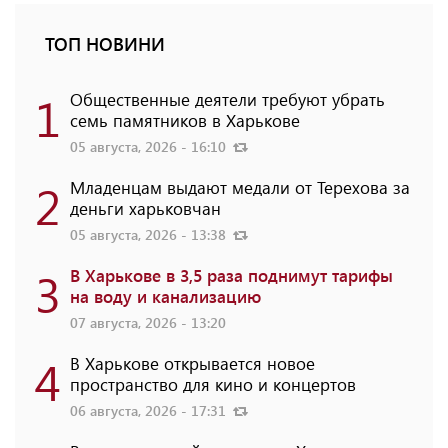
ТОП НОВИНИ
1
Общественные деятели требуют убрать
семь памятников в Харькове
05 августа, 2026 - 16:10
2
Младенцам выдают медали от Терехова за
деньги харьковчан
05 августа, 2026 - 13:38
3
В Харькове в 3,5 раза поднимут тарифы
на воду и канализацию
07 августа, 2026 - 13:20
4
В Харькове открывается новое
пространство для кино и концертов
06 августа, 2026 - 17:31