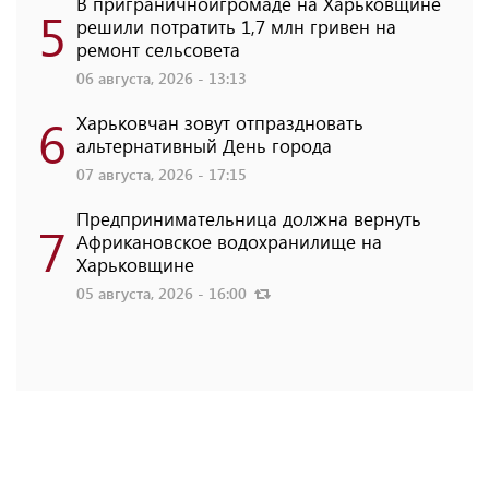
В приграничнойгромаде на Харьковщине
5
решили потратить 1,7 млн ​​гривен на
ремонт сельсовета
06 августа, 2026 - 13:13
6
Харьковчан зовут отпраздновать
альтернативный День города
07 августа, 2026 - 17:15
Предпринимательница должна вернуть
7
Африкановское водохранилище на
Харьковщине
05 августа, 2026 - 16:00