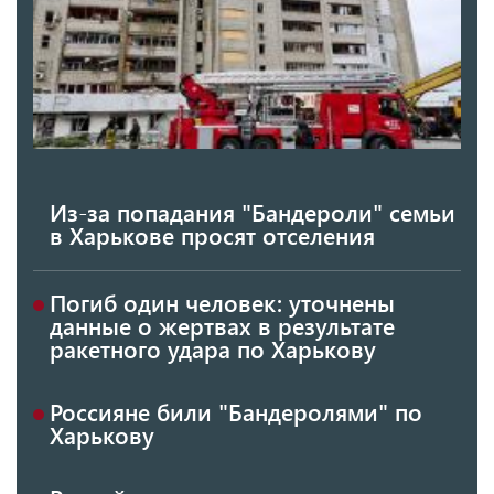
Из-за попадания "Бандероли" семьи
в Харькове просят отселения
Погиб один человек: уточнены
данные о жертвах в результате
ракетного удара по Харькову
Россияне били "Бандеролями" по
Харькову