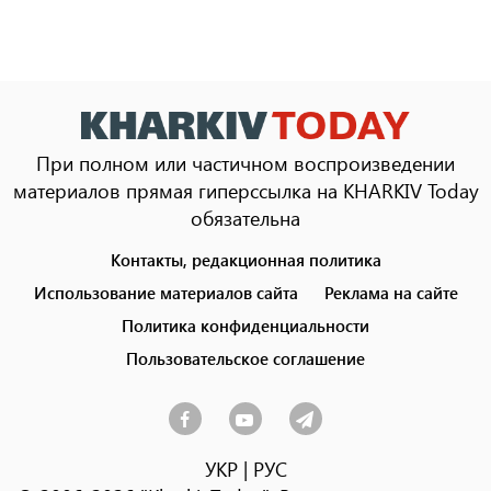
При полном или частичном воспроизведении
материалов прямая гиперссылка на KHARKIV Today
обязательна
Контакты, редакционная политика
Footer
menu
Использование материалов сайта
Реклама на сайте
Политика конфиденциальности
Пользовательское соглашение
УКР
|
РУС