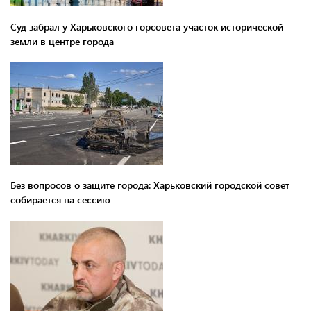
Суд забрал у Харьковского горсовета участок исторической
земли в центре города
Без вопросов о защите города: Харьковский городской совет
собирается на сессию