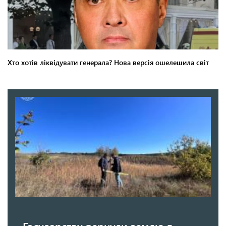
Государству вернули землю в