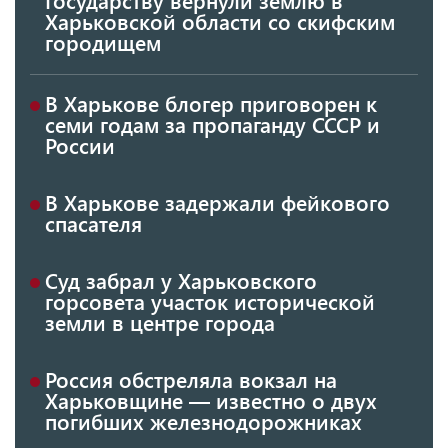
Харьковской области со скифским
городищем
В Харькове блогер приговорен к
семи годам за пропаганду СССР и
России
В Харькове задержали фейкового
спасателя
Суд забрал у Харьковского
горсовета участок исторической
земли в центре города
Россия обстреляла вокзал на
Харьковщине — известно о двух
погибших железнодорожниках