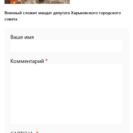
Военный сложит мандат депутата Харьковского городского
совета
Ваше имя
Комментарий