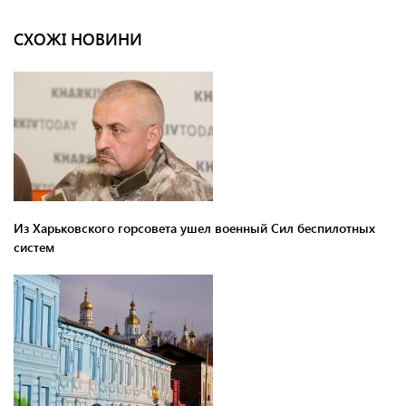
СХОЖІ НОВИНИ
Из Харьковского горсовета ушел военный Сил беспилотных
систем