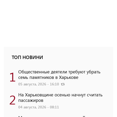
ТОП НОВИНИ
1
Общественные деятели требуют убрать
семь памятников в Харькове
05 августа, 2026 - 16:10
2
На Харьковщине осенью начнут считать
пассажиров
04 августа, 2026 - 08:11