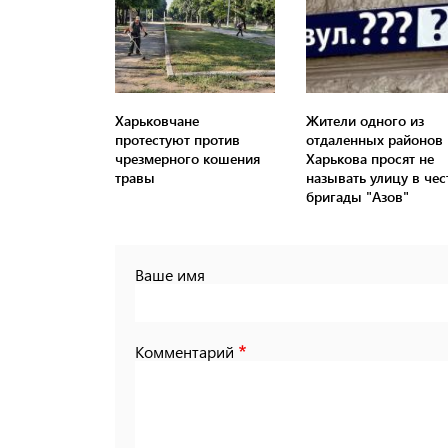
Харьковчане
Жители одного из
протестуют против
отдаленных районов
чрезмерного кошения
Харькова просят не
травы
называть улицу в чес
бригады "Азов"
Ваше имя
Комментарий