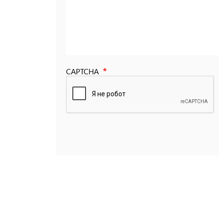
CAPTCHA