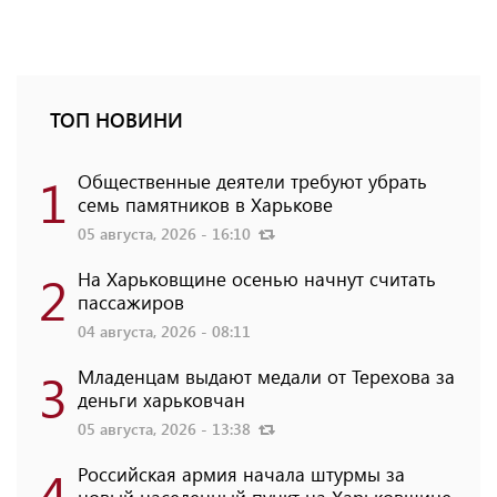
ТОП НОВИНИ
1
Общественные деятели требуют убрать
семь памятников в Харькове
05 августа, 2026 - 16:10
2
На Харьковщине осенью начнут считать
пассажиров
04 августа, 2026 - 08:11
3
Младенцам выдают медали от Терехова за
деньги харьковчан
05 августа, 2026 - 13:38
4
Российская армия начала штурмы за
новый населенный пункт на Харьковщине