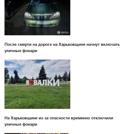
После смерти на дороге на Харьковщине начнут включать
уличные фонари
На Харьковщине из-за опасности временно отключили
уличные фонари