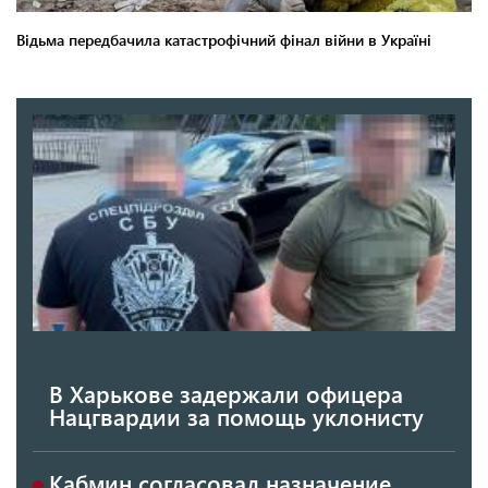
В Харькове задержали офицера
Нацгвардии за помощь уклонисту
Кабмин согласовал назначение