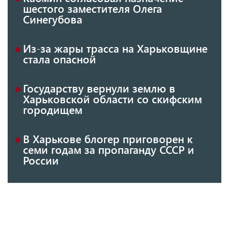
шестого заместителя Олега
Синегубова
Из-за жары трасса на Харьковщине
стала опасной
Государству вернули землю в
Харьковской области со скифским
городищем
В Харькове блогер приговорен к
семи годам за пропаганду СССР и
России