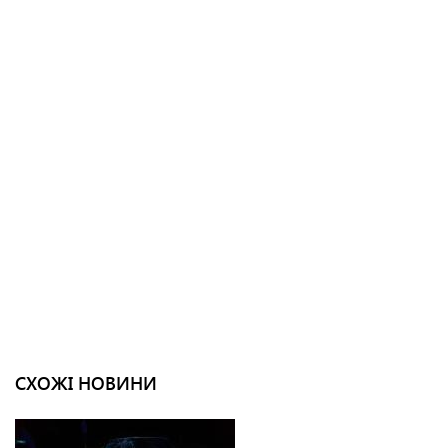
СХОЖІ НОВИНИ