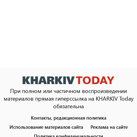
При полном или частичном воспроизведении
материалов прямая гиперссылка на KHARKIV Today
обязательна
Контакты, редакционная политика
Footer
menu
Использование материалов сайта
Реклама на сайте
Политика конфиденциальности