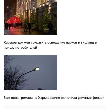
Харьков должен сократить освещение парков и гирлянд в
пользу потребителей
Еще одна громада на Харьковщине включила уличные фонари