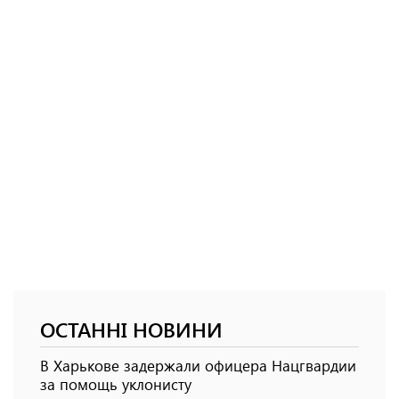
ОСТАННІ НОВИНИ
В Харькове задержали офицера Нацгвардии
за помощь уклонисту