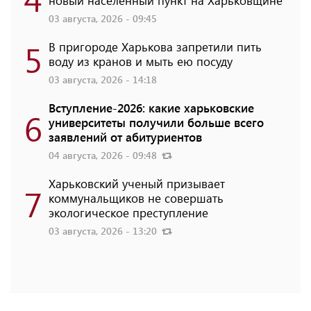
03 августа, 2026 - 09:45
5
В пригороде Харькова запретили пить
воду из кранов и мыть ею посуду
03 августа, 2026 - 14:18
Вступление-2026: какие харьковские
6
университеты получили больше всего
заявлений от абитуриентов
04 августа, 2026 - 09:48
Харьковский ученый призывает
7
коммунальщиков не совершать
экологическое преступление
03 августа, 2026 - 13:20