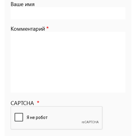
Ваше имя
Комментарий
CAPTCHA