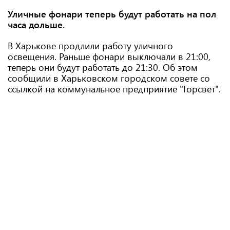
Уличные фонари теперь будут работать на пол
часа дольше.
В Харькове продлили работу уличного
освещения. Раньше фонари выключали в 21:00,
теперь они будут работать до 21:30. Об этом
сообщили в Харьковском городском совете со
ссылкой на коммунальное предприятие "Горсвет".