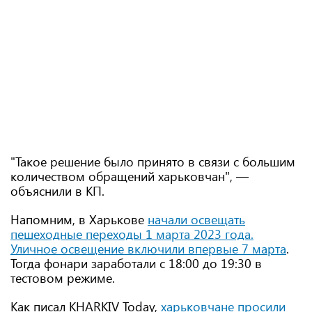
"Такое решение было принято в связи с большим
количеством обращений харьковчан", —
объяснили в КП.
Напомним, в Харькове
начали освещать
пешеходные переходы 1 марта 2023 года.
Уличное освещение включили впервые 7 марта
.
Тогда фонари заработали с 18:00 до 19:30 в
тестовом режиме.
Как писал KHARKIV Today,
харьковчане просили