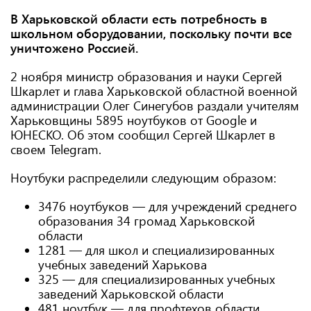
В Харьковской области есть потребность в
школьном оборудовании, поскольку почти все
уничтожено Россией.
2 ноября министр образования и науки Сергей
Шкарлет и глава Харьковской областной военной
администрации Олег Синегубов раздали учителям
Харьковщины 5895 ноутбуков от Google и
ЮНЕСКО. Об этом сообщил Сергей Шкарлет в
своем Telegram.
Ноутбуки распределили следующим образом:
3476 ноутбуков — для учреждений среднего
образования 34 громад Харьковской
области
1281 — для школ и специализированных
учебных заведений Харькова
325 — для специализированных учебных
заведений Харьковской области
481 ноутбук — для профтехов области