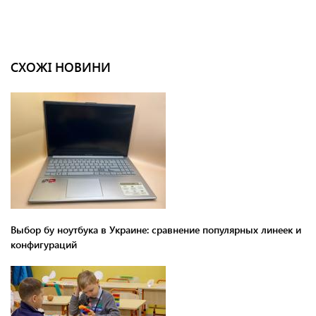
СХОЖІ НОВИНИ
Выбор бу ноутбука в Украине: сравнение популярных линеек и
конфигураций