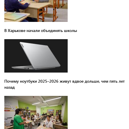
В Харькове начали объединять школы
Почему ноутбуки 2025–2026 живут вдвое дольше, чем пять лет
назад