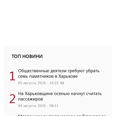
ТОП НОВИНИ
1
Общественные деятели требуют убрать
семь памятников в Харькове
05 августа, 2026 - 16:10
2
На Харьковщине осенью начнут считать
пассажиров
04 августа, 2026 - 08:11
Младенцам выдают медали от Терехова за