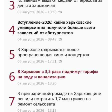
3
деньги харьковчан
05 августа, 2026 - 13:38
Вступление-2026: какие харьковские
4
университеты получили больше всего
заявлений от абитуриентов
04 августа, 2026 - 09:48
5
В Харькове открывается новое
пространство для кино и концертов
06 августа, 2026 - 17:31
6
В Харькове в 3,5 раза поднимут тарифы
на воду и канализацию
07 августа, 2026 - 13:20
В приграничнойгромаде на Харьковщине
7
решили потратить 1,7 млн ​​гривен на
ремонт сельсовета
06 августа, 2026 - 13:13