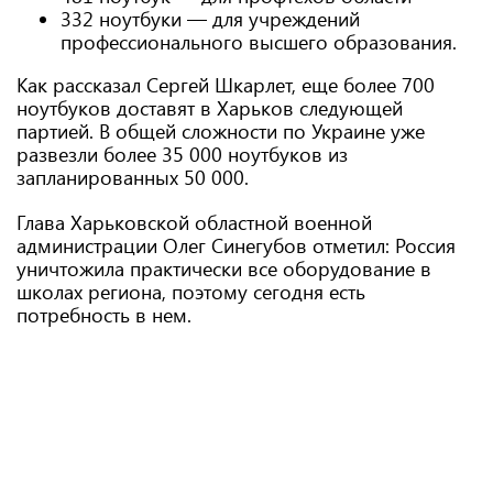
332 ноутбуки — для учреждений
профессионального высшего образования.
Как рассказал Сергей Шкарлет, еще более 700
ноутбуков доставят в Харьков следующей
партией. В общей сложности по Украине уже
развезли более 35 000 ноутбуков из
запланированных 50 000.
Глава Харьковской областной военной
администрации Олег Синегубов отметил: Россия
уничтожила практически все оборудование в
школах региона, поэтому сегодня есть
потребность в нем.