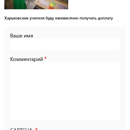
Харьковские учителя буду ежемесячно получать доплату
Ваше имя
Комментарий
CAPTCHA