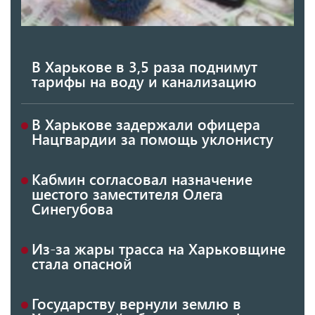
В Харькове в 3,5 раза поднимут
тарифы на воду и канализацию
В Харькове задержали офицера
Нацгвардии за помощь уклонисту
Кабмин согласовал назначение
шестого заместителя Олега
Синегубова
Из-за жары трасса на Харьковщине
стала опасной
Государству вернули землю в