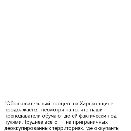
"Образовательный процесс на Харьковщине
продолжается, несмотря на то, что наши
преподаватели обучают детей фактически под
пулями. Труднее всего — на приграничных
деоккупированных территориях, где оккупанты