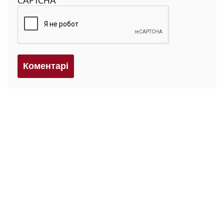
Коментарi