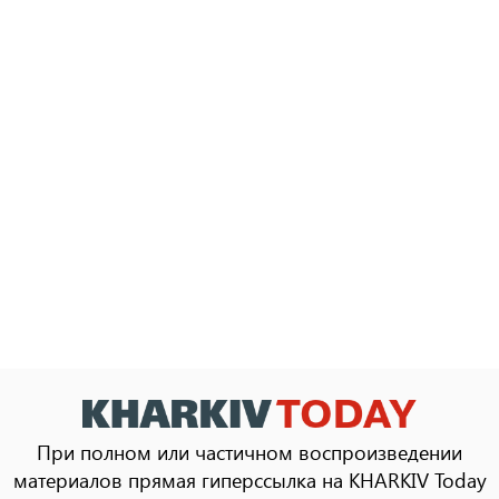
При полном или частичном воспроизведении
материалов прямая гиперссылка на KHARKIV Today