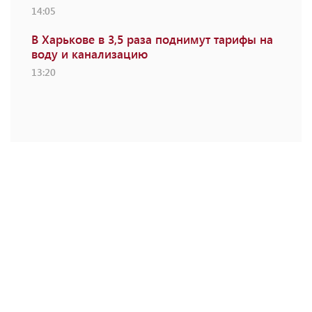
14:05
В Харькове в 3,5 раза поднимут тарифы на
воду и канализацию
13:20