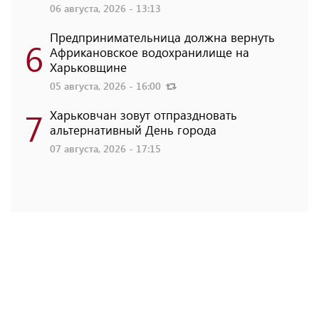
06 августа, 2026 - 13:13
Предпринимательница должна вернуть
6
Африкановское водохранилище на
Харьковщине
05 августа, 2026 - 16:00
7
Харьковчан зовут отпраздновать
альтернативный День города
07 августа, 2026 - 17:15