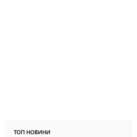
ТОП НОВИНИ