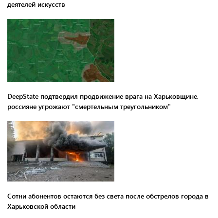
деятелей искусств
DeepState подтвердил продвижение врага на Харьковщине,
россияне угрожают "смертельным треугольником"
Сотни абонентов остаются без света после обстрелов города в
Харьковской области