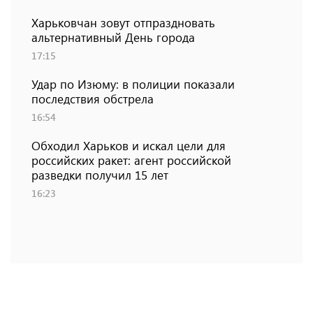
Харьковчан зовут отпраздновать
альтернативный День города
17:15
Удар по Изюму: в полиции показали
последствия обстрела
16:54
Обходил Харьков и искал цели для
российских ракет: агент российской
разведки получил 15 лет
16:23