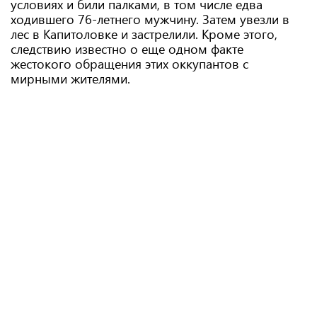
условиях и били палками, в том числе едва
ходившего 76-летнего мужчину. Затем увезли в
лес в Капитоловке и застрелили. Кроме этого,
следствию известно о еще одном факте
жестокого обращения этих оккупантов с
мирными жителями.