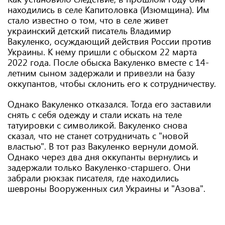
находились в селе Капитоловка (Изюмщина). Им
стало известно о том, что в селе живет
украинский детский писатель Владимир
Вакуленко, осуждающий действия России против
Украины. К нему пришли с обыском 22 марта
2022 года. После обыска Вакуленко вместе с 14-
летним сыном задержали и привезли на базу
оккупантов, чтобы склонить его к сотрудничеству.
Однако Вакуленко отказался. Тогда его заставили
снять с себя одежду и стали искать на теле
татуировки с символикой. Вакуленко снова
сказал, что не станет сотрудничать с "новой
властью". В тот раз Вакуленко вернули домой.
Однако через два дня оккупанты вернулись и
задержали только Вакуленко-старшего. Они
забрали рюкзак писателя, где находились
шевроны Вооруженных сил Украины и "Азова".