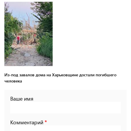
Из-под завалов дома на Харьковщине достали погибшего
человека
Ваше имя
Комментарий