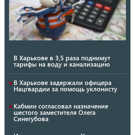
В Харькове в 3,5 раза поднимут
тарифы на воду и канализацию
В Харькове задержали офицера
Нацгвардии за помощь уклонисту
Кабмин согласовал назначение
шестого заместителя Олега
Синегубова