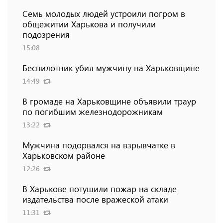
Семь молодых людей устроили погром в
общежитии Харькова и получили
подозрения
15:08
Беспилотник убил мужчину на Харьковщине
14:49
В громаде на Харьковщине объявили траур
по погибшим железнодорожникам
13:22
Мужчина подорвался на взрывчатке в
Харьковском районе
12:26
В Харькове потушили пожар на складе
издательства после вражеской атаки
11:31