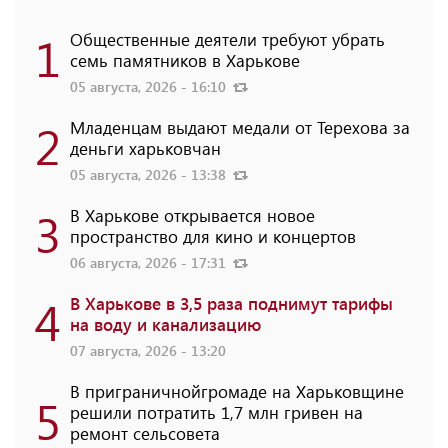
1
Общественные деятели требуют убрать
семь памятников в Харькове
05 августа, 2026 - 16:10
2
Младенцам выдают медали от Терехова за
деньги харьковчан
05 августа, 2026 - 13:38
3
В Харькове открывается новое
пространство для кино и концертов
06 августа, 2026 - 17:31
4
В Харькове в 3,5 раза поднимут тарифы
на воду и канализацию
07 августа, 2026 - 13:20
В приграничнойгромаде на Харьковщине
5
решили потратить 1,7 млн ​​гривен на
ремонт сельсовета