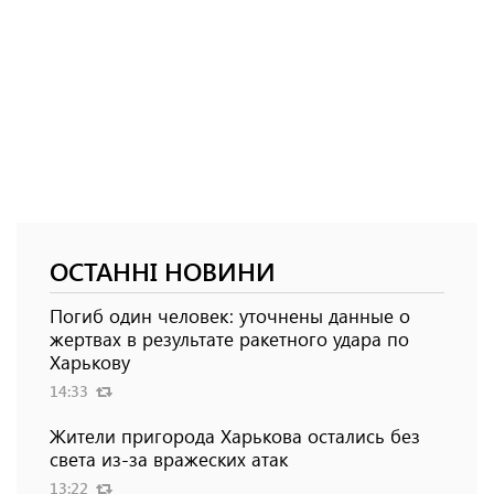
ОСТАННІ НОВИНИ
Погиб один человек: уточнены данные о
жертвах в результате ракетного удара по
Харькову
14:33
Жители пригорода Харькова остались без
света из-за вражеских атак
13:22