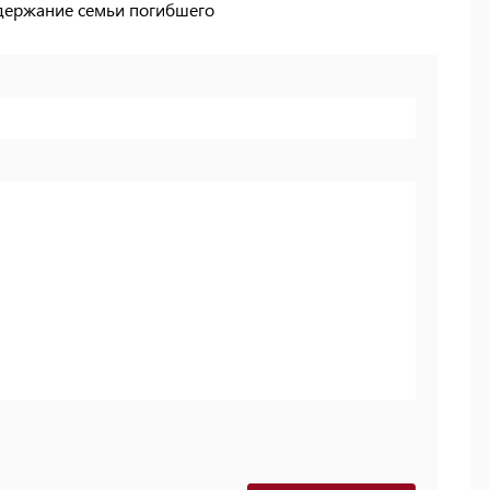
одержание семьи погибшего