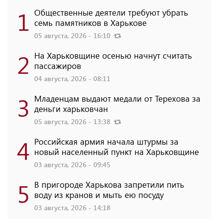
1
Общественные деятели требуют убрать
семь памятников в Харькове
05 августа, 2026 - 16:10
2
На Харьковщине осенью начнут считать
пассажиров
04 августа, 2026 - 08:11
3
Младенцам выдают медали от Терехова за
деньги харьковчан
05 августа, 2026 - 13:38
4
Российская армия начала штурмы за
новый населенный пункт на Харьковщине
03 августа, 2026 - 09:45
5
В пригороде Харькова запретили пить
воду из кранов и мыть ею посуду
03 августа, 2026 - 14:18