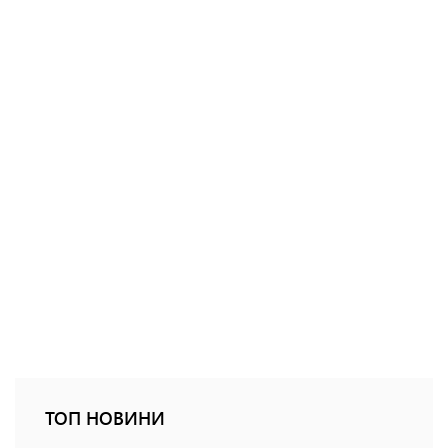
ТОП НОВИНИ