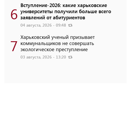
Вступление-2026: какие харьковские
6
университеты получили больше всего
заявлений от абитуриентов
04 августа, 2026 - 09:48
Харьковский ученый призывает
7
коммунальщиков не совершать
экологическое преступление
03 августа, 2026 - 13:20