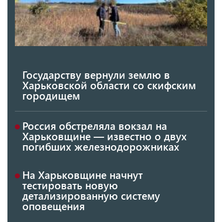
Государству вернули землю в
Харьковской области со скифским
городищем
Россия обстреляла вокзал на
Харьковщине — известно о двух
погибших железнодорожниках
На Харьковщине начнут
тестировать новую
детализированную систему
оповещения