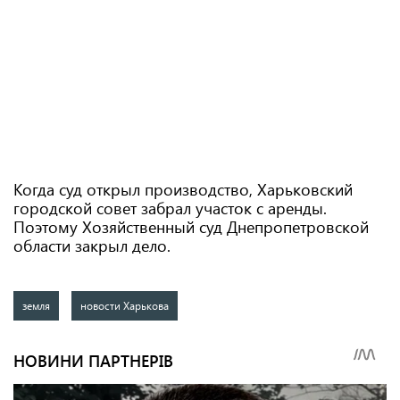
Когда суд открыл производство, Харьковский
городской совет забрал участок с аренды.
Поэтому Хозяйственный суд Днепропетровской
области закрыл дело.
земля
новости Харькова