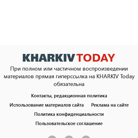
При полном или частичном воспроизведении
материалов прямая гиперссылка на KHARKIV Today
обязательна
Контакты, редакционная политика
Footer
menu
Использование материалов сайта
Реклама на сайте
Политика конфиденциальности
Пользовательское соглашение