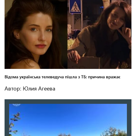
Автор: Юлия Агеева