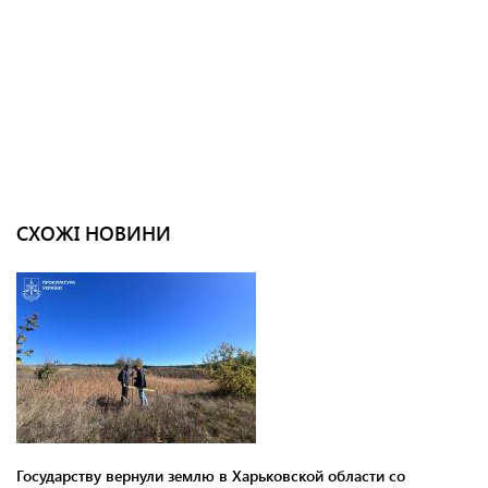
СХОЖІ НОВИНИ
Государству вернули землю в Харьковской области со