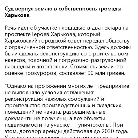
Суд вернул землю в собственность громады
Харькова.
Речь идет об участке площадью в два гектара на
проспекте Героев Харькова, который
Харьковский городской совет передал обществу
с ограниченной ответственностью. Здесь должны
были сделать реконструкцию со строительством
навесов, толочной и погрузочно-разгрузочной
площадки и автостоянки. Стоимость земли, по
оценке прокуроров, составляет 90 млн гривен.
"Однако на протяжении многих лет предприятие
не выполняло условия соглашения:
реконструкция нежилых сооружений и
строительство производственных и складских
помещений не начата, разрешительные
документы не получены, а все объекты
недвижимости на участке — уничтожены. При
этом, договор аренды действовал до 2030 года.
Указанные нарушения стали основанием для