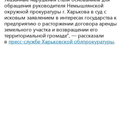
обращения руководителя Немышлянской
окружной прокуратуры г. Харькова в суд с
исковым заявлением в интересах государства к
предприятию о расторжении договора аренды
земельного участка и возвращении его
территориальной громаде", — рассказали
в
пресс-службе Харьковской облпрокуратуры
.