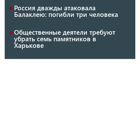
Россия дважды атаковала
Балаклею: погибли три человека
Общественные деятели требуют
убрать семь памятников в
Харькове