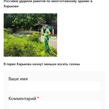
Россияне ударили ракетой по многоэтажному зданию в
Харькове
В парке Харькова начнут меньше косить газоны
Ваше имя
Комментарий