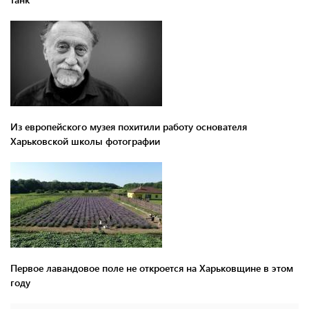
Из европейского музея похитили работу основателя
Харьковской школы фотографии
Первое лавандовое поле не откроется на Харьковщине в этом
году