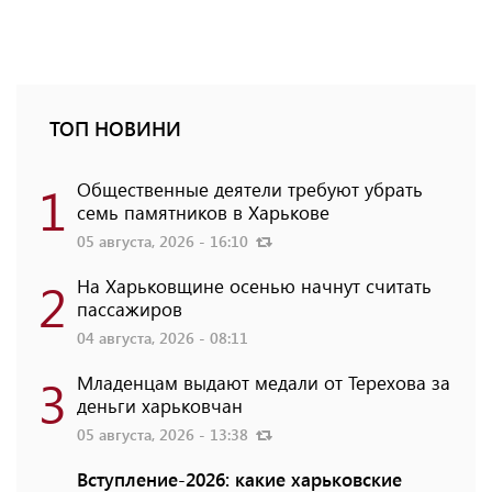
ТОП НОВИНИ
1
Общественные деятели требуют убрать
семь памятников в Харькове
05 августа, 2026 - 16:10
2
На Харьковщине осенью начнут считать
пассажиров
04 августа, 2026 - 08:11
3
Младенцам выдают медали от Терехова за
деньги харьковчан
05 августа, 2026 - 13:38
Вступление-2026: какие харьковские