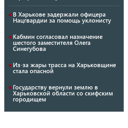
В Харькове задержали офицера
Нацгвардии за помощь уклонисту
Кабмин согласовал назначение
шестого заместителя Олега
Синегубова
Из-за жары трасса на Харьковщине
стала опасной
Государству вернули землю в
Харьковской области со скифским
городищем