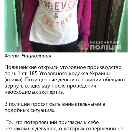
Фото: Нацполиция
Полицейские открыли уголовное производство
по ч. 1 ст. 185 Уголовного кодекса Украины
(кража). Похищенные деньги в полиции обещают
вернуть владельцу после проведения
необходимых экспертиз.
В полиции просят быть внимательными в
подобных ситуациях.
"То, что потерпевший пригласил к себе
незнакомых девушек, о которых совершенно не