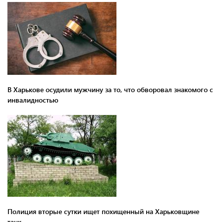
В Харькове осудили мужчину за то, что обворовал знакомого с
инвалидностью
Полиция вторые сутки ищет похищенный на Харьковщине
танк