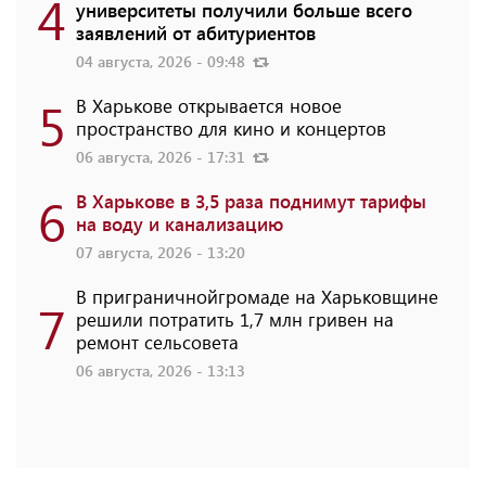
4
университеты получили больше всего
заявлений от абитуриентов
04 августа, 2026 - 09:48
5
В Харькове открывается новое
пространство для кино и концертов
06 августа, 2026 - 17:31
6
В Харькове в 3,5 раза поднимут тарифы
на воду и канализацию
07 августа, 2026 - 13:20
В приграничнойгромаде на Харьковщине
7
решили потратить 1,7 млн ​​гривен на
ремонт сельсовета
06 августа, 2026 - 13:13