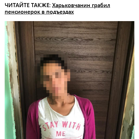
ЧИТАЙТЕ ТАКЖЕ:
Харьковчанин грабил
пенсионерок в подъездах