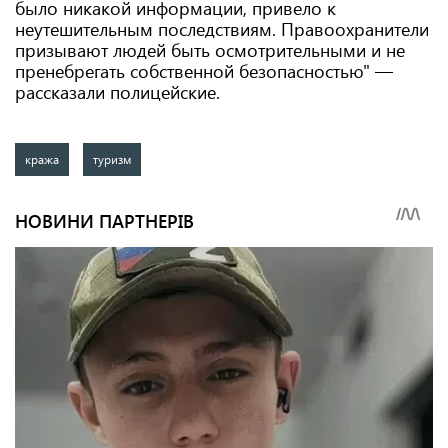
было никакой информации, привело к
неутешительным последствиям. Правоохранители
призывают людей быть осмотрительными и не
пренебрегать собственной безопасностью" —
рассказали полицейские.
кража
туризм