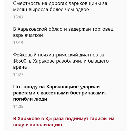
Смертность на дорогах Харьковщины за
месяц выросла более чем вдвое
15:41
В Харьковской области задержан торговец
взрывчаткой
15:19
Фейковый психиатрический диагноз за
$6500: в Харькове разоблачили бывшего
врача
14:27
По городу на Харьковщине ударили
ракетами с кассетными боеприпасами:
погибли люди
14:05
В Харькове в 3,5 раза поднимут тарифы на
воду и канализацию