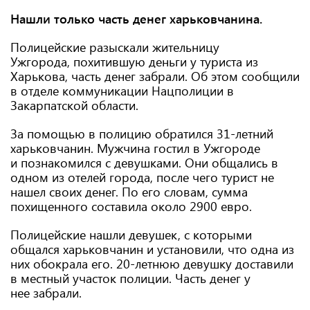
Нашли только часть денег харьковчанина.
Полицейские разыскали жительницу
Ужгорода, похитившую деньги у туриста из
Харькова, часть денег забрали. Об этом сообщили
в отделе коммуникации Нацполиции в
Закарпатской области.
За помощью в полицию обратился 31-летний
харьковчанин. Мужчина гостил в Ужгороде
и познакомился с девушками. Они общались в
одном из отелей города, после чего турист не
нашел своих денег. По его словам, сумма
похищенного составила около 2900 евро.
Полицейские нашли девушек, с которыми
общался харьковчанин и установили, что одна из
них обокрала его. 20-летнюю девушку доставили
в местный участок полиции. Часть денег у
нее забрали.