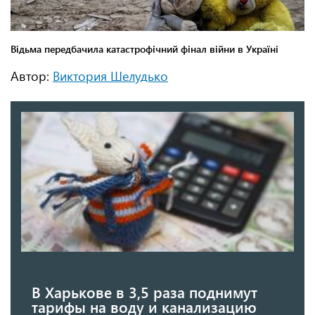
Автор:
Виктория Шелудько
В Харькове в 3,5 раза поднимут
тарифы на воду и канализацию