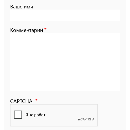
Ваше имя
Комментарий
CAPTCHA