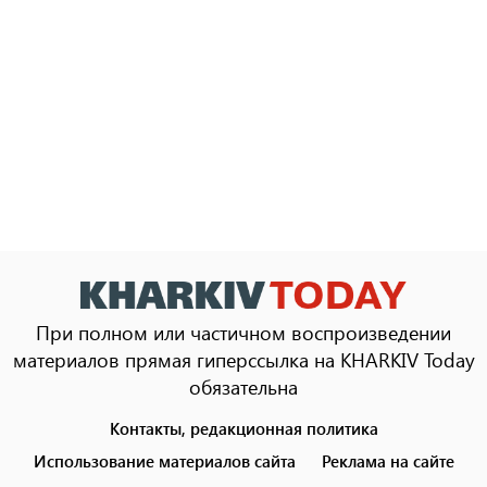
При полном или частичном воспроизведении
материалов прямая гиперссылка на KHARKIV Today
обязательна
Контакты, редакционная политика
Footer
menu
Использование материалов сайта
Реклама на сайте