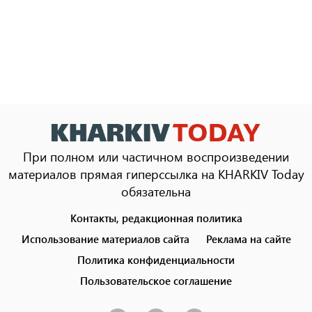
При полном или частичном воспроизведении
материалов прямая гиперссылка на KHARKIV Today
обязательна
Контакты, редакционная политика
Footer
menu
Использование материалов сайта
Реклама на сайте
Политика конфиденциальности
Пользовательское соглашение