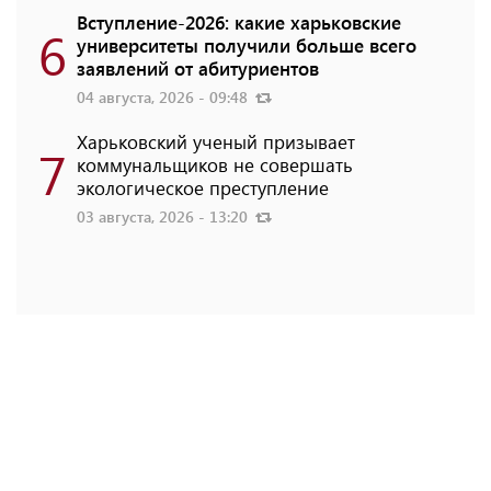
Вступление-2026: какие харьковские
6
университеты получили больше всего
заявлений от абитуриентов
04 августа, 2026 - 09:48
Харьковский ученый призывает
7
коммунальщиков не совершать
экологическое преступление
03 августа, 2026 - 13:20