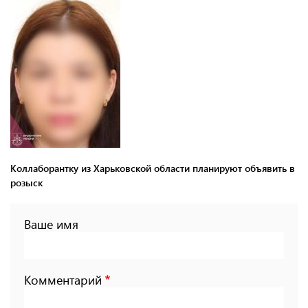
Коллаборантку из Харьковской области планируют объявить в
розыск
Ваше имя
Комментарий