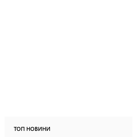
ТОП НОВИНИ