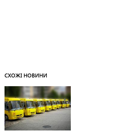
СХОЖІ НОВИНИ