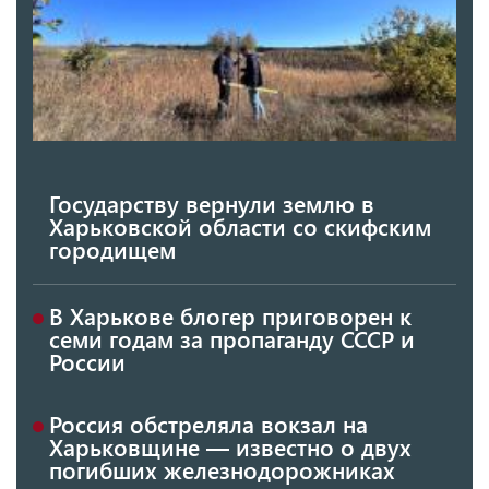
Государству вернули землю в
Харьковской области со скифским
городищем
В Харькове блогер приговорен к
семи годам за пропаганду СССР и
России
Россия обстреляла вокзал на
Харьковщине — известно о двух
погибших железнодорожниках