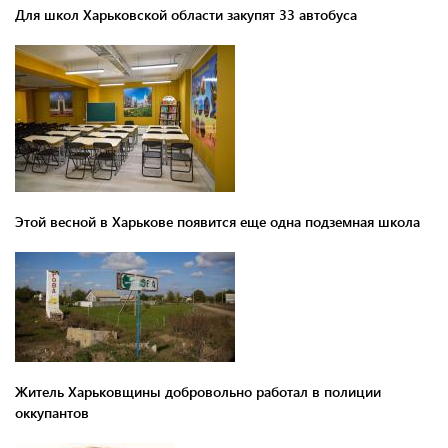
Для школ Харьковской области закупят 33 автобуса
Этой весной в Харькове появится еще одна подземная школа
Житель Харьковщины добровольно работал в полиции
оккупантов