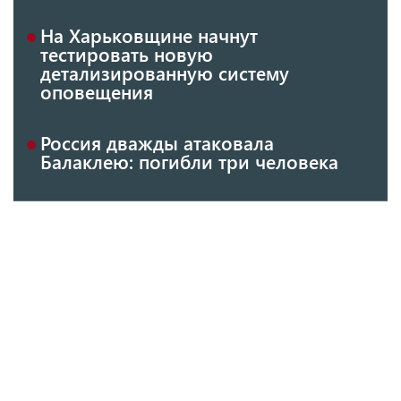
На Харьковщине начнут
тестировать новую
детализированную систему
оповещения
Россия дважды атаковала
Балаклею: погибли три человека