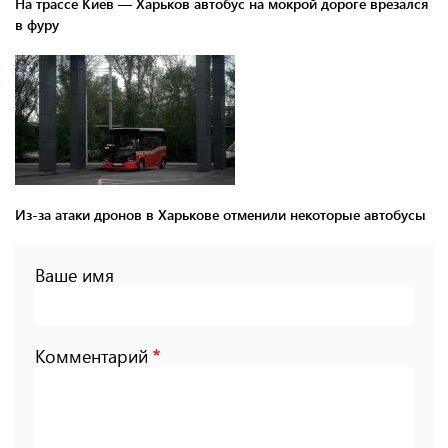
На трассе Киев — Харьков автобус на мокрой дороге врезался
в фуру
Из-за атаки дронов в Харькове отменили некоторые автобусы
Ваше имя
Комментарий