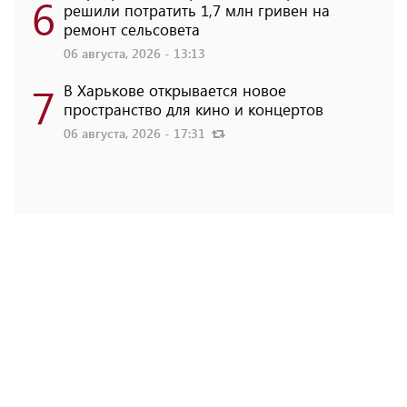
6
решили потратить 1,7 млн ​​гривен на
ремонт сельсовета
06 августа, 2026 - 13:13
7
В Харькове открывается новое
пространство для кино и концертов
06 августа, 2026 - 17:31