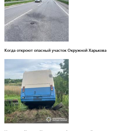
Когда откроют опасный участок Окружной Харькова