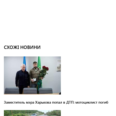
СХОЖІ НОВИНИ
Заместитель мэра Харькова попал в ДТП: мотоциклист погиб