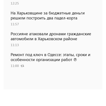
12:25
На Харьковщине за бюджетные деньги
решили построить два падел-корта
11:57
Россияне атаковали дронами гражданские
автомобили в Харьковском районе
11:13
Ремонт под ключ в Одессе: этапы, сроки и
особенности организации работ ℗
11:00