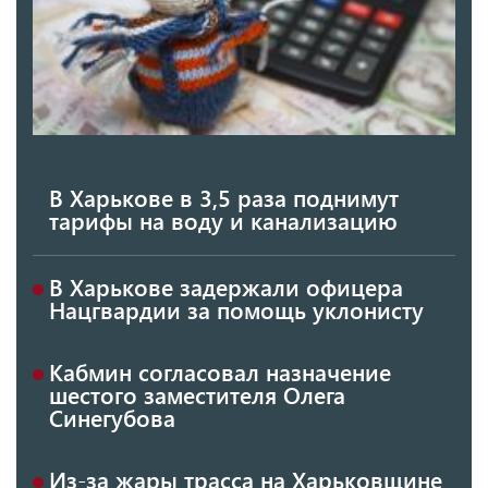
В Харькове в 3,5 раза поднимут
тарифы на воду и канализацию
В Харькове задержали офицера
Нацгвардии за помощь уклонисту
Кабмин согласовал назначение
шестого заместителя Олега
Синегубова
Из-за жары трасса на Харьковщине