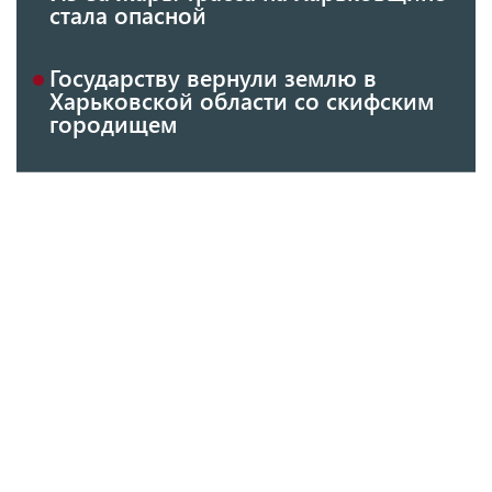
стала опасной
Государству вернули землю в
Харьковской области со скифским
городищем