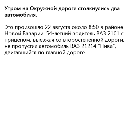
Утром на Окружной дороге столкнулись два
автомобиля.
Это произошло 22 августа около 8:50 в районе
Новой Баварии. 54-летний водитель ВАЗ 2101 с
прицепом, выезжая со второстепенной дороги,
не пропустил автомобиль ВАЗ 21214 "Нива",
двигавшийся по главной дороге.