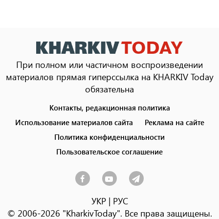
При полном или частичном воспроизведении
материалов прямая гиперссылка на KHARKIV Today
обязательна
Контакты, редакционная политика
Footer
menu
Использование материалов сайта
Реклама на сайте
Политика конфиденциальности
Пользовательское соглашение
УКР
|
РУС
© 2006-2026 "KharkivToday". Все права защищены.