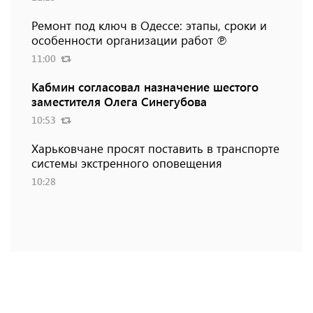
Ремонт под ключ в Одессе: этапы, сроки и
особенности организации работ ℗
11:00
Кабмин согласовал назначение шестого
заместителя Олега Синегубова
10:53
Харьковчане просят поставить в транспорте
системы экстренного оповещения
10:28