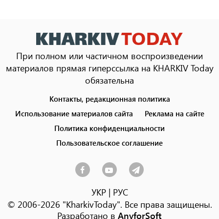
При полном или частичном воспроизведении
материалов прямая гиперссылка на KHARKIV Today
обязательна
Контакты, редакционная политика
Footer
menu
Использование материалов сайта
Реклама на сайте
Политика конфиденциальности
Пользовательское соглашение
УКР
|
РУС
© 2006-2026 "KharkivToday". Все права защищены.
Разработано в
AnyforSoft