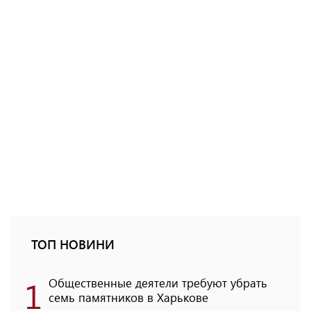
ТОП НОВИНИ
1
Общественные деятели требуют убрать
семь памятников в Харькове