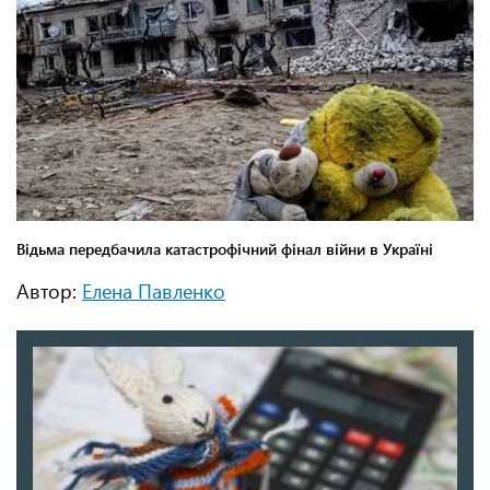
Автор:
Елена Павленко