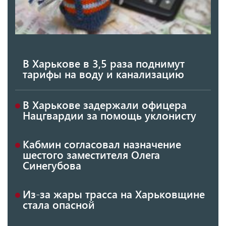
В Харькове в 3,5 раза поднимут
тарифы на воду и канализацию
В Харькове задержали офицера
Нацгвардии за помощь уклонисту
Кабмин согласовал назначение
шестого заместителя Олега
Синегубова
Из-за жары трасса на Харьковщине
стала опасной