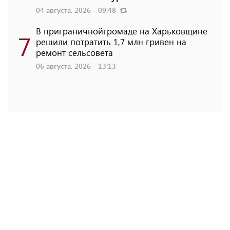
04 августа, 2026 - 09:48
В приграничнойгромаде на Харьковщине
7
решили потратить 1,7 млн ​​гривен на
ремонт сельсовета
06 августа, 2026 - 13:13