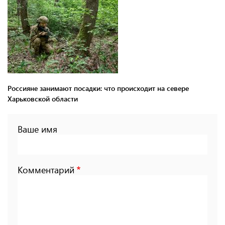
Россияне занимают посадки: что происходит на севере
Харьковской области
Ваше имя
Комментарий