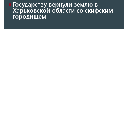
Государству вернули землю в
Харьковской области со скифским
городищем