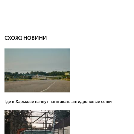
СХОЖІ НОВИНИ
Где в Харькове начнут натягивать антидроновые сетки