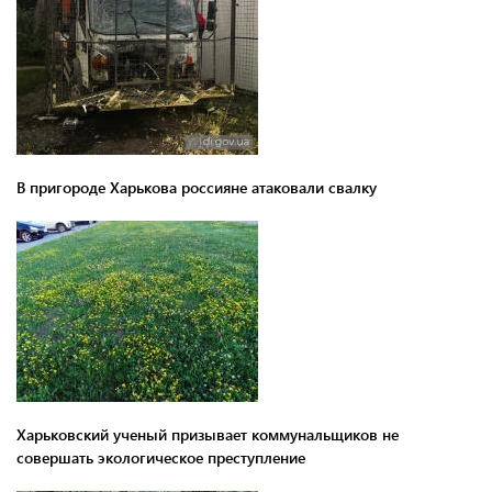
В пригороде Харькова россияне атаковали свалку
Харьковский ученый призывает коммунальщиков не
совершать экологическое преступление