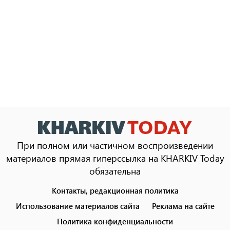
При полном или частичном воспроизведении
материалов прямая гиперссылка на KHARKIV Today
обязательна
Контакты, редакционная политика
Footer
menu
Использование материалов сайта
Реклама на сайте
Политика конфиденциальности