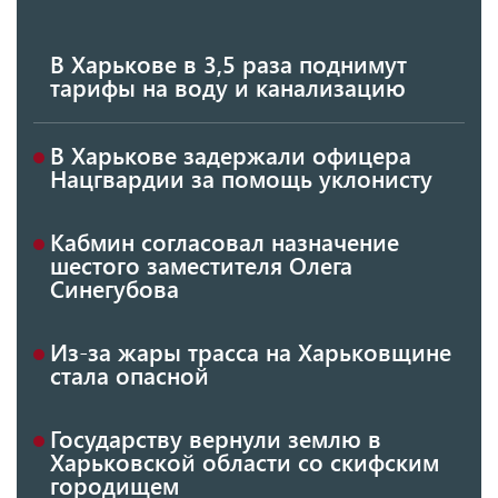
В Харькове в 3,5 раза поднимут
тарифы на воду и канализацию
В Харькове задержали офицера
Нацгвардии за помощь уклонисту
Кабмин согласовал назначение
шестого заместителя Олега
Синегубова
Из-за жары трасса на Харьковщине
стала опасной
Государству вернули землю в
Харьковской области со скифским
городищем