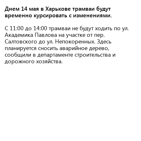
Днем 14 мая в Харькове трамваи будут
временно курсировать с изменениями.
С 11:00 до 14:00 трамваи не будут ходить по ул.
Академика Павлова на участке от пер.
Салтовского до ул. Непокоренных. Здесь
планируется сносить аварийное дерево,
сообщили в департаменте строительства и
дорожного хозяйства.