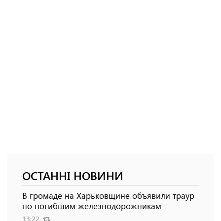
ОСТАННІ НОВИНИ
В громаде на Харьковщине объявили траур
по погибшим железнодорожникам
13:22