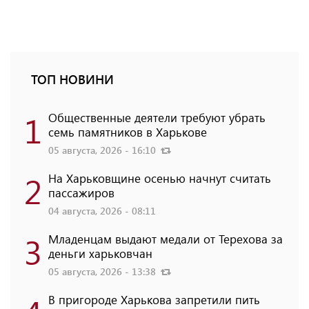
ТОП НОВИНИ
1
Общественные деятели требуют убрать
семь памятников в Харькове
05 августа, 2026 - 16:10
2
На Харьковщине осенью начнут считать
пассажиров
04 августа, 2026 - 08:11
3
Младенцам выдают медали от Терехова за
деньги харьковчан
05 августа, 2026 - 13:38
В пригороде Харькова запретили пить