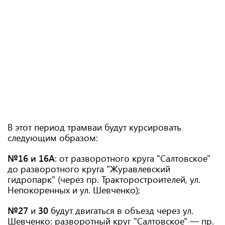
В этот период трамваи будут курсировать
следующим образом:
№16 и 16А
: от разворотного круга "Салтовское"
до разворотного круга "Журавлевский
гидропарк" (через пр. Тракторостроителей, ул.
Непокоренных и ул. Шевченко);
№27
и
30
будут двигаться в объезд через ул.
Шевченко: разворотный круг "Салтовское" — пр.