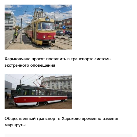
Харьковчане просят поставить в транспорте системы
экстренного оповещения
Общественный транспорт в Харькове временно изменит
маршруты