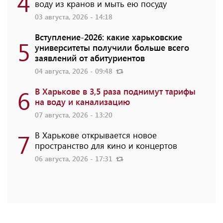
4
воду из кранов и мыть ею посуду
03 августа, 2026 - 14:18
Вступление-2026: какие харьковские
5
университеты получили больше всего
заявлений от абитуриентов
04 августа, 2026 - 09:48
6
В Харькове в 3,5 раза поднимут тарифы
на воду и канализацию
07 августа, 2026 - 13:20
7
В Харькове открывается новое
пространство для кино и концертов
06 августа, 2026 - 17:31