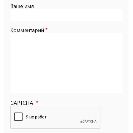
Ваше имя
Комментарий
CAPTCHA