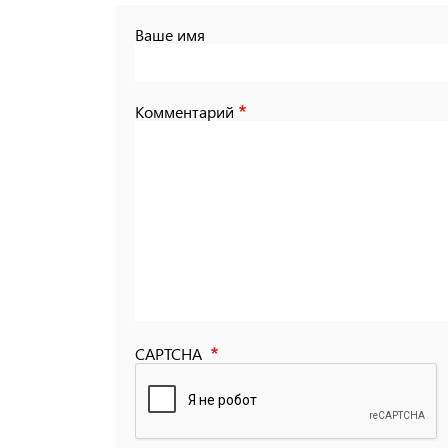
Ваше имя
Комментарий
CAPTCHA