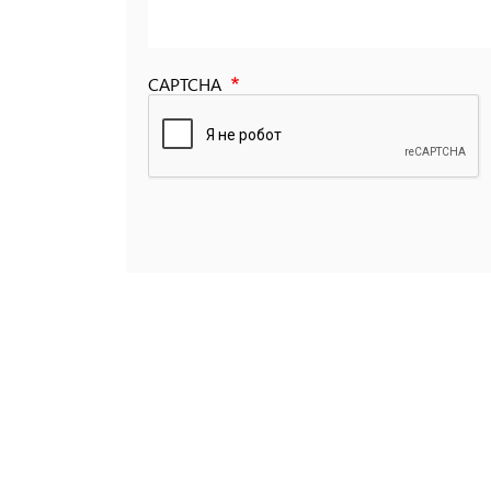
CAPTCHA