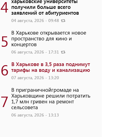
4
харьковские университеты
получили больше всего
заявлений от абитуриентов
04 августа, 2026 - 09:48
В Харькове открывается новое
5
пространство для кино и
концертов
06 августа, 2026 - 17:31
6
В Харькове в 3,5 раза поднимут
тарифы на воду и канализацию
07 августа, 2026 - 13:20
В приграничнойгромаде на
7
Харьковщине решили потратить
1,7 млн ​​гривен на ремонт
сельсовета
06 августа, 2026 - 13:13