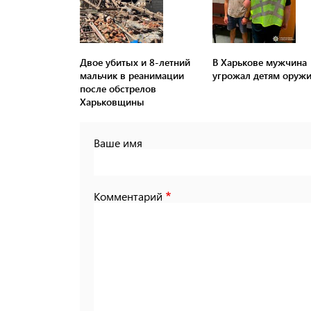
Двое убитых и 8-летний
В Харькове мужчина
мальчик в реанимации
угрожал детям оруж
после обстрелов
Харьковщины
Ваше имя
Комментарий