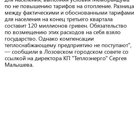
по не повышению тарифов на отопление. Разница
между фактическими и обоснованными тарифами
для населения на конец третьего квартала
составит 120 миллионов гривен. Обязательство
по возмещению этих расходов на себя взяло
государство. Однако компенсации
теплоснабжающему предприятию не поступают",
— сообщили в Лозовском городском совете со
ссылкой на директора КП "Теплоэнерго" Сергея
Малышева.