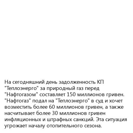
На сегодняшний день задолженность КП
"Теплоэнерго" за природный газ перед
"Нафтогазом" составляет 150 миллионов гривен.
"Нафтогаз" подал на "Теплоэнерго" в суд и хочет
возместить более 60 миллионов гривен, а также
насчитывает более 30 миллионов гривен
инфляционных и штрафных санкций. Эта ситуация
угрожает началу отопительного сезона.