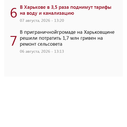
6
В Харькове в 3,5 раза поднимут тарифы
на воду и канализацию
07 августа, 2026 - 13:20
В приграничнойгромаде на Харьковщине
7
решили потратить 1,7 млн ​​гривен на
ремонт сельсовета
06 августа, 2026 - 13:13