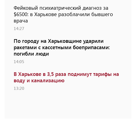
Фейковый психиатрический диагноз за
$6500: в Харькове разоблачили бывшего
врача
14:27
По городу на Харьковщине ударили
ракетами с кассетными боеприпасами:
погибли люди
14:05
В Харькове в 3,5 раза поднимут тарифы на
воду и канализацию
13:20