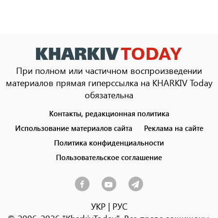
При полном или частичном воспроизведении
материалов прямая гиперссылка на KHARKIV Today
обязательна
Контакты, редакционная политика
Footer
menu
Использование материалов сайта
Реклама на сайте
Политика конфиденциальности
Пользовательское соглашение
УКР
|
РУС