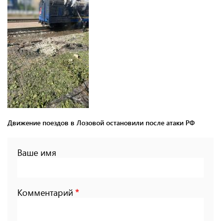
Движение поездов в Лозовой остановили после атаки РФ
Ваше имя
Комментарий