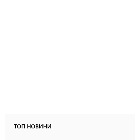
ТОП НОВИНИ