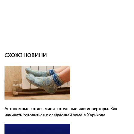
СХОЖІ НОВИНИ
Автономные котлы, мини-котельные или инверторы. Как
начинать готовиться к следующей зиме в Харькове