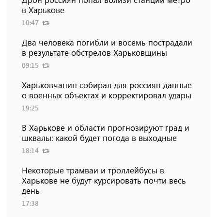
в Харькове
10:47
Два человека погибли и восемь пострадали
в результате обстрелов Харьковщины
09:15
Харьковчанин собирал для россиян данные
о военных объектах и ​​корректировал удары
19:25
В Харькове и области прогнозируют град и
шквалы: какой будет погода в выходные
18:14
Некоторые трамваи и троллейбусы в
Харькове не будут курсировать почти весь
день
17:38