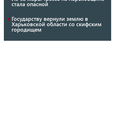
стала опасной
Государству вернули землю в
Харьковской области со скифским
городищем