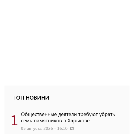
ТОП НОВИНИ
1
Общественные деятели требуют убрать
семь памятников в Харькове
05 августа, 2026 - 16:10