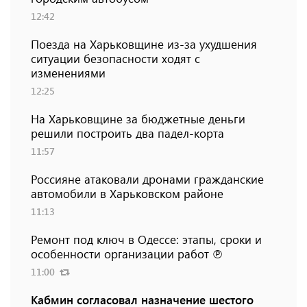
12:42
Поезда на Харьковщине из-за ухудшения
ситуации безопасности ходят с
изменениями
12:25
На Харьковщине за бюджетные деньги
решили построить два падел-корта
11:57
Россияне атаковали дронами гражданские
автомобили в Харьковском районе
11:13
Ремонт под ключ в Одессе: этапы, сроки и
особенности организации работ ℗
11:00
Кабмин согласовал назначение шестого