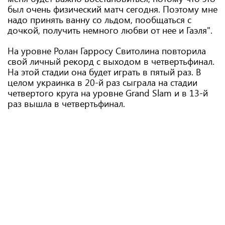
был очень физический матч сегодня. Поэтому мне
надо принять ванну со льдом, пообщаться с
дочкой, получить немного любви от нее и Гаэля".
На уровне Ролан Гарросу Свитолина повторила
свой личный рекорд с выходом в четвертьфинал.
На этой стадии она будет играть в пятый раз. В
целом украинка в 20-й раз сыграла на стадии
четвертого круга на уровне Grand Slam и в 13-й
раз вышла в четвертьфинал.