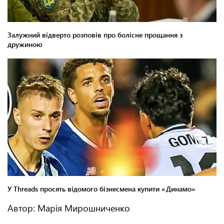
Автор: Марія Мирошниченко