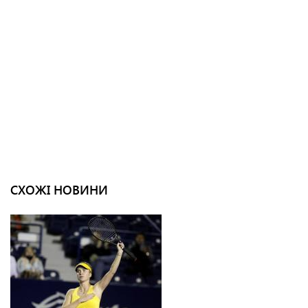
СХОЖІ НОВИНИ