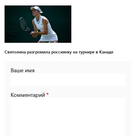
Свитолина разгромила россиянку на турнире в Канаде
Ваше имя
Комментарий