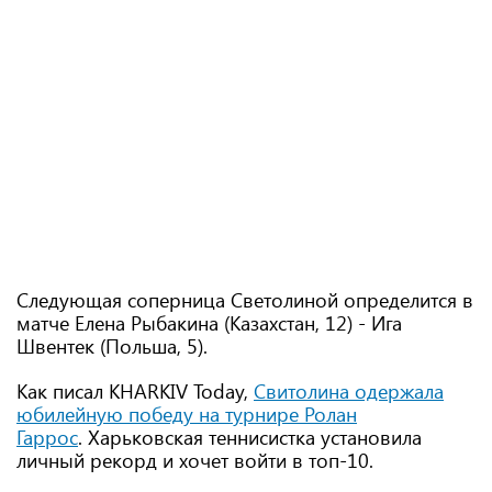
Следующая соперница Светолиной определится в
матче Елена Рыбакина (Казахстан, 12) - Ига
Швентек (Польша, 5).
Как писал KHARKIV Today,
Свитолина одержала
юбилейную победу на турнире Ролан
Гаррос
. Харьковская теннисистка установила
личный рекорд и хочет войти в топ-10.