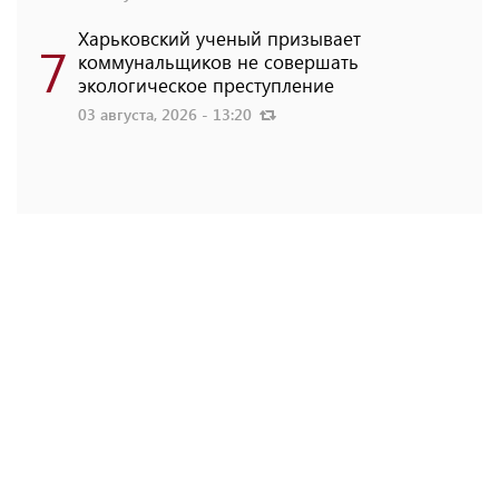
Харьковский ученый призывает
7
коммунальщиков не совершать
экологическое преступление
03 августа, 2026 - 13:20