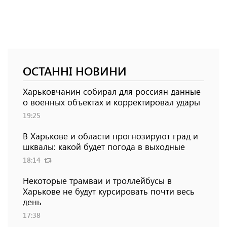
ОСТАННІ НОВИНИ
Харьковчанин собирал для россиян данные
о военных объектах и ​​корректировал удары
19:25
В Харькове и области прогнозируют град и
шквалы: какой будет погода в выходные
18:14
Некоторые трамваи и троллейбусы в
Харькове не будут курсировать почти весь
день
17:38