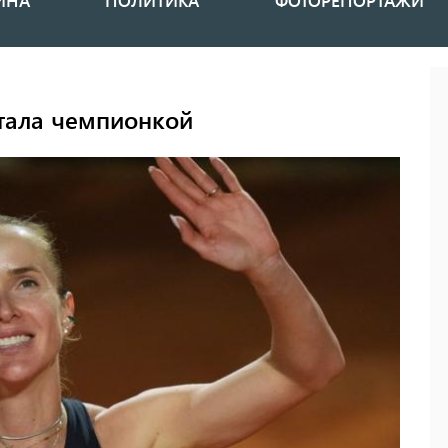
ИНА
ПОЛИТИКА
ФОТОРЕПОРТАЖИ
стала чемпионкой