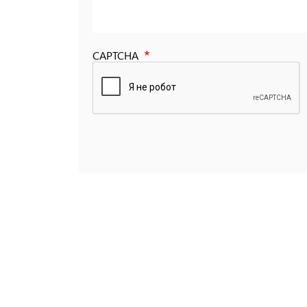
CAPTCHA