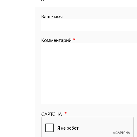
Ваше имя
Комментарий
CAPTCHA