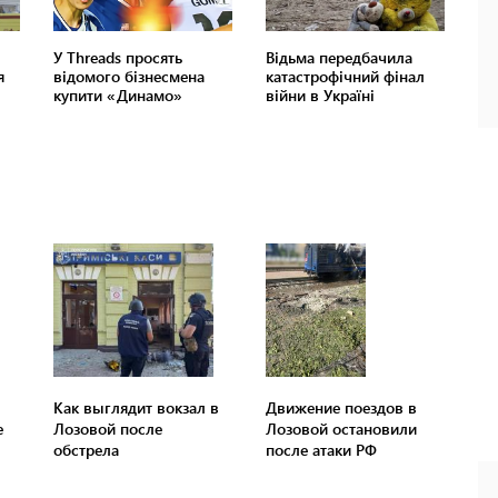
Как выглядит вокзал в
Движение поездов в
е
Лозовой после
Лозовой остановили
обстрела
после атаки РФ