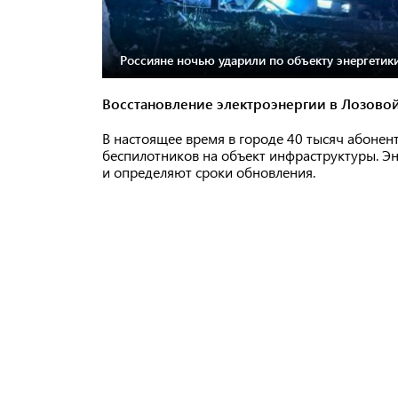
Россияне ночью ударили по объекту энергетики
Восстановление электроэнергии в Лозово
В настоящее время в городе 40 тысяч абонент
беспилотников на объект инфраструктуры. Э
и определяют сроки обновления.