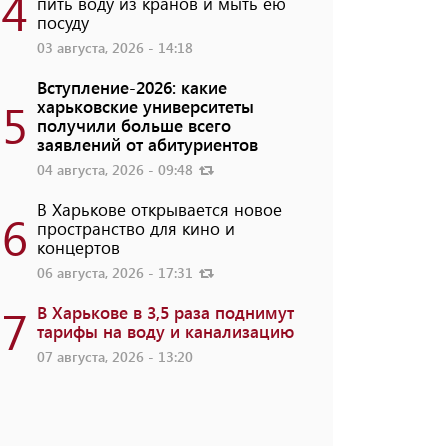
4
пить воду из кранов и мыть ею
посуду
03 августа, 2026 - 14:18
Вступление-2026: какие
5
харьковские университеты
получили больше всего
заявлений от абитуриентов
04 августа, 2026 - 09:48
В Харькове открывается новое
6
пространство для кино и
концертов
06 августа, 2026 - 17:31
7
В Харькове в 3,5 раза поднимут
тарифы на воду и канализацию
07 августа, 2026 - 13:20