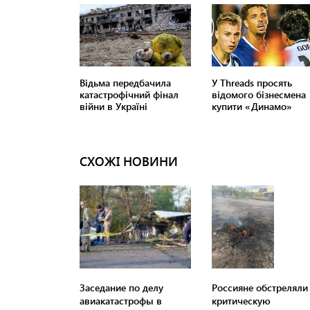
СХОЖІ НОВИНИ
Заседание по делу
Россияне обстреляли
авиакатастрофы в
критическую