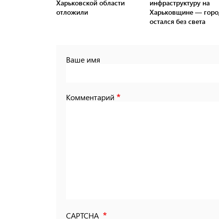
Харьковской области
инфраструктуру на
отложили
Харьковщине — горо
остался без света
Ваше имя
Комментарий
CAPTCHA