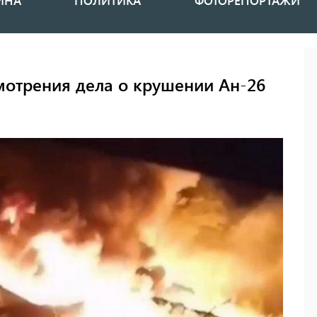
ИНА
ПОЛИТИКА
ФОТОРЕПОРТАЖИ
смотрения дела о крушении Ан-26