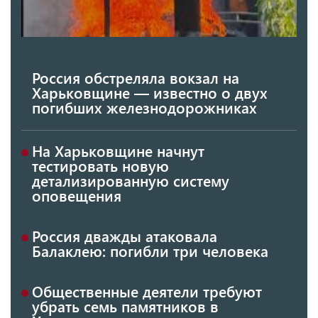
Россия обстреляла вокзал на
Харьковщине — известно о двух
погибших железнодорожниках
На Харьковщине начнут
тестировать новую
детализированную систему
оповещения
Россия дважды атаковала
Балаклею: погибли три человека
Общественные деятели требуют
убрать семь памятников в