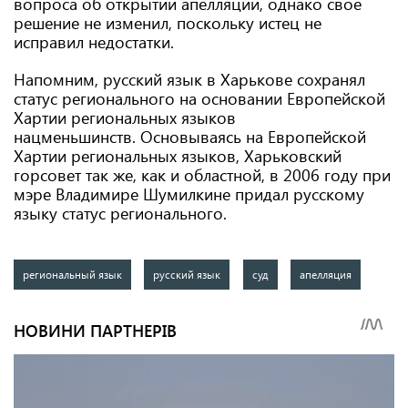
вопроса об открытии апелляции, однако свое
решение не изменил, поскольку истец не
исправил недостатки.
Напомним, русский язык в Харькове сохранял
статус регионального на основании Европейской
Хартии региональных языков
нацменьшинств. Основываясь на Европейской
Хартии региональных языков, Харьковский
горсовет так же, как и областной, в 2006 году при
мэре Владимире Шумилкине придал русскому
языку статус регионального.
региональный язык
русский язык
суд
апелляция