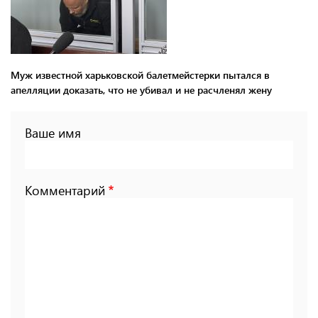
Муж известной харьковской балетмейстерки пытался в
апелляции доказать, что не убивал и не расчленял жену
Ваше имя
Комментарий