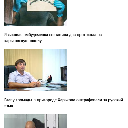
Языковая омбудсменка составила два протокола на
харьковскую школу
Главу громады в пригороде Харькова оштрафовали за русский
язык