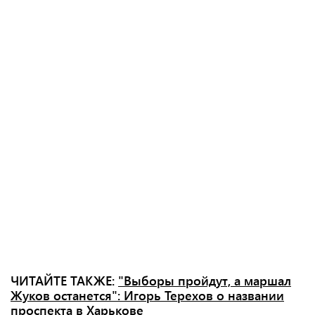
ЧИТАЙТЕ ТАКЖЕ:
"Выборы пройдут, а маршал
Жуков останется": Игорь Терехов о названии
проспекта в Харькове