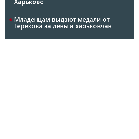
Харькове
Младенцам выдают медали от
Терехова за деньги харьковчан