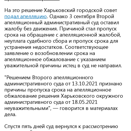
На это решение Харьковский городской совет
подал апелляцию
. Однако 3 сентября Второй
апелляционный административный суд оставил
жалобу без движения. Причиной стал пропуск
срока на обращение с апелляционной жалобой,
неуплата судебного сбора и пропуск срока для
устранения недостатков. Соответствующее
заявление о возобновлении срока на
апелляционное обжалование с указанием
уважительной причины истец в суд не направил.
"Решением Второго апелляционного
административного суда от 13.10.2021 признано
причины пропуска срока на апелляционное
обжалование решения Харьковского окружного
административного суда от 18.05.2021
неуважительными", — говорится в материалах
дела.
Спустя пять дней суд вернулся к рассмотрению