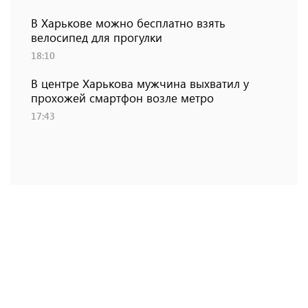
В Харькове можно бесплатно взять
велосипед для прогулки
18:10
В центре Харькова мужчина выхватил у
прохожей смартфон возле метро
17:43