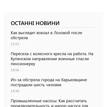
ОСТАННІ НОВИНИ
Как выглядит вокзал в Лозовой после
обстрела
15:23
Пересела с колесного кресла на работа. На
Купянском направлении военные спасли
пенсионерку
14:56
Из-за обстрела города на Харьковщине
пострадали шесть человек
14:30
Промышленные насосы: Как рассчитать
производительность и напор насоса для