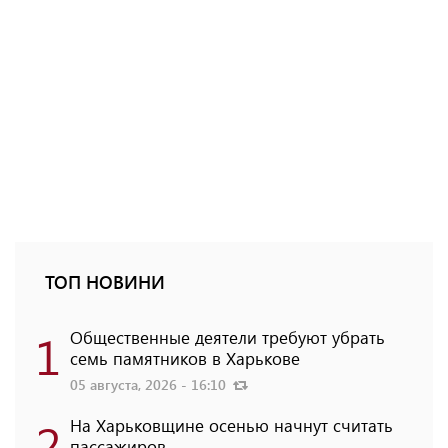
ТОП НОВИНИ
1
Общественные деятели требуют убрать
семь памятников в Харькове
05 августа, 2026 - 16:10
2
На Харьковщине осенью начнут считать
пассажиров