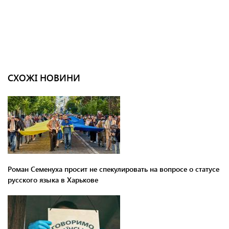
СХОЖІ НОВИНИ
Роман Семенуха просит не спекулировать на вопросе о статусе
русского языка в Харькове