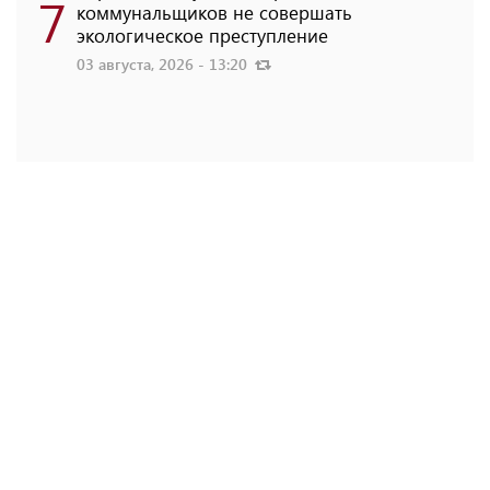
7
коммунальщиков не совершать
экологическое преступление
03 августа, 2026 - 13:20