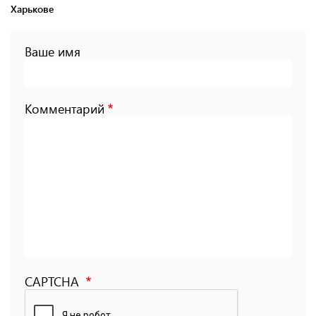
Харькове
Ваше имя
Комментарий
CAPTCHA