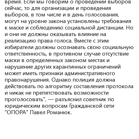
время. Если мы говорим о проведении выборов
сейчас, то для организации и проведения
выборов, в том числе и в день голосования,
могут на уровне закона установлены требования
к маске и соблюдению социальной дистанции. Но
и они не должны оказывать влияние на
реализацию права голоса. Вместе с этим
избиратели должны осознавать свою социальную
ответственность, в противном случае отсутствие
маски в определенных законом местах и ​​
нарушение других карантинных ограничений
может иметь признаки административного
правонарушения. Однако полиция должна
действовать по алгоритму составления протокола
и никак не препятствовать возможности
проголосовать", — разъяснил советник по
юридическим вопросам Гражданской сети
"ОПОРА" Павел Романюк.