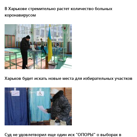
В Харькове стремительно растет количество больных
коронавирусом
Харьков будет искать новые места для избирательных участков
Суд не удовлетворил еще один иск "ОПОРЫ" о выборах в