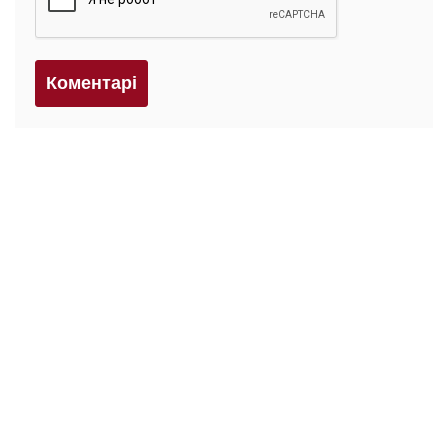
Коментарi