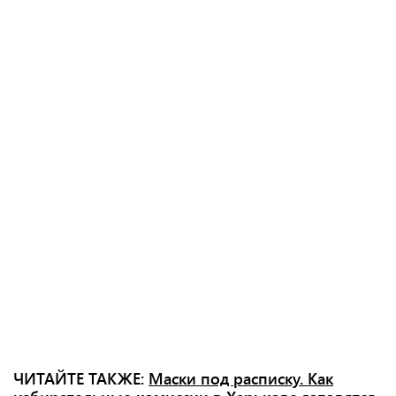
ЧИТАЙТЕ ТАКЖЕ:
Маски под расписку. Как