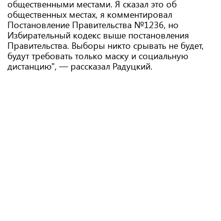
общественными местами. Я сказал это об
общественных местах, я комментировал
Постановление Правительства №1236, но
Избирательный кодекс выше постановления
Правительства. Выборы никто срывать не будет,
будут требовать только маску и социальную
дистанцию", — рассказал Радуцкий.