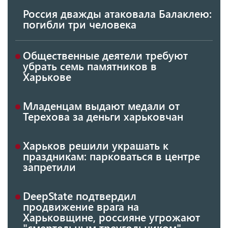
Россия дважды атаковала Балаклею:
погибли три человека
Общественные деятели требуют
убрать семь памятников в
Харькове
Младенцам выдают медали от
Терехова за деньги харьковчан
Харьков решили украшать к
праздникам: парковаться в центре
запретили
DeepState подтвердил
продвижение врага на
Харьковщине, россияне угрожают
"смертельным треугольником"