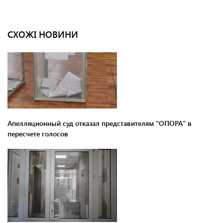
СХОЖІ НОВИНИ
Апелляционный суд отказал представителям "ОПОРА" в
пересчете голосов