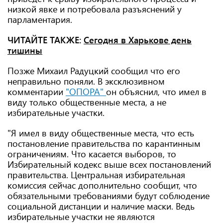
низкой явке и потребовала разъяснений у
парламентария.
ЧИТАЙТЕ ТАКЖЕ:
Сегодня в Харькове день
тишины
Позже Михаил Радуцкий сообщил что его
неправильно поняли. В эксклюзивном
комментарии
"ОПОРА"
он объяснил, что имел в
виду только общественные места, а не
избирательные участки.
"Я имел в виду общественные места, что есть
постановление правительства по карантинным
ограничениям. Что касается выборов, то
Избирательный кодекс выше всех постановлений
правительства. Центральная избирательная
комиссия сейчас дополнительно сообщит, что
обязательными требованиями будут соблюдение
социальной дистанции и наличие маски. Ведь
избирательные участки не являются