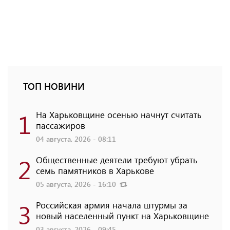
ТОП НОВИНИ
1
На Харьковщине осенью начнут считать
пассажиров
04 августа, 2026 - 08:11
2
Общественные деятели требуют убрать
семь памятников в Харькове
05 августа, 2026 - 16:10
3
Российская армия начала штурмы за
новый населенный пункт на Харьковщине
03 августа, 2026 - 09:45