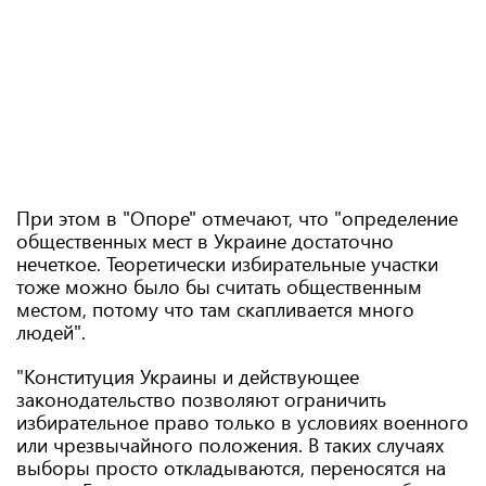
При этом в "Опоре" отмечают, что "определение
общественных мест в Украине достаточно
нечеткое. Теоретически избирательные участки
тоже можно было бы считать общественным
местом, потому что там скапливается много
людей".
"Конституция Украины и действующее
законодательство позволяют ограничить
избирательное право только в условиях военного
или чрезвычайного положения. В таких случаях
выборы просто откладываются, переносятся на