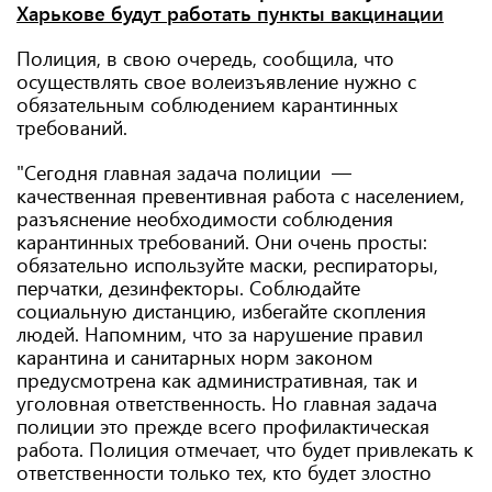
Харькове будут работать пункты вакцинации
Полиция, в свою очередь, сообщила, что
осуществлять свое волеизъявление нужно с
обязательным соблюдением карантинных
требований.
"Сегодня главная задача полиции —
качественная превентивная работа с населением,
разъяснение необходимости соблюдения
карантинных требований. Они очень просты:
обязательно используйте маски, респираторы,
перчатки, дезинфекторы. Соблюдайте
социальную дистанцию, избегайте скопления
людей. Напомним, что за нарушение правил
карантина и санитарных норм законом
предусмотрена как административная, так и
уголовная ответственность. Но главная задача
полиции это прежде всего профилактическая
работа. Полиция отмечает, что будет привлекать к
ответственности только тех, кто будет злостно