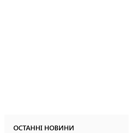
ОСТАННІ НОВИНИ