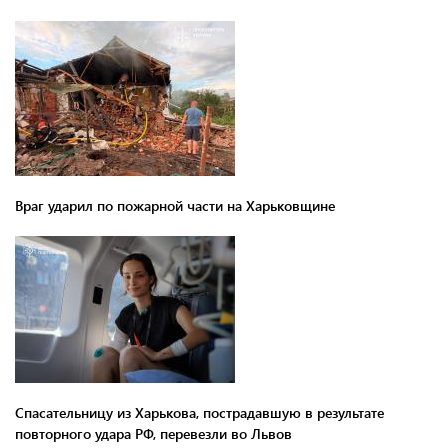
Враг ударил по пожарной части на Харьковщине
Спасательницу из Харькова, пострадавшую в результате
повторного удара РФ, перевезли во Львов