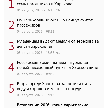
1
семь памятников в Харькове
05 августа, 2026 - 16:10
2
На Харьковщине осенью начнут считать
пассажиров
04 августа, 2026 - 08:11
3
Младенцам выдают медали от Терехова за
деньги харьковчан
05 августа, 2026 - 13:38
4
Российская армия начала штурмы за
новый населенный пункт на Харьковщине
03 августа, 2026 - 09:45
5
В пригороде Харькова запретили пить
воду из кранов и мыть ею посуду
03 августа, 2026 - 14:18
Вступление-2026: какие харьковские