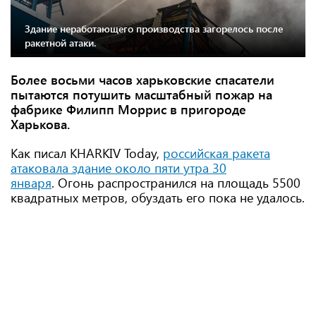
Здание неработающего производства загорелось после
ракетной атаки.
Более восьми часов харьковские спасатели
пытаются потушить масштабный пожар на
фабрике Филипп Моррис в пригороде
Харькова.
Как писал KHARKIV Today,
российская ракета
атаковала здание около пяти утра 30
января
. Огонь распространился на площадь 5500
квадратных метров, обуздать его пока не удалось.