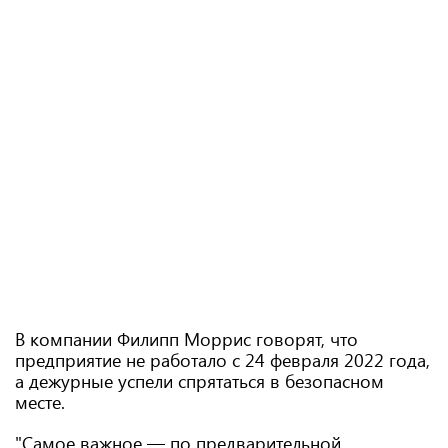
В компании Филипп Моррис говорят, что
предприятие не работало с 24 февраля 2022 года,
а дежурные успели спрятаться в безопасном
месте.
"Самое важное — по предварительной