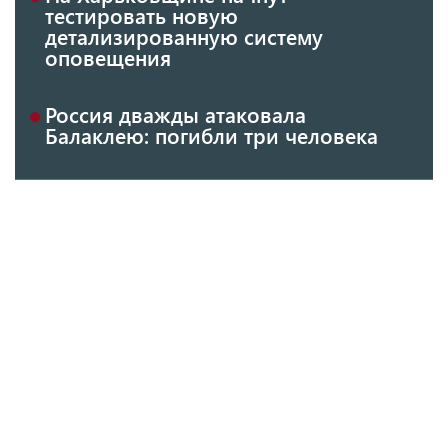
тестировать новую
детализированную систему
оповещения
Россия дважды атаковала
Балаклею: погибли три человека