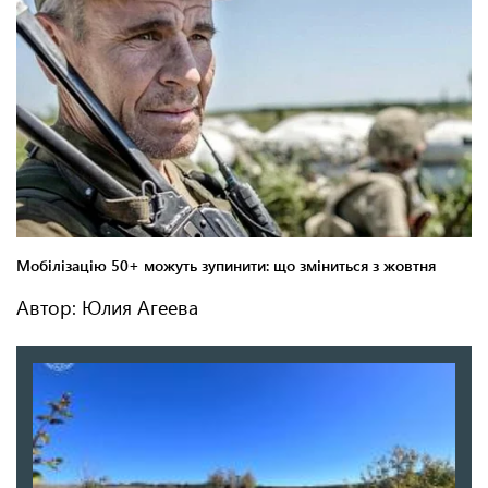
Автор: Юлия Агеева