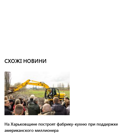
СХОЖІ НОВИНИ
На Харьковщине построят фабрику-кухню при поддержке
американского миллионера