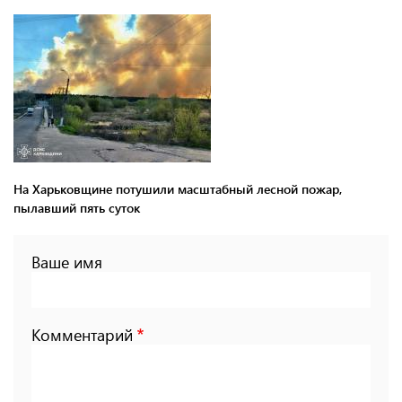
На Харьковщине потушили масштабный лесной пожар,
пылавший пять суток
Ваше имя
Комментарий