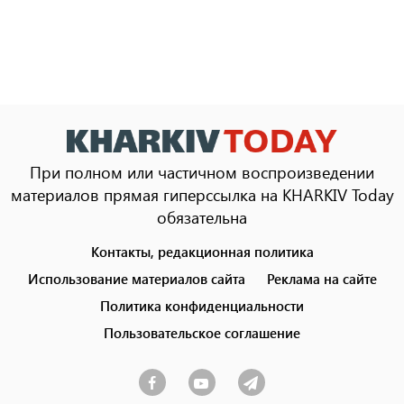
При полном или частичном воспроизведении
материалов прямая гиперссылка на KHARKIV Today
обязательна
Контакты, редакционная политика
Footer
menu
Использование материалов сайта
Реклама на сайте
Политика конфиденциальности
Пользовательское соглашение