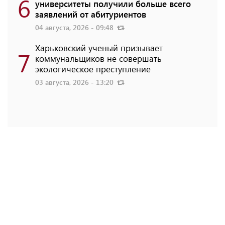
6
университеты получили больше всего
заявлений от абитуриентов
04 августа, 2026 - 09:48
Харьковский ученый призывает
7
коммунальщиков не совершать
экологическое преступление
03 августа, 2026 - 13:20