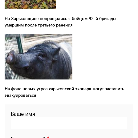
На Харьковщине попрощались с бойцом 92-й бригады,
умершим после третьего ранения
На фоне новых угроз харьковский экопарк могут заставить
эвакуироваться
Ваше имя