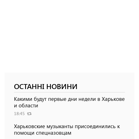
ОСТАННІ НОВИНИ
Какими будут первые дни недели в Харькове
и области
18:45
Харьковские музыканты присоединились к
помощи спецназовцам