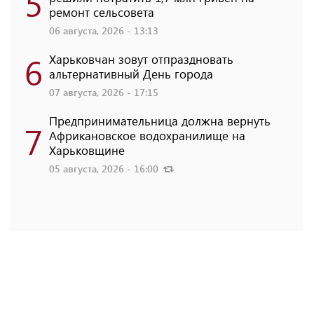
5
ремонт сельсовета
06 августа, 2026 - 13:13
6
Харьковчан зовут отпраздновать
альтернативный День города
07 августа, 2026 - 17:15
Предпринимательница должна вернуть
7
Африкановское водохранилище на
Харьковщине
05 августа, 2026 - 16:00