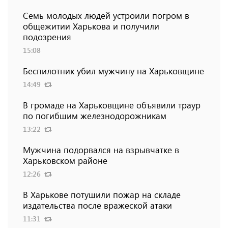
Семь молодых людей устроили погром в
общежитии Харькова и получили
подозрения
15:08
Беспилотник убил мужчину на Харьковщине
14:49
В громаде на Харьковщине объявили траур
по погибшим железнодорожникам
13:22
Мужчина подорвался на взрывчатке в
Харьковском районе
12:26
В Харькове потушили пожар на складе
издательства после вражеской атаки
11:31