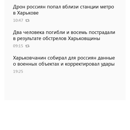
Дрон россиян попал вблизи станции метро
в Харькове
10:47
Два человека погибли и восемь пострадали
в результате обстрелов Харьковщины
09:15
Харьковчанин собирал для россиян данные
о военных объектах и ​​корректировал удары
19:25