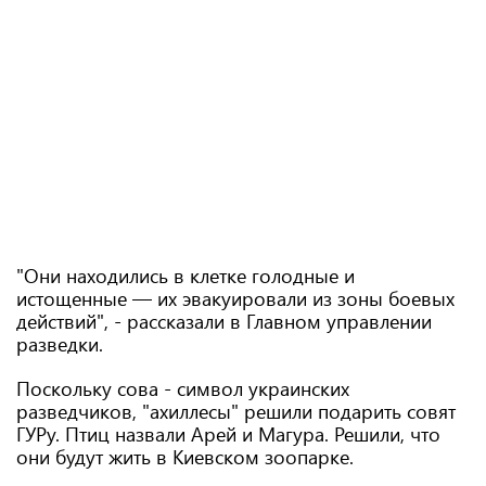
"Они находились в клетке голодные и
истощенные — их эвакуировали из зоны боевых
действий", - рассказали в Главном управлении
разведки.
Поскольку сова - символ украинских
разведчиков, "ахиллесы" решили подарить совят
ГУРу. Птиц назвали Арей и Магура. Решили, что
они будут жить в Киевском зоопарке.