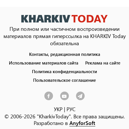
При полном или частичном воспроизведении
материалов прямая гиперссылка на KHARKIV Today
обязательна
Контакты, редакционная политика
Footer
menu
Использование материалов сайта
Реклама на сайте
Политика конфиденциальности
Пользовательское соглашение
УКР
|
РУС
© 2006-2026 "KharkivToday". Все права защищены.
Разработано в
AnyforSoft