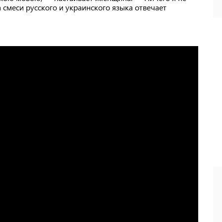
 смеси русского и украинского языка отвечает