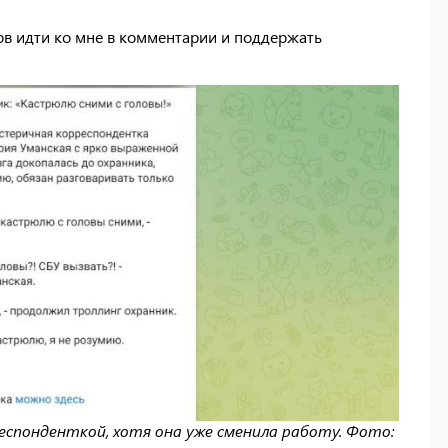
ов идти ко мне в комментарии и поддержать
еспонденткой, хотя она уже сменила работу. Фото: