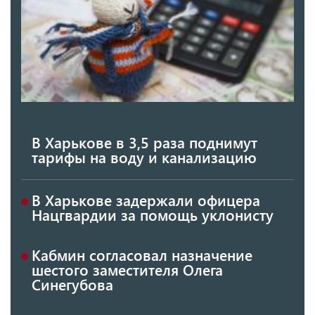
В Харькове в 3,5 раза поднимут
тарифы на воду и канализацию
В Харькове задержали офицера
Нацгвардии за помощь уклонисту
Кабмин согласовал назначение
шестого заместителя Олега
Синегубова