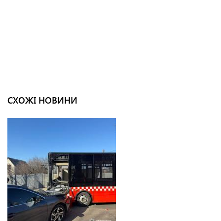
СХОЖІ НОВИНИ