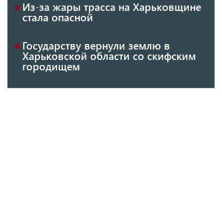
Из-за жары трасса на Харьковщине
стала опасной
Государству вернули землю в
Харьковской области со скифским
городищем