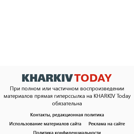
При полном или частичном воспроизведении
материалов прямая гиперссылка на KHARKIV Today
обязательна
Контакты, редакционная политика
Footer
menu
Использование материалов сайта
Реклама на сайте
Политика конфиденциальности