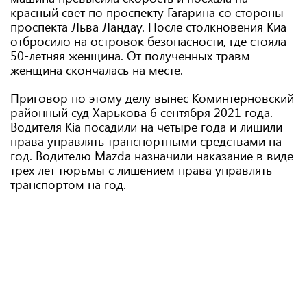
красный свет по проспекту Гагарина со стороны
проспекта Льва Ландау. После столкновения Киа
отбросило на островок безопасности, где стояла
50-летняя женщина. От полученных травм
женщина скончалась на месте.
Приговор по этому делу вынес Коминтерновский
районный суд Харькова 6 сентября 2021 года.
Водителя Kia посадили на четыре года и лишили
права управлять транспортными средствами на
год. Водителю Mazda назначили наказание в виде
трех лет тюрьмы с лишением права управлять
транспортом на год.