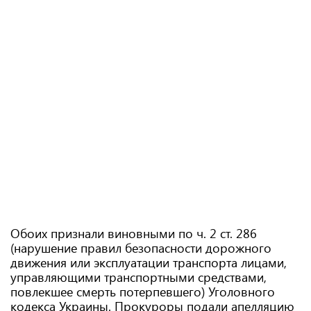
Обоих признали виновными по ч. 2 ст. 286
(нарушение правил безопасности дорожного
движения или эксплуатации транспорта лицами,
управляющими транспортными средствами,
повлекшее смерть потерпевшего) Уголовного
кодекса Украины. Прокуроры подали апелляцию