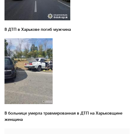
В ДТП в Харькове погиб мужчина
В больнице умерла травмированная в ДТП на Харьковщине
женщина