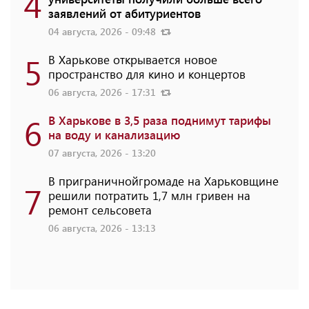
4
заявлений от абитуриентов
04 августа, 2026 - 09:48
5
В Харькове открывается новое
пространство для кино и концертов
06 августа, 2026 - 17:31
6
В Харькове в 3,5 раза поднимут тарифы
на воду и канализацию
07 августа, 2026 - 13:20
В приграничнойгромаде на Харьковщине
7
решили потратить 1,7 млн ​​гривен на
ремонт сельсовета
06 августа, 2026 - 13:13