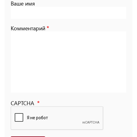
Ваше имя
Комментарий
CAPTCHA