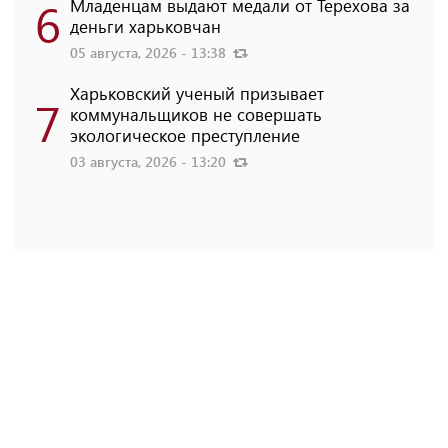
6
Младенцам выдают медали от Терехова за
деньги харьковчан
05 августа, 2026 - 13:38
Харьковский ученый призывает
7
коммунальщиков не совершать
экологическое преступление
03 августа, 2026 - 13:20