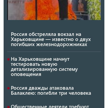
Россия обстреляла вокзал на
Харьковщине — известно о двух
погибших железнодорожниках
На Харьковщине начнут
тестировать новую
детализированную систему
оповещения
Россия дважды атаковала
Балаклею: погибли три человека
Общественные деятели требуют