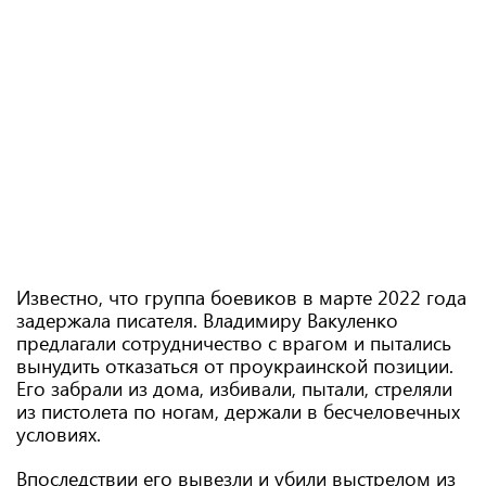
Известно, что группа боевиков в марте 2022 года
задержала писателя. Владимиру Вакуленко
предлагали сотрудничество с врагом и пытались
вынудить отказаться от проукраинской позиции.
Его забрали из дома, избивали, пытали, стреляли
из пистолета по ногам, держали в бесчеловечных
условиях.
Впоследствии его вывезли и убили выстрелом из