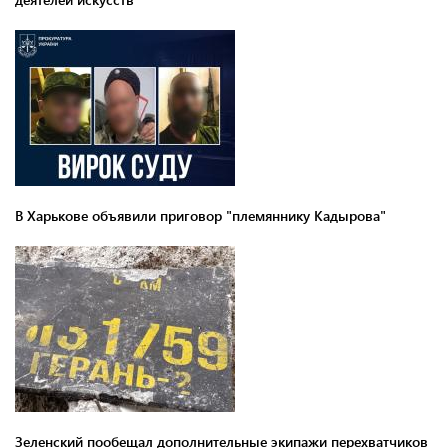
В Харькове объявили приговор "племяннику Кадырова"
Зеленский пообещал дополнительные экипажи перехватчиков