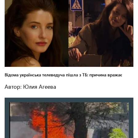
Автор: Юлия Агеева