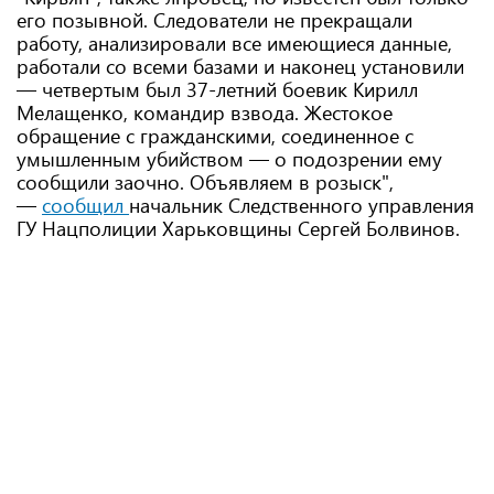
его позывной. Следователи не прекращали
работу, анализировали все имеющиеся данные,
работали со всеми базами и наконец установили
— четвертым был 37-летний боевик Кирилл
Мелащенко, командир взвода. Жестокое
обращение с гражданскими, соединенное с
умышленным убийством — о подозрении ему
сообщили заочно. Объявляем в розыск",
—
сообщил
начальник Следственного управления
ГУ Нацполиции Харьковщины Сергей Болвинов.