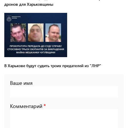
дронов для Харьковщины
В Харькове будут судить троих предателей из "ЛНР"
Ваше имя
Комментарий