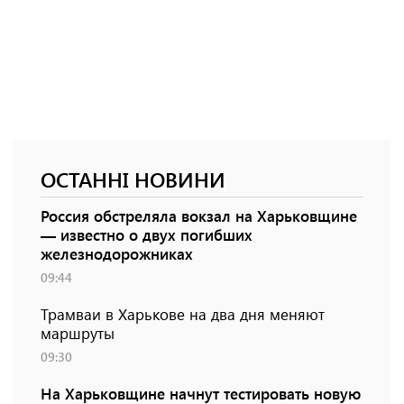
ОСТАННІ НОВИНИ
Россия обстреляла вокзал на Харьковщине
— известно о двух погибших
железнодорожниках
09:44
Трамваи в Харькове на два дня меняют
маршруты
09:30
На Харьковщине начнут тестировать новую