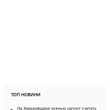
ТОП НОВИНИ
На Харьковщине осенью начнут считать