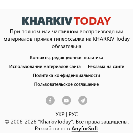
При полном или частичном воспроизведении
материалов прямая гиперссылка на KHARKIV Today
обязательна
Контакты, редакционная политика
Footer
menu
Использование материалов сайта
Реклама на сайте
Политика конфиденциальности
Пользовательское соглашение
УКР
|
РУС
© 2006-2026 "KharkivToday". Все права защищены.
Разработано в
AnyforSoft