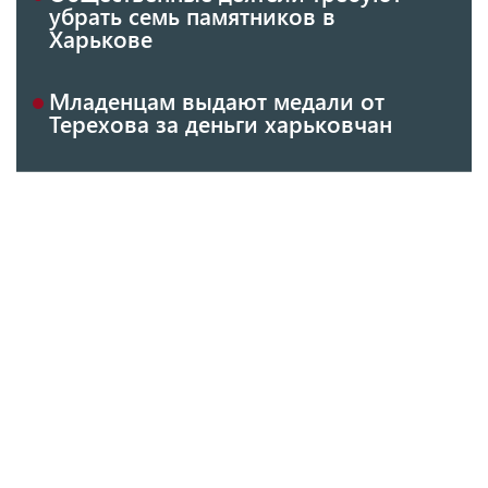
убрать семь памятников в
Харькове
Младенцам выдают медали от
Терехова за деньги харьковчан