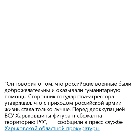
"Он говорил о том, что российские военные были
доброжелательны и оказывали гуманитарную
помощь. Сторонник государства-агрессора
утверждал, что с приходом российской армии
жизнь стала только лучше. Перед деоккупацией
ВСУ Харьковщины фигурант сбежал на
территорию РФ", — сообщили в пресс-службе
Харьковской областной прокуратуры
.