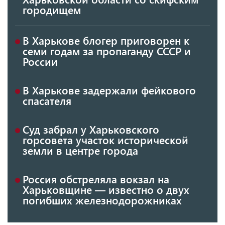
городищем
В Харькове блогер приговорен к
семи годам за пропаганду СССР и
России
В Харькове задержали фейкового
спасателя
Суд забрал у Харьковского
горсовета участок исторической
земли в центре города
Россия обстреляла вокзал на
Харьковщине — известно о двух
погибших железнодорожниках