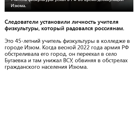
Изюма.
Следователи установили личность учителя
физкультуры, который радовался россиянам.
Это 45-летний учитель физкультуры в колледже в
городе Изюм. Когда весной 2022 года армия РФ
обстреливала его город, он переехал в село
Бугаевка и там унижал ВСУ, обвиняя в обстрелах
гражданского населения Изюма.