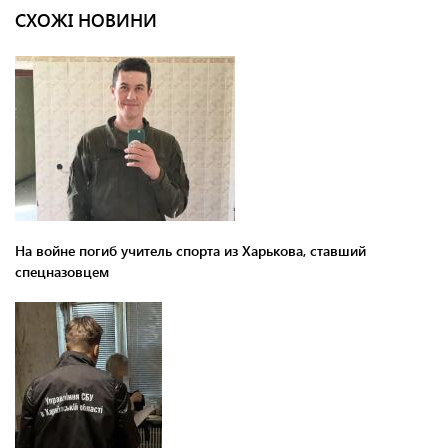
СХОЖІ НОВИНИ
На войне погиб учитель спорта из Харькова, ставший
спецназовцем