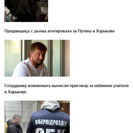
Продавщица с рынка агитировала за Путина в Харькове
Сотруднику военкомата вынесли приговор за избиение учителя
в Харькове