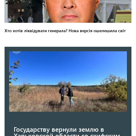
Государству вернули землю в
Харьковской области со скифским