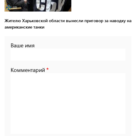
Жителю Харьковской области вынесли приговор за наводку на
американские танки
Ваше имя
Комментарий