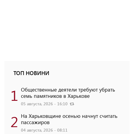
ТОП НОВИНИ
1
Общественные деятели требуют убрать
семь памятников в Харькове
05 августа, 2026 - 16:10
2
На Харьковщине осенью начнут считать
пассажиров
04 августа, 2026 - 08:11