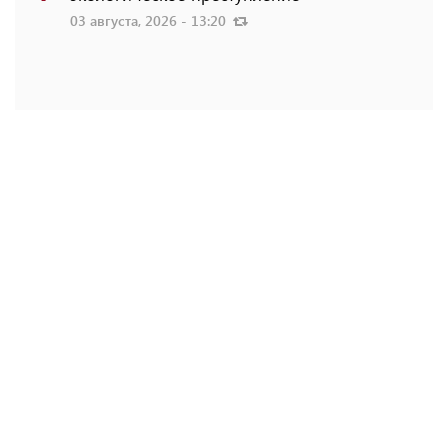
03 августа, 2026 - 13:20