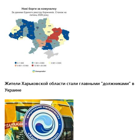
Жители Харьковской области стали главными "должниками" в
Украине