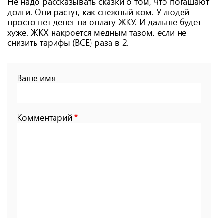
Не надо рассказывать сказки о том, что погашают
долги. Они растут, как снежный ком. У людей
просто нет денег на оплату ЖКУ. И дальше будет
хуже. ЖКХ накроется медным тазом, если не
снизить тарифы (ВСЕ) раза в 2.
Ваше имя
Комментарий