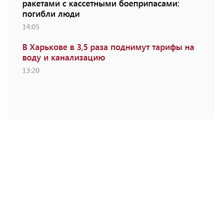
ракетами с кассетными боеприпасами:
погибли люди
14:05
В Харькове в 3,5 раза поднимут тарифы на
воду и канализацию
13:20