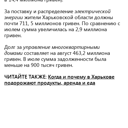
За поставку и распределение
электрической
энергии
жители Харьковской области должны
почти 711, 5 миллионов гривен. По сравнению с
июлем сумма увеличилась на 2,9 миллиона
гривен.
Долг за
управление многоквартирными
домами
составляет на август 463,2 миллиона
гривен. В июле сумма задолженности была
меньше на 900 тысяч гривен.
ЧИТАЙТЕ ТАКЖЕ:
Когда и почему в Харькове
подорожают продукты, аренда и еда