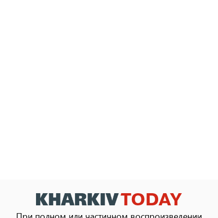
При полном или частичном воспроизведении