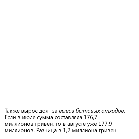
Также вырос долг за
вывоз бытовых отходов
.
Если в июле сумма составляла 176,7
миллионов
гривен, то в августе уже 177,9
миллионов. Разница в 1,2 миллиона гривен.