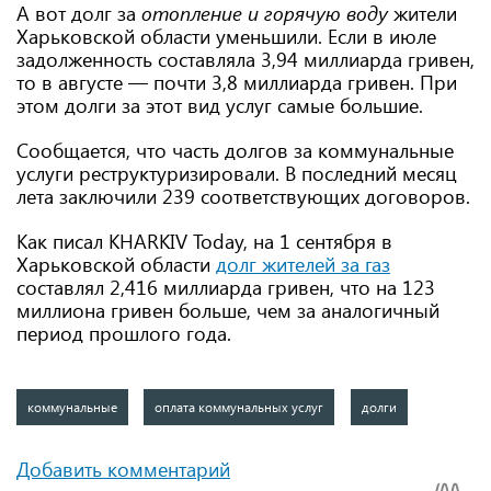
А вот долг за
отопление и горячую воду
жители
Харьковской области уменьшили. Если в июле
задолженность составляла 3,94 миллиарда гривен,
то в августе — почти 3,8 миллиарда гривен. При
этом долги за этот вид услуг самые большие.
Сообщается, что часть долгов за коммунальные
услуги реструктуризировали. В последний месяц
лета заключили 239 соответствующих договоров.
Как писал KHARKIV Today, на 1 сентября в
Харьковской области
долг жителей за газ
составлял 2,416 миллиарда гривен, что на 123
миллиона гривен больше, чем за аналогичный
период прошлого года.
коммунальные
оплата коммунальных услуг
долги
Добавить комментарий