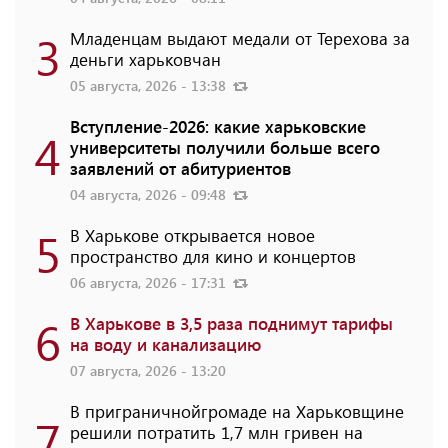
3
Младенцам выдают медали от Терехова за
деньги харьковчан
05 августа, 2026 - 13:38
Вступление-2026: какие харьковские
4
университеты получили больше всего
заявлений от абитуриентов
04 августа, 2026 - 09:48
5
В Харькове открывается новое
пространство для кино и концертов
06 августа, 2026 - 17:31
6
В Харькове в 3,5 раза поднимут тарифы
на воду и канализацию
07 августа, 2026 - 13:20
В приграничнойгромаде на Харьковщине
7
решили потратить 1,7 млн ​​гривен на