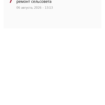
ремонт сельсовета
06 августа, 2026 - 13:13