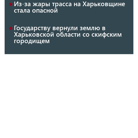
Из-за жары трасса на Харьковщине
стала опасной
Государству вернули землю в
Харьковской области со скифским
городищем