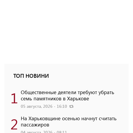
ТОП НОВИНИ
1
Общественные деятели требуют убрать
семь памятников в Харькове
05 августа, 2026 - 16:10
2
На Харьковщине осенью начнут считать
пассажиров
04 августа, 2026 - 08:11