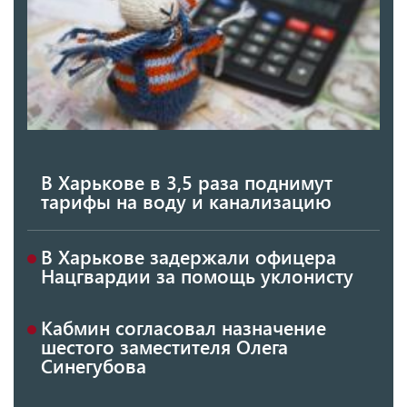
В Харькове в 3,5 раза поднимут
тарифы на воду и канализацию
В Харькове задержали офицера
Нацгвардии за помощь уклонисту
Кабмин согласовал назначение
шестого заместителя Олега
Синегубова