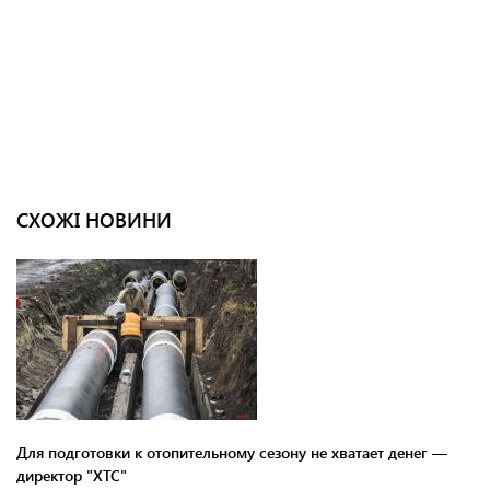
СХОЖІ НОВИНИ
Для подготовки к отопительному сезону не хватает денег —
директор "ХТС"