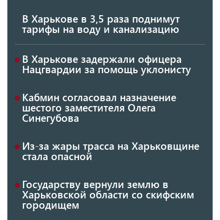
В Харькове в 3,5 раза поднимут
тарифы на воду и канализацию
В Харькове задержали офицера
Нацгвардии за помощь уклонисту
Кабмин согласовал назначение
шестого заместителя Олега
Синегубова
Из-за жары трасса на Харьковщине
стала опасной
Государству вернули землю в
Харьковской области со скифским
городищем