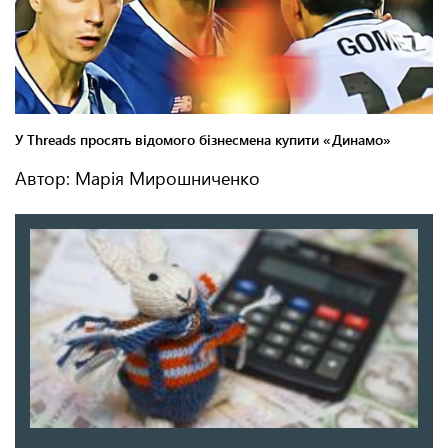
Автор: Марія Мирошниченко