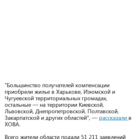
"Большинство получателей компенсации
приобрели жилье в Харькове, Изюмской и
Чугуевской территориальных громадах,
остальные — на территории Киевской,
Львовской, Днепропетровской, Полтавской,
Закарпатской и других областей", —
рассказали
в
ХОВА.
Всего жители области подали 51 211 заявлений