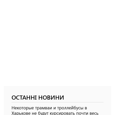
ОСТАННІ НОВИНИ
Некоторые трамваи и троллейбусы в
Харькове не будут курсировать почти весь