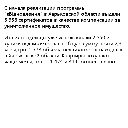
С начала реализации программы
"єВідновлення" в Харьковской области выдали
5 956 сертификатов в качестве компенсации за
уничтоженное имущество.
Из них владельцы уже использовали 2 550 и
купили недвижимость на общую сумму почти 2,9
млрд грн. 1 773 объекта недвижимости находятся
в Харьковской области. Квартиры покупают
чаще, чем дома — 1 424 и 349 соответственно.