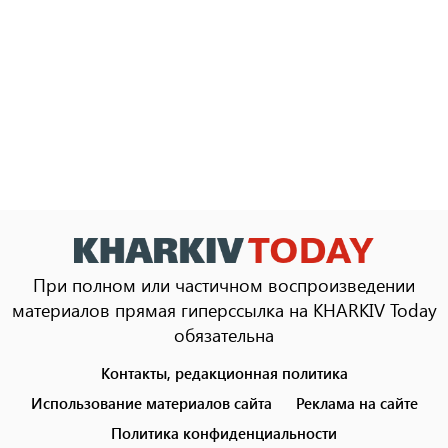
При полном или частичном воспроизведении
материалов прямая гиперссылка на KHARKIV Today
обязательна
Контакты, редакционная политика
Footer
menu
Использование материалов сайта
Реклама на сайте
Политика конфиденциальности