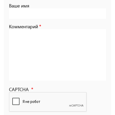
Ваше имя
Комментарий
CAPTCHA