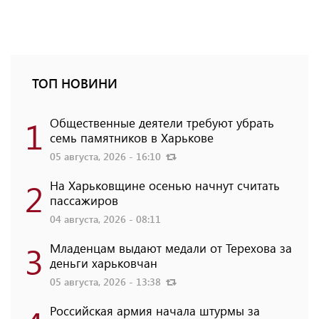
ТОП НОВИНИ
1
Общественные деятели требуют убрать
семь памятников в Харькове
05 августа, 2026 - 16:10
2
На Харьковщине осенью начнут считать
пассажиров
04 августа, 2026 - 08:11
3
Младенцам выдают медали от Терехова за
деньги харьковчан
05 августа, 2026 - 13:38
Российская армия начала штурмы за