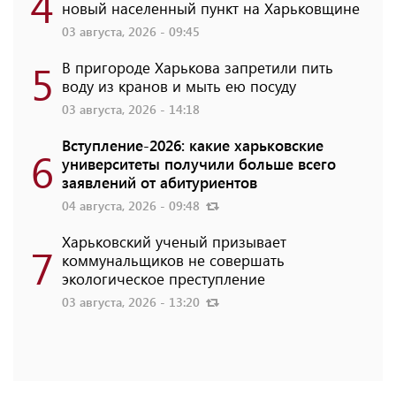
4
новый населенный пункт на Харьковщине
03 августа, 2026 - 09:45
5
В пригороде Харькова запретили пить
воду из кранов и мыть ею посуду
03 августа, 2026 - 14:18
Вступление-2026: какие харьковские
6
университеты получили больше всего
заявлений от абитуриентов
04 августа, 2026 - 09:48
Харьковский ученый призывает
7
коммунальщиков не совершать
экологическое преступление
03 августа, 2026 - 13:20