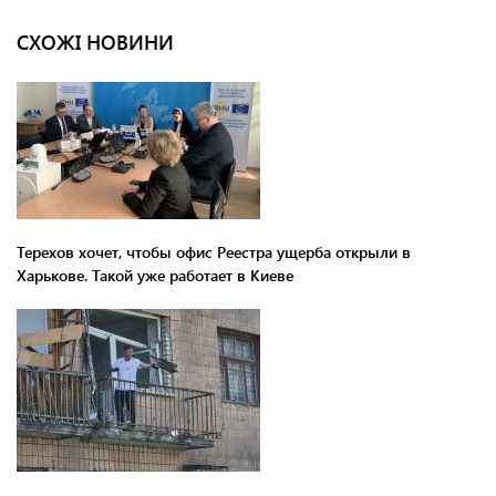
СХОЖІ НОВИНИ
Терехов хочет, чтобы офис Реестра ущерба открыли в
Харькове. Такой уже работает в Киеве