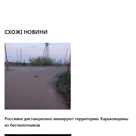
СХОЖІ НОВИНИ
Россияне дистанционно минируют территорию Харьковщины
из беспилотников