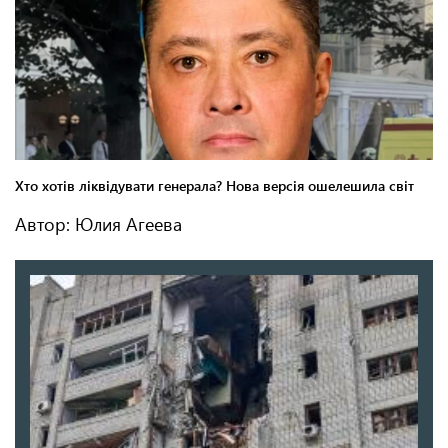
Автор: Юлия Агеева