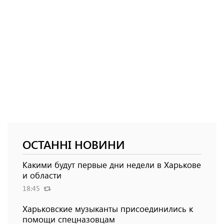
ОСТАННІ НОВИНИ
Какими будут первые дни недели в Харькове
и области
18:45
Харьковские музыканты присоединились к
помощи спецназовцам