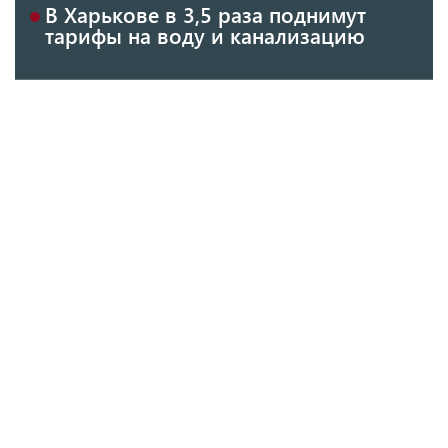
В Харькове в 3,5 раза поднимут
тарифы на воду и канализацию