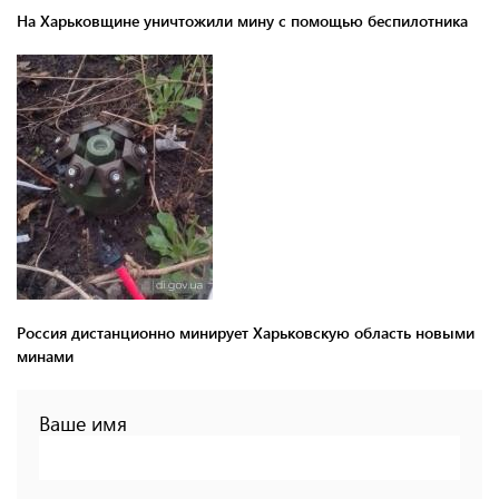
На Харьковщине уничтожили мину с помощью беспилотника
Россия дистанционно минирует Харьковскую область новыми
минами
Ваше имя