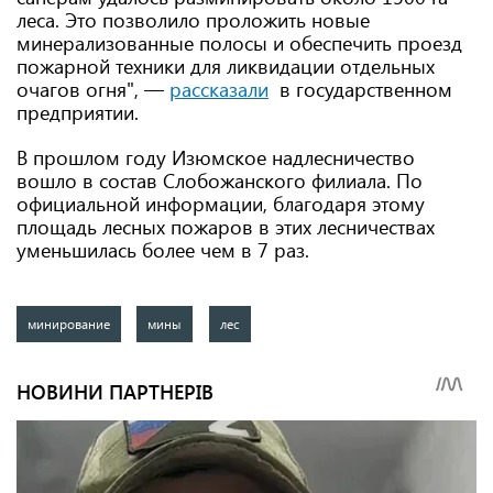
леса. Это позволило проложить новые
минерализованные полосы и обеспечить проезд
пожарной техники для ликвидации отдельных
очагов огня", —
рассказали
в государственном
предприятии.
В прошлом году Изюмское надлесничество
вошло в состав Слобожанского филиала. По
официальной информации, благодаря этому
площадь лесных пожаров в этих лесничествах
уменьшилась более чем в 7 раз.
минирование
мины
лес