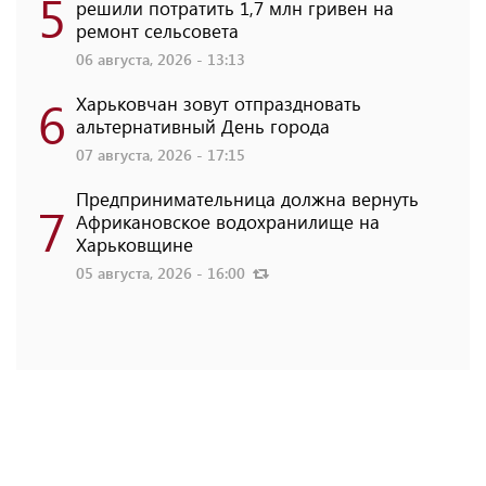
5
решили потратить 1,7 млн ​​гривен на
ремонт сельсовета
06 августа, 2026 - 13:13
6
Харьковчан зовут отпраздновать
альтернативный День города
07 августа, 2026 - 17:15
Предпринимательница должна вернуть
7
Африкановское водохранилище на
Харьковщине
05 августа, 2026 - 16:00