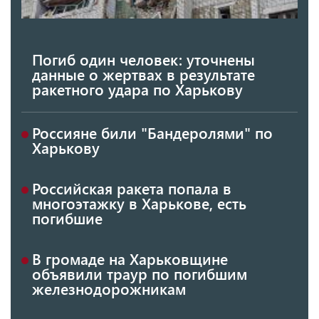
Погиб один человек: уточнены
данные о жертвах в результате
ракетного удара по Харькову
Россияне били "Бандеролями" по
Харькову
Российская ракета попала в
многоэтажку в Харькове, есть
погибшие
В громаде на Харьковщине
объявили траур по погибшим
железнодорожникам