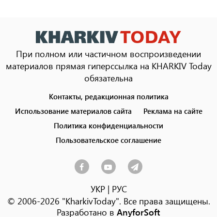
При полном или частичном воспроизведении
материалов прямая гиперссылка на KHARKIV Today
обязательна
Контакты, редакционная политика
Footer
menu
Использование материалов сайта
Реклама на сайте
Политика конфиденциальности
Пользовательское соглашение
УКР
|
РУС
© 2006-2026 "KharkivToday". Все права защищены.
Разработано в
AnyforSoft