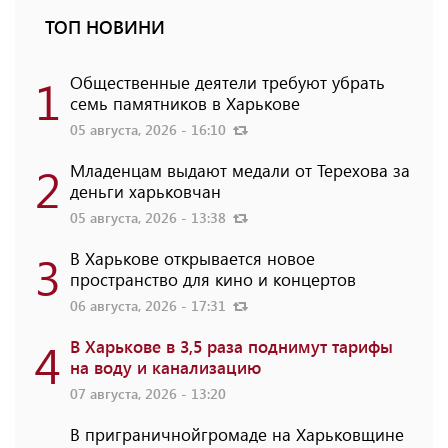
ТОП НОВИНИ
1
Общественные деятели требуют убрать
семь памятников в Харькове
05 августа, 2026 - 16:10
2
Младенцам выдают медали от Терехова за
деньги харьковчан
05 августа, 2026 - 13:38
3
В Харькове открывается новое
пространство для кино и концертов
06 августа, 2026 - 17:31
4
В Харькове в 3,5 раза поднимут тарифы
на воду и канализацию
07 августа, 2026 - 13:20
В приграничнойгромаде на Харьковщине