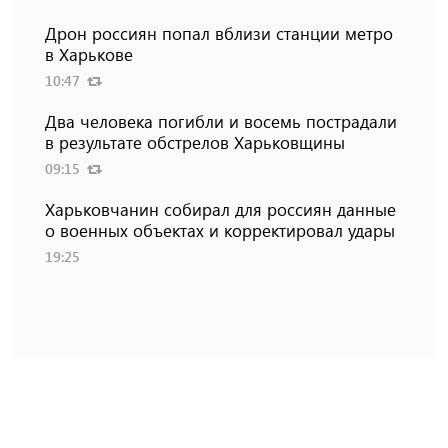
Дрон россиян попал вблизи станции метро
в Харькове
10:47
Два человека погибли и восемь пострадали
в результате обстрелов Харьковщины
09:15
Харьковчанин собирал для россиян данные
о военных объектах и ​​корректировал удары
19:25